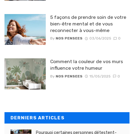
5 façons de prendre soin de votre
bien-être mental et de vous
reconnecter à vous-même
By
NOS PENSEES
03/06/2025
0
Comment la couleur de vos murs
influence votre humeur
By
NOS PENSEES
15/05/2025
0
DERNIERS ARTICLES
Pourquoi certaines personnes détestent-