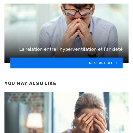
La relation entre l’hyperventilation et l’anxiété
NEXT ARTICLE
YOU MAY ALSO LIKE