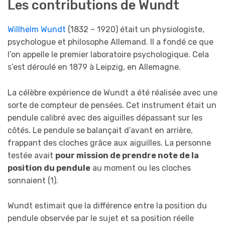
Les contributions de Wundt
Willhelm Wundt
(1832 – 1920) était un physiologiste,
psychologue et philosophe Allemand. Il a fondé ce que
l’on appelle le premier laboratoire psychologique. Cela
s’est déroulé en 1879 à Leipzig, en Allemagne.
La célèbre expérience de Wundt a été réalisée avec une
sorte de compteur de pensées. Cet instrument était un
pendule calibré avec des aiguilles dépassant sur les
côtés. Le pendule se balançait d’avant en arrière,
frappant des cloches grâce aux aiguilles. La personne
testée avait
pour mission de prendre note de la
position du pendule
au moment ou les cloches
sonnaient (1).
Wundt estimait que la différence entre la position du
pendule observée par le sujet et sa position réelle