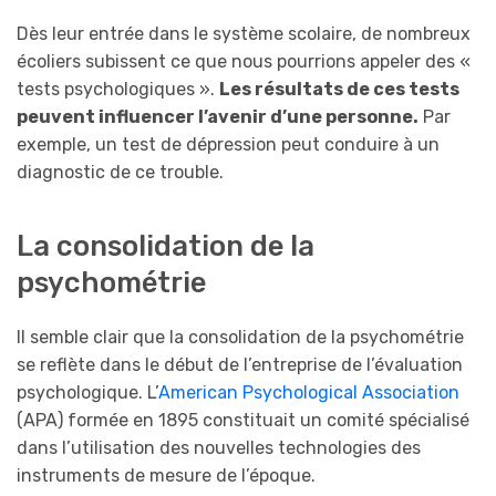
Dès leur entrée dans le système scolaire, de nombreux
écoliers subissent ce que nous pourrions appeler des «
tests psychologiques ».
Les résultats de ces tests
peuvent influencer l’avenir d’une personne.
Par
exemple, un test de dépression peut conduire à un
diagnostic de ce trouble.
La consolidation de la
psychométrie
Il semble clair que la consolidation de la psychométrie
se reflète dans le début de l’entreprise de l’évaluation
psychologique. L’
American Psychological Association
(APA) formée en 1895 constituait un comité spécialisé
dans l’utilisation des nouvelles technologies des
instruments de mesure de l’époque.