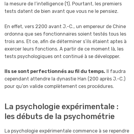
la mesure de l’intelligence (1). Pourtant, les premiers
tests datent de bien avant que vous ne le pensiez.
En effet, vers 2200 avant J.-C., un empereur de Chine
ordonna que ses fonctionnaires soient testés tous les
trois ans. Et ce, afin de déterminer s’ils étaient aptes à
exercer leurs fonctions. A partir de ce moment là, les
tests psychologiques ont continué à se développer.
Ils se sont perfectionnés au fil du temps.
Il faudra
cependant attendre la dynastie Han (200 après J.-C.)
pour qu’on valide complètement ces procédures.
La psychologie expérimentale :
les débuts de la psychométrie
La psychologie expérimentale commence à se rependre