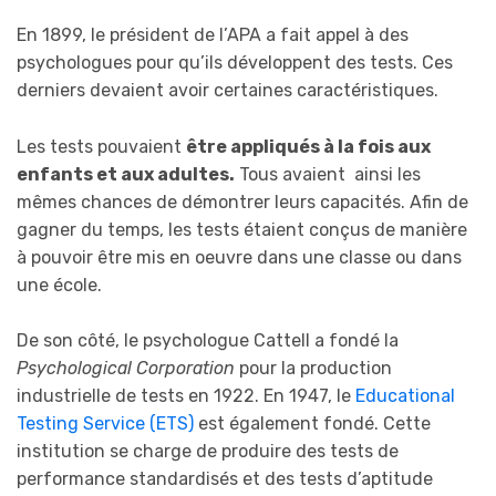
En 1899, le président de l’APA a fait appel à des
psychologues pour qu’ils développent des tests. Ces
derniers devaient avoir certaines caractéristiques.
Les tests pouvaient
être appliqués à la fois aux
enfants et aux adultes.
Tous avaient ainsi les
mêmes chances de démontrer leurs capacités. Afin de
gagner du temps, les tests étaient conçus de manière
à pouvoir être mis en oeuvre dans une classe ou dans
une école.
De son côté, le psychologue Cattell a fondé la
Psychological Corporation
pour la production
industrielle de tests en 1922. En 1947, le
Educational
Testing Service (ETS)
est également fondé. Cette
institution se charge de produire des tests de
performance standardisés et des tests d’aptitude