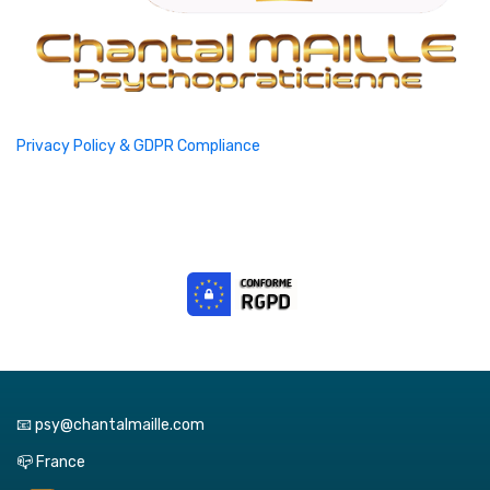
Privacy Policy & GDPR Compliance
📧 psy@chantalmaille.com
📪 France