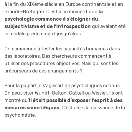
à la fin du XIXème siècle en Europe continentale et en
Grande-Bretagne. C’est à ce moment que
la
psychologie commence à s’éloigner du
subjectivisme et de l’introspection
qui avaient été
le modèle prédominant jusqu’alors.
On commence à tester les capacités humaines dans
des laboratoires. Des chercheurs commencent à
utiliser des procédures objectives. Mais qui sont les
précurseurs de ces changements ?
Pour la plupart, il s’agissait de psychologues connus.
On peut citer Wundt, Galton, Cattell ou Wissler. Ils ont
montré qu’
il était possible d’exposer l’esprit à des
mesures scientifiques
. C’est alors la naissance de la
psychométrie.