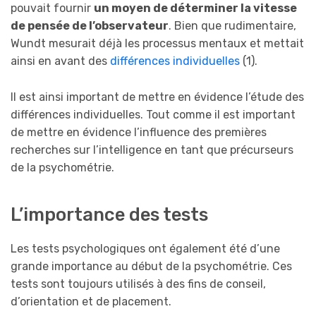
pouvait fournir
un moyen de déterminer la vitesse
de pensée de l’observateur
. Bien que rudimentaire,
Wundt mesurait déjà les processus mentaux et mettait
ainsi en avant des
différences individuelles
(1).
Il est ainsi important de mettre en évidence l’étude des
différences individuelles. Tout comme il est important
de mettre en évidence l’influence des premières
recherches sur l’intelligence en tant que précurseurs
de la psychométrie.
L’importance des tests
Les tests psychologiques ont également été d’une
grande importance au début de la psychométrie. Ces
tests sont toujours utilisés à des fins de conseil,
d’orientation et de placement.