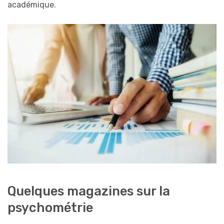
académique.
Quelques magazines sur la
psychométrie