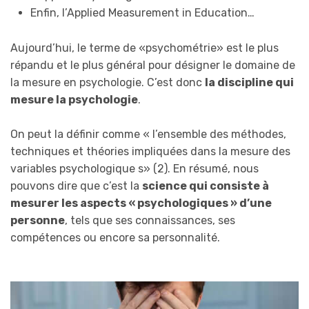
Enfin, l’Applied Measurement in Education…
Aujourd’hui, le terme de «psychométrie» est le plus
répandu et le plus général pour désigner le domaine de
la mesure en psychologie. C’est donc
la discipline qui
mesure la psychologie
.
On peut la définir comme « l’ensemble des méthodes,
techniques et théories impliquées dans la mesure des
variables psychologique s» (2). En résumé, nous
pouvons dire que c’est la
science qui consiste à
mesurer les aspects « psychologiques » d’une
personne
, tels que ses connaissances, ses
compétences ou encore sa personnalité.