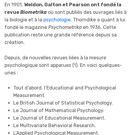
En 1901,
Weldon, Galton et Pearson ont fondé la
revue
Biometrika
où sont publiés des ouvrages liés à
la biologie et à la
psychologie
. Thorndike a quant à lui
fondé le magazine
Psychometrika
en 1936. Cette
publication reste une grande référence depuis sa
création.
Depuis, de nouvelles revues liées à la mesure
psychologique sont apparues (1). En voici quelques-
unes :
Tout d’abord, l’Educational and Psychological
Measurement.
Le British Journal of Statistical Psychology.
Le Journal of Mathematical Psychology.
Le Journal of Educational Measurement.
Le Multivariate Behavioral Research.
L’Applied Psychological Measurement.