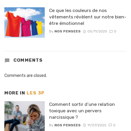
Ce que les couleurs de nos
vêtements révèlent sur notre bien-
être émotionnel
By
NOS PENSEES
05/11/2025
0
COMMENTS
Comments are closed.
MORE IN
LES 3P
Comment sortir d’une relation
toxique avec un pervers
narcissique ?
By
NOS PENSEES
11/07/2025
0