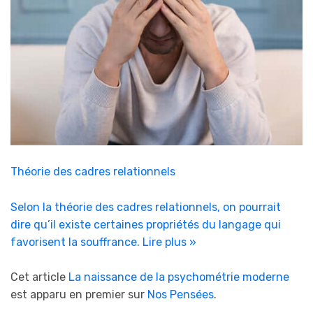
Théorie des cadres relationnels
Selon la théorie des cadres relationnels, on pourrait
dire qu’il existe certaines propriétés du langage qui
favorisent la souffrance.
Lire plus »
Cet article
La naissance de la psychométrie moderne
est apparu en premier sur
Nos Pensées
.