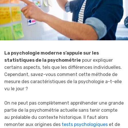
La psychologie moderne s’appuie sur les
statistiques de la psychométrie
pour expliquer
certains aspects, tels que les différences individuelles.
Cependant, savez-vous comment cette méthode de
mesure des caractéristiques de la psychologie a-t-elle
vu le jour ?
On ne peut pas complètement appréhender une grande
partie de la psychométrie actuelle sans tenir compte
au préalable du contexte historique. Il faut alors
remonter aux origines des
tests psychologiques
et de