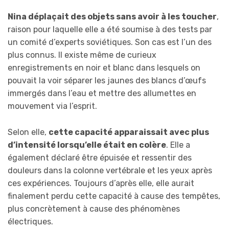
Nina déplaçait des objets sans avoir à les toucher
,
raison pour laquelle elle a été soumise à des tests par
un comité d’experts soviétiques. Son cas est l’un des
plus connus. Il existe même de curieux
enregistrements en noir et blanc dans lesquels on
pouvait la voir séparer les jaunes des blancs d’œufs
immergés dans l’eau et mettre des allumettes en
mouvement via l’esprit.
Selon elle,
cette capacité apparaissait avec plus
d’intensité lorsqu’elle était en colère
. Elle a
également déclaré être épuisée et ressentir des
douleurs dans la colonne vertébrale et les yeux après
ces expériences. Toujours d’après elle, elle aurait
finalement perdu cette capacité à cause des tempêtes,
plus concrètement à cause des phénomènes
électriques.