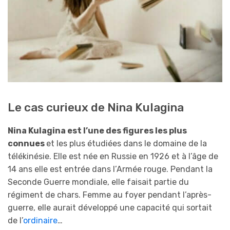
Le cas curieux de Nina Kulagina
Nina Kulagina est l’une des figures les plus
connues
et les plus étudiées dans le domaine de la
télékinésie. Elle est née en Russie en 1926 et à l’âge de
14 ans elle est entrée dans l’Armée rouge. Pendant la
Seconde Guerre mondiale, elle faisait partie du
régiment de chars. Femme au foyer pendant l’après-
guerre, elle aurait développé une capacité qui sortait
de l’
ordinaire
…