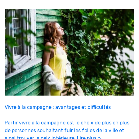
Vivre à la campagne : avantages et difficultés
Partir vivre à la campagne est le choix de plus en plus
de personnes souhaitant fuir les folies de la ville et
ainsi trouver la paix intérieure.
Lire plus »