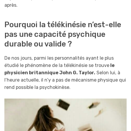
après.
Pourquoi la télékinésie n’est-elle
pas une capacité psychique
durable ou valide ?
De nos jours, parmi les personnalités ayant le plus
étudié le phénomène de la télékinésie se trouve
le
physicien britannique John G. Taylor.
Selon lui, à
l’heure actuelle, il n’y a pas de mécanisme physique qui
rend possible la psychokinèse.