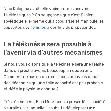
Nina Kulagina avait-elle vraiment des pouvoirs
télékinésiques ? On soupçonne que c’est l’Union
soviétique elle-même qui a popularisé et manipulé les
capacités des
femmes
à des fins de propagande…
La télékinésie sera possible à
l’avenir via d’autres mécanismes
Si nous vous disons que la télékinésie sera une réalité
dans un proche avenir, beaucoup en douteront.
Comment ne pas en douter si nous prouvons depuis
des décennies qu’une telle capacité est peu probable
et défie la physique connue ?
Très récemment, Elon Musk nous a présenté sa société
Neuralink, via laquelle il souhaite développer
une