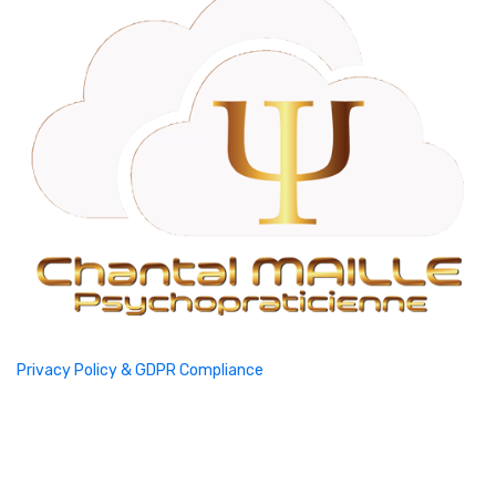
Privacy Policy & GDPR Compliance