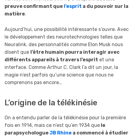
preuve confirmant que
l’esprit
a du pouvoir sur la
matière
.
Aujourd’hui, une possibilité intéressante s’ouvre. Avec
le développement des neurotechnologies telles que
Neuralink, des personnalités comme Elon Musk nous
disent que
l’être humain pourra interagir avec
différents appareils à travers l’esprit
et une
interface. Comme Arthur C. Clark l’a dit un jour, la
magie n’est parfois qu’une science que nous ne
comprenons pas encore…
L’origine de la télékinésie
On a entendu parler de la télékinésie pour la première
fois en 1914, mais ce n’est qu’en 1934 que
le
parapsychologue
JB Rhine
a commencé à étudier