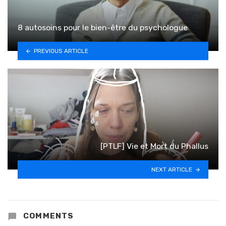
8 autosoins pour le bien-être du psychologue
PREVIOUS ARTICLE
[PTLF] Vie et Mort du Phallus
NEXT ARTICLE
COMMENTS