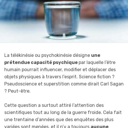
La télékinésie ou psychokinésie désigne
une
prétendue capacité psychique
par laquelle l’être
humain pourrait influencer, modifier et déplacer des
objets physiques à travers l’esprit. Science fiction ?
Pseudoscience et superstition comme dirait Carl Sagan
? Peut-être.
Cette question a surtout attiré l’attention des
scientifiques tout au long de la guerre froide. Cela fait
une trentaine d’années que des enquêtes des plus
variées sont menées, et il n’y a toujours
aucune