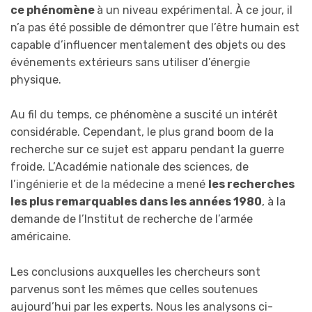
ce phénomène
à un niveau expérimental. À ce jour, il
n’a pas été possible de démontrer que l’être humain est
capable d’influencer mentalement des objets ou des
événements extérieurs sans utiliser d’énergie
physique.
Au fil du temps, ce phénomène a suscité un intérêt
considérable. Cependant, le plus grand boom de la
recherche sur ce sujet est apparu pendant la guerre
froide. L’Académie nationale des sciences, de
l’ingénierie et de la médecine a mené
les recherches
les plus remarquables dans les années 1980
, à la
demande de l’Institut de recherche de l’armée
américaine.
Les conclusions auxquelles les chercheurs sont
parvenus sont les mêmes que celles soutenues
aujourd’hui par les experts. Nous les analysons ci-