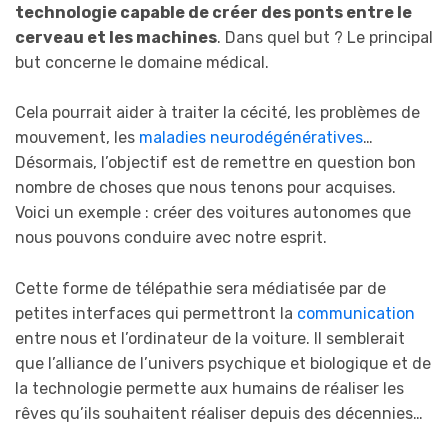
technologie capable de créer des ponts entre le
cerveau et les machines
. Dans quel but ? Le principal
but concerne le domaine médical.
Cela pourrait aider à traiter la cécité, les problèmes de
mouvement, les
maladies neurodégénératives
…
Désormais, l’objectif est de remettre en question bon
nombre de choses que nous tenons pour acquises.
Voici un exemple : créer des voitures autonomes que
nous pouvons conduire avec notre esprit.
Cette forme de télépathie sera médiatisée par de
petites interfaces qui permettront la
communication
entre nous et l’ordinateur de la voiture. Il semblerait
que l’alliance de l’univers psychique et biologique et de
la technologie permette aux humains de réaliser les
rêves qu’ils souhaitent réaliser depuis des décennies…