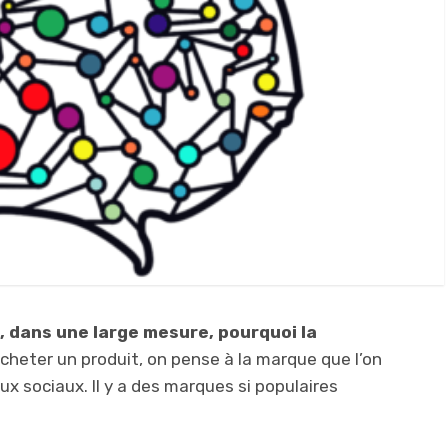
e, dans une large mesure, pourquoi la
acheter un produit, on pense à la marque que l’on
aux sociaux. Il y a des marques si populaires