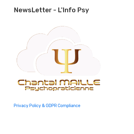
NewsLetter - L'Info Psy
Privacy Policy & GDPR Compliance