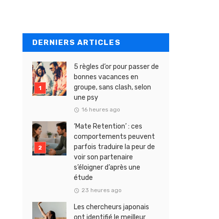
DERNIERS ARTICLES
5 règles d’or pour passer de
bonnes vacances en
groupe, sans clash, selon
une psy
16 heures ago
‘Mate Retention’ : ces
comportements peuvent
parfois traduire la peur de
voir son partenaire
s’éloigner d’après une
étude
23 heures ago
Les chercheurs japonais
ont identifié le meilleur