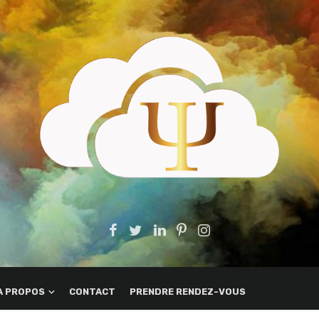
A PROPOS
CONTACT
PRENDRE RENDEZ-VOUS