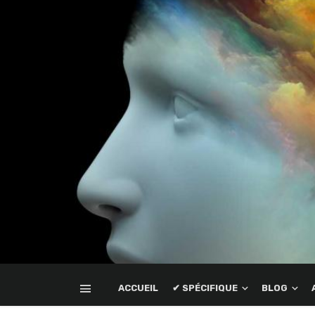
ACCUEIL
✔ SPÉCIFIQUE
BLOG