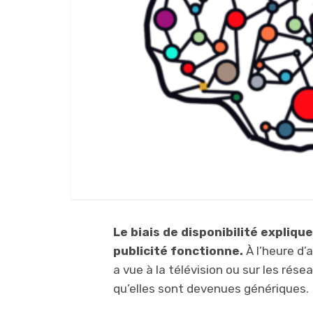
Le biais de disponibilité expliqu
publicité fonctionne.
À l’heure d’
a vue à la télévision ou sur les rése
qu’elles sont devenues génériques.