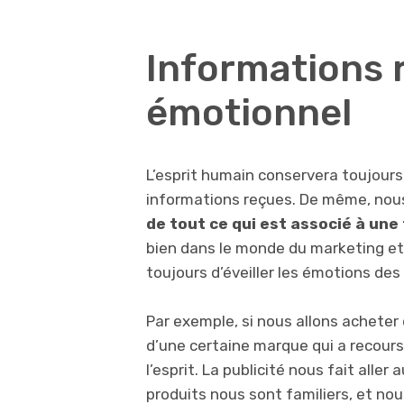
Informations 
émotionnel
L’esprit humain conservera toujours 
informations reçues. De même, no
de tout ce qui est associé à un
bien dans le monde du marketing et
toujours d’éveiller les émotions d
Par exemple, si nous allons acheter d
d’une certaine marque qui a recours
l’esprit. La publicité nous fait all
produits nous sont familiers, et nou