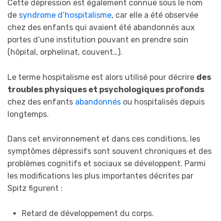
Cette dépression est également connue sous le nom
de
syndrome d’hospitalisme
, car elle a été observée
chez des enfants qui avaient été abandonnés aux
portes d’une institution pouvant en prendre soin
(hôpital, orphelinat, couvent…).
Le terme hospitalisme est alors utilisé pour décrire
des
troubles physiques et psychologiques profonds
chez des enfants
abandonnés
ou hospitalisés depuis
longtemps.
Dans cet environnement et dans ces conditions, les
symptômes dépressifs sont souvent chroniques et des
problèmes cognitifs et sociaux se développent. Parmi
les modifications les plus importantes décrites par
Spitz figurent :
Retard de développement du corps.