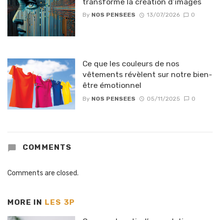
transforme la création d’images
By
NOS PENSEES
13/07/2026
0
Ce que les couleurs de nos
vêtements révèlent sur notre bien-
être émotionnel
By
NOS PENSEES
05/11/2025
0
COMMENTS
Comments are closed.
MORE IN
LES 3P