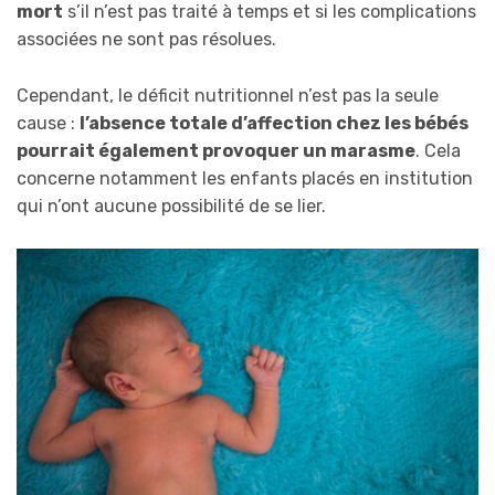
mort
s’il n’est pas traité à temps et si les complications
associées ne sont pas résolues.
Cependant, le déficit nutritionnel n’est pas la seule
cause :
l’absence totale d’affection chez les bébés
pourrait également provoquer un marasme
. Cela
concerne notamment les enfants placés en institution
qui n’ont aucune possibilité de se lier.