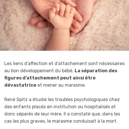
Les liens d’affection et d’attachement sont nécessaires
au bon développement du bébé.
La séparation des
figures d’attachement peut ainsi être
dévastatrice
et mener au marasme.
René Spitz a étudié les troubles psychologiques chez
des enfants placés en institution ou hospitalisés et
donc séparés de leur mère. Il a constaté que, dans les
cas les plus graves, le marasme conduisait à la mort.