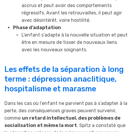
accrus et peut avoir des comportements
régressifs. Avant les retrouvailles, il peut agir
avec désintérêt, voire hostilité.
Phase d’adaptation
L’enfant s’adapte à la nouvelle situation et peut
être en mesure de tisser de nouveaux liens
avec les nouveaux soignants.
Les effets de la séparation à long
terme : dépression anaclitique,
hospitalisme et marasme
Dans les cas où l’enfant ne parvient pas à s’adapter à la
perte, des conséquences graves peuvent survenir,
comme
un retard intellectuel, des problèmes de
socialisation et même la mort
. Spitz a constaté que