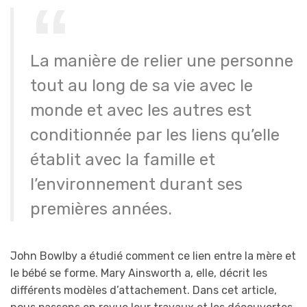
La manière de relier une personne
tout au long de sa vie avec le
monde et avec les autres est
conditionnée par les liens qu’elle
établit avec la famille et
l’environnement durant ses
premières années.
John Bowlby a étudié comment ce lien entre la mère et
le bébé se forme. Mary Ainsworth a, elle, décrit les
différents modèles d’attachement. Dans cet article,