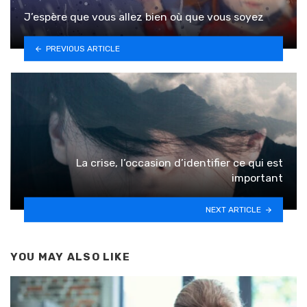
J’espère que vous allez bien où que vous soyez
PREVIOUS ARTICLE
La crise, l’occasion d’identifier ce qui est
important
NEXT ARTICLE
YOU MAY ALSO LIKE