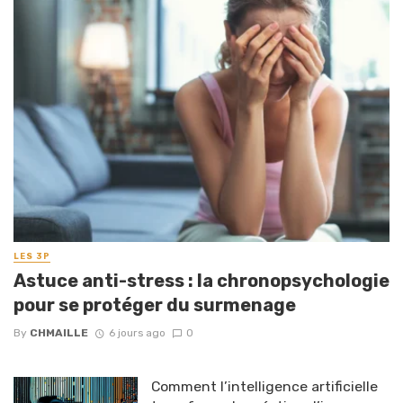
LES 3P
Astuce anti-stress : la chronopsychologie
pour se protéger du surmenage
By
CHMAILLE
6 jours ago
0
Comment l’intelligence artificielle