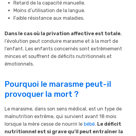
Retard de la capacité manuelle.
Moins d’utilisation de la langue.
Faible résistance aux maladies.
Dans le cas où la privation affective est totale
,
l’évolution peut conduire marasme et à la mort de
l’enfant. Les enfants concernés sont extrêmement
minces et souffrent de déficits nutritionnels et
émotionnels.
Pourquoi le marasme peut-il
provoquer la mort ?
Le marasme, dans son sens médical, est un type de
malnutrition extrême, qui survient avant 18 mois
lorsque la mère cesse de nourrir le
bébé
.
Le déficit
nutritionnel est si grave qu’il peut entraîner la