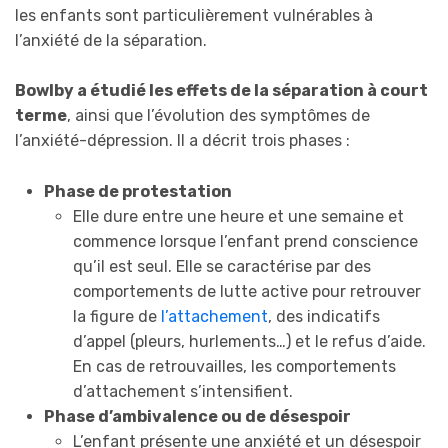
les enfants sont particulièrement vulnérables à
l’anxiété de la séparation.
Bowlby a étudié les effets de la séparation à court
terme
, ainsi que l’évolution des symptômes de
l’anxiété-dépression. Il a décrit trois phases :
Phase de protestation
Elle dure entre une heure et une semaine et
commence lorsque l’enfant prend conscience
qu’il est seul. Elle se caractérise par des
comportements de lutte active pour retrouver
la figure de
l’attachement
, des indicatifs
d’appel (pleurs, hurlements…) et le refus d’aide.
En cas de retrouvailles, les comportements
d’attachement s’intensifient.
Phase d’ambivalence ou de désespoir
L’enfant présente une anxiété et un désespoir