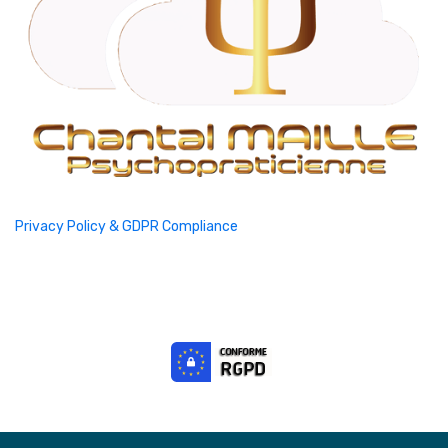
Privacy Policy & GDPR Compliance