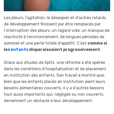
Les pleurs, l’agitation, le désespoir et d’autres retards
de développement finissent par être remplacés par
l’interruption des pleurs, un regard vide, un manque de
réactivité à l’environnement, de longues périodes de
sommeil et une perte totale d’appétit. C’est
comme si
les
enfants
disparaissaient progressivement
.
Grâce aux études de Spitz, une réforme a été opérée
dans les conditions d’hospitalisation et de placement
en institution des enfants. Son travail a montré que,
bien que les enfants placés en institution aient leurs
besoins alimentaires couverts, il y a d’autres besoins
tout aussi importants qui, négligés ou non couverts,
deviennent un obstacle à leur développement.