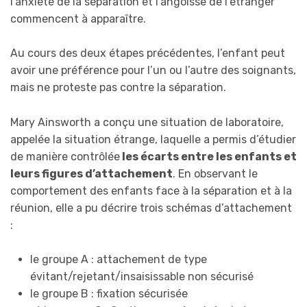
l’anxiété de la séparation et l’angoisse de l’étranger
commencent à apparaître.
Au cours des deux étapes précédentes, l’enfant peut
avoir une préférence pour l’un ou l’autre des soignants,
mais ne proteste pas contre la séparation.
Mary Ainsworth a conçu une situation de laboratoire,
appelée la situation étrange, laquelle a permis d’étudier
de manière contrôlée
les écarts entre les enfants et
leurs figures d’attachement
. En observant le
comportement des enfants face à la séparation et à la
réunion, elle a pu décrire trois schémas d’attachement
:
le groupe A : attachement de type
évitant/rejetant/insaisissable non sécurisé
le groupe B : fixation sécurisée