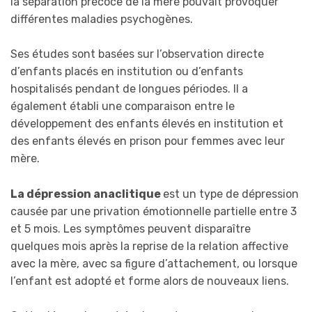
la séparation précoce de la mère pouvait provoquer
différentes maladies psychogènes.
Ses études sont basées sur l’observation directe
d’enfants placés en institution ou d’enfants
hospitalisés pendant de longues périodes. Il a
également établi une comparaison entre le
développement des enfants élevés en institution et
des enfants élevés en prison pour femmes avec leur
mère.
La dépression anaclitique
est un type de dépression
causée par une privation émotionnelle partielle entre 3
et 5 mois. Les symptômes peuvent disparaître
quelques mois après la reprise de la relation affective
avec la mère, avec sa figure d’attachement, ou lorsque
l’enfant est adopté et forme alors de nouveaux liens.