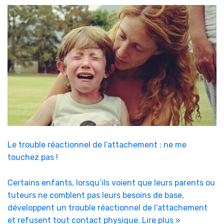
Le trouble réactionnel de l’attachement : ne me
touchez pas !
Certains enfants, lorsqu’ils voient que leurs parents ou
tuteurs ne comblent pas leurs besoins de base,
développent un trouble réactionnel de l’attachement
et refusent tout contact physique.
Lire plus »