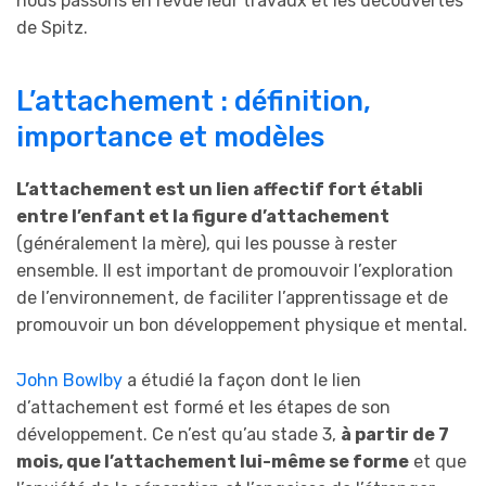
nous passons en revue leur travaux et les découvertes
de Spitz.
L’attachement : définition,
importance et modèles
L’attachement est un lien affectif fort établi
entre l’enfant et la figure d’attachement
(généralement la mère), qui les pousse à rester
ensemble. Il est important de promouvoir l’exploration
de l’environnement, de faciliter l’apprentissage et de
promouvoir un bon développement physique et mental.
John Bowlby
a étudié la façon dont le lien
d’attachement est formé et les étapes de son
développement. Ce n’est qu’au stade 3,
à partir de 7
mois, que l’attachement lui-même se forme
et que