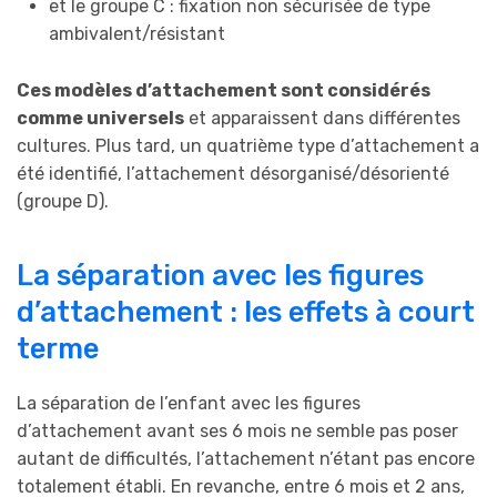
et le groupe C : fixation non sécurisée de type
ambivalent/résistant
Ces modèles d’attachement sont considérés
comme universels
et apparaissent dans différentes
cultures. Plus tard, un quatrième type d’attachement a
été identifié, l’attachement désorganisé/désorienté
(groupe D).
La séparation avec les figures
d’attachement : les effets à court
terme
La séparation de l’enfant avec les figures
d’attachement avant ses 6 mois ne semble pas poser
autant de difficultés, l’attachement n’étant pas encore
totalement établi. En revanche, entre 6 mois et 2 ans,