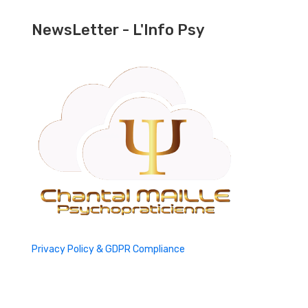
NewsLetter - L'Info Psy
Privacy Policy & GDPR Compliance