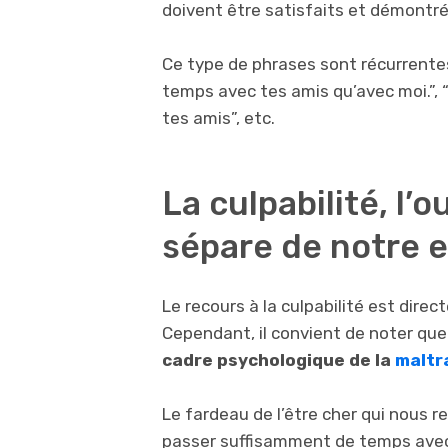
doivent être satisfaits et démontré
Ce type de phrases sont récurrentes 
temps avec tes amis qu’avec moi.”, “
tes amis”, etc.
La culpabilité, l’
sépare de notre 
Le recours à la culpabilité est dire
Cependant, il convient de noter qu
cadre psychologique de la
maltr
Le fardeau de l’être cher qui nous re
passer suffisamment de temps avec l