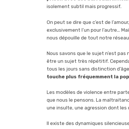
isolement subtil mais progressif.
On peut se dire que c’est de l’amour
exclusivement l’un pour l’autre… Mai
nous dépouille de tout notre réseau
Nous savons que le sujet n’est pas 
être un sujet très répétitif. Cependa
tous les jours sans distinction d’âge
touche plus fréquemment la pop
Les modèles de violence entre parte
que nous le pensons. La maltraitanc
une insulte, une agression dont les
Il existe des dynamiques silencieus