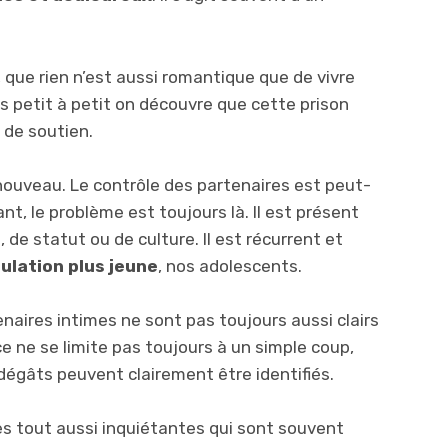
, que rien n’est aussi romantique que de vivre
s petit à petit on découvre que cette prison
 de soutien.
nouveau. Le contrôle des partenaires est peut-
nt, le problème est toujours là. Il est présent
, de statut ou de culture. Il est récurrent et
ulation plus jeune
, nos adolescents.
naires intimes ne sont pas toujours aussi clairs
e ne se limite pas toujours à un simple coup,
 dégâts peuvent clairement être identifiés.
es tout aussi inquiétantes qui sont souvent