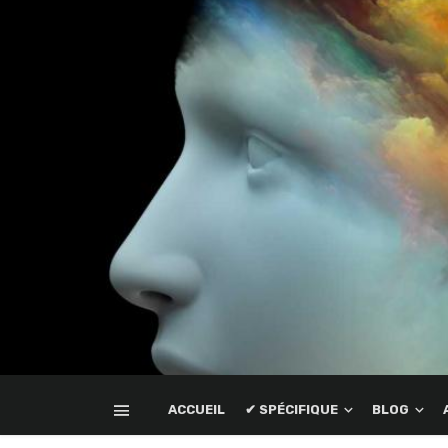
ACCUEIL
✔ SPÉCIFIQUE
BLOG