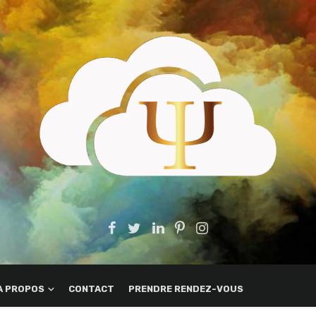
A PROPOS
CONTACT
PRENDRE RENDEZ-VOUS