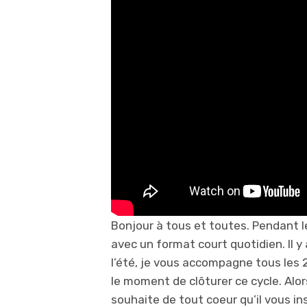
Bonjour à tous et toutes. Pendant l
avec un format court quotidien. Il y
l’été, je vous accompagne tous les 2
le moment de clôturer ce cycle. Alor
souhaite de tout coeur qu’il vous ins