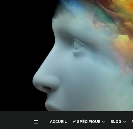
ACCUEIL
✔ SPÉCIFIQUE
BLOG