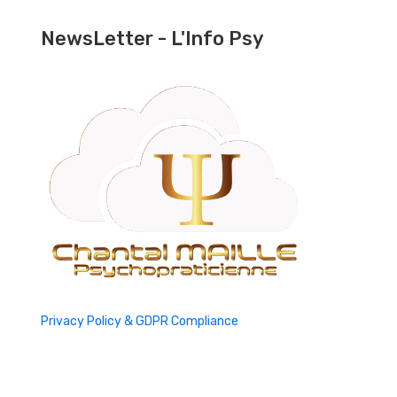
NewsLetter - L'Info Psy
Privacy Policy & GDPR Compliance