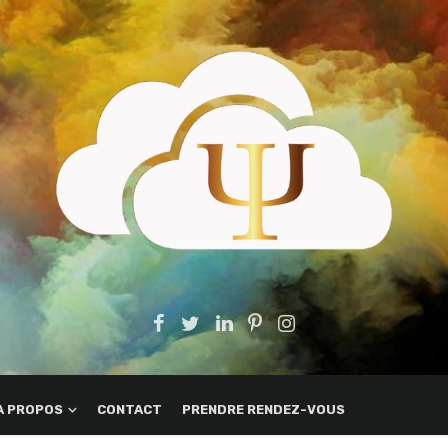
A PROPOS
CONTACT
PRENDRE RENDEZ-VOUS