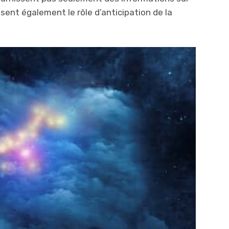
issent également le rôle d’anticipation de la