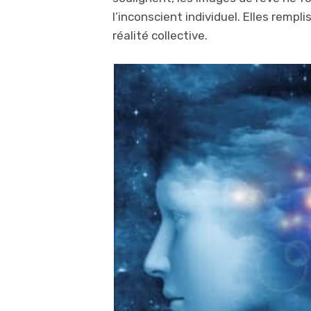
l’inconscient individuel. Elles rempl
réalité collective.