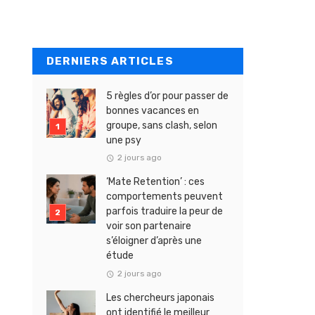
DERNIERS ARTICLES
5 règles d’or pour passer de
bonnes vacances en
groupe, sans clash, selon
une psy
2 jours ago
‘Mate Retention’ : ces
comportements peuvent
parfois traduire la peur de
voir son partenaire
s’éloigner d’après une
étude
2 jours ago
Les chercheurs japonais
ont identifié le meilleur