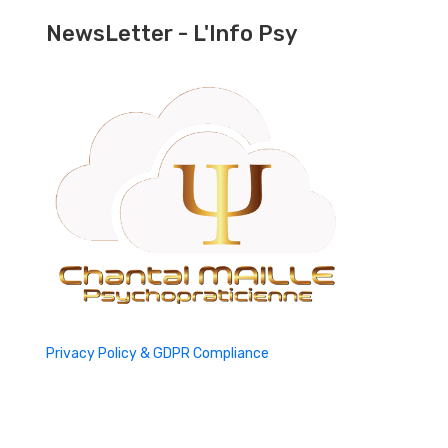
NewsLetter - L'Info Psy
Privacy Policy & GDPR Compliance