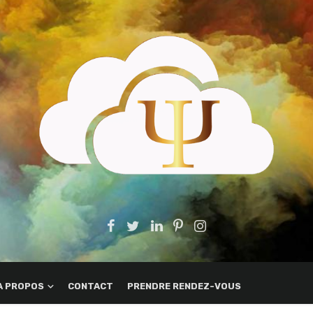
A PROPOS
CONTACT
PRENDRE RENDEZ-VOUS