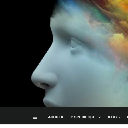
ACCUEIL
✔ SPÉCIFIQUE
BLOG