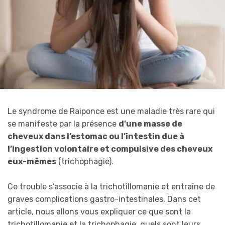
Le syndrome de Raiponce est une maladie très rare qui
se manifeste par la présence
d’une masse de
cheveux dans l’estomac ou l’intestin due à
l’ingestion volontaire et compulsive des cheveux
eux-mêmes
(trichophagie).
Ce trouble s’associe à la trichotillomanie et entraîne de
graves complications gastro-intestinales. Dans cet
article, nous allons vous expliquer ce que sont la
trichotillomanie et la trichophagie, quels sont leurs