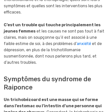
symptômes et quelles sont les interventions les plus
efficaces.
C’est un trouble qui touche principalement les
jeunes femmes
et les causes ne sont pas tout à fait
claires, mais on soupçonne qu’il est associé à une
faible estime de soi, à des problèmes d’
anxiété
et de
dépression, en plus de la trichotillomanie
susmentionnée, dont nous parlerons plus tard, et
d’autres troubles.
Symptômes du syndrome de
Raiponce
Un trichobézoard est une masse qui se forme
dans l’estomac ou l’intestin d’une personne qui