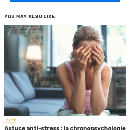
YOU MAY ALSO LIKE
LES 3P
Astuce anti-stress : la chronopsychologie