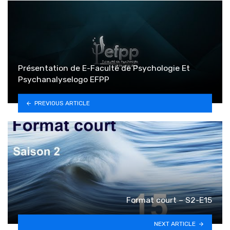
Présentation de E-Faculté de Psychologie Et
Psychanalyselogo EFPP
PREVIOUS ARTICLE
Format court – S2-E15
NEXT ARTICLE