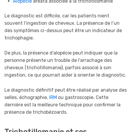
Alopécie
areata associée à la trichotillomanie
Le diagnostic est difficile, car les patients nient
souvent l’ingestion de cheveux. La présence de l’un
des symptômes ci-dessus peut être un indicateur de
trichophagie.
De plus, la présence d’alopécie peut indiquer que la
personne présente un trouble de l’arrachage des
cheveux (trichotillomanie), parfois associé à son
ingestion, ce qui pourrait aider à orienter le diagnostic.
Le diagnostic définitif peut être réalisé par analyse des
selles, échographie,
IRM
ou gastroscopie. Cette
dernière est la meilleure technique pour confirmer la
présence de trichobézoards.
Trichotillomanie et ses