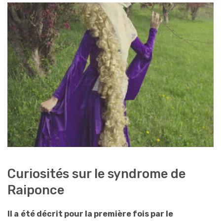
Curiosités sur le syndrome de
Raiponce
Il a
été décrit pour la première fois par le