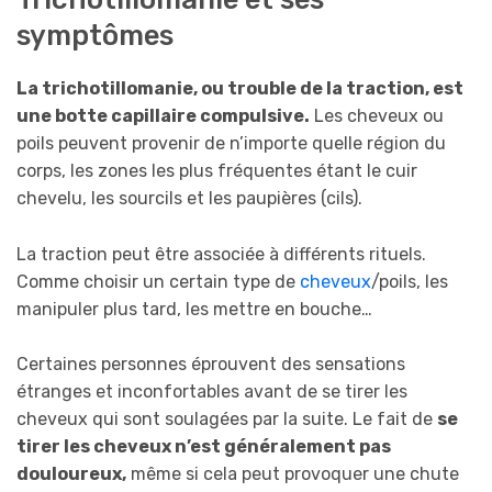
symptômes
La trichotillomanie, ou trouble de la traction, est
une botte capillaire compulsive.
Les cheveux ou
poils peuvent provenir de n’importe quelle région du
corps, les zones les plus fréquentes étant le cuir
chevelu, les sourcils et les paupières (cils).
La traction peut être associée à différents rituels.
Comme choisir un certain type de
cheveux
/poils, les
manipuler plus tard, les mettre en bouche…
Certaines personnes éprouvent des sensations
étranges et inconfortables avant de se tirer les
cheveux qui sont soulagées par la suite. Le fait de
se
tirer les cheveux n’est généralement pas
douloureux,
même si cela peut provoquer une chute