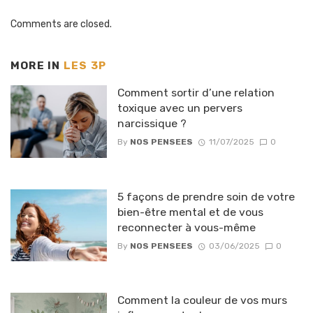
Comments are closed.
MORE IN
LES 3P
Comment sortir d’une relation
toxique avec un pervers
narcissique ?
By
NOS PENSEES
11/07/2025
0
5 façons de prendre soin de votre
bien-être mental et de vous
reconnecter à vous-même
By
NOS PENSEES
03/06/2025
0
Comment la couleur de vos murs