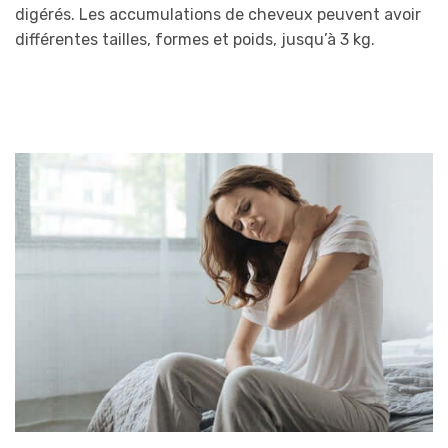
digérés. Les accumulations de cheveux peuvent avoir
différentes tailles, formes et poids, jusqu’à 3 kg.