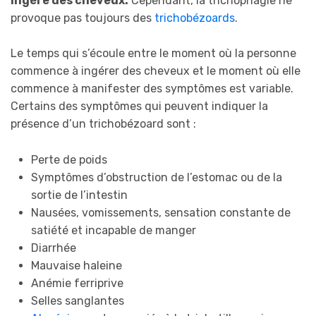
ingère des cheveux.
Cependant, la trichophagie ne
provoque pas toujours des
trichobézoards
.
Le temps qui s’écoule entre le moment où la personne
commence à ingérer des cheveux et le moment où elle
commence à manifester des symptômes est variable.
Certains des symptômes qui peuvent indiquer la
présence d’un trichobézoard sont :
Perte de poids
Symptômes d’obstruction de l’estomac ou de la
sortie de l’intestin
Nausées, vomissements, sensation constante de
satiété et incapable de manger
Diarrhée
Mauvaise haleine
Anémie ferriprive
Selles sanglantes