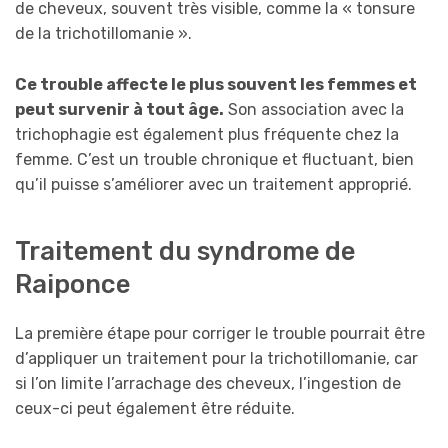
de cheveux, souvent très visible, comme la « tonsure
de la trichotillomanie ».
Ce trouble affecte le plus souvent les femmes et
peut survenir à tout âge.
Son association avec la
trichophagie est également plus fréquente chez la
femme. C’est un trouble chronique et fluctuant, bien
qu’il puisse s’améliorer avec un traitement approprié.
Traitement du syndrome de
Raiponce
La première étape pour corriger le trouble pourrait être
d’appliquer un traitement pour la trichotillomanie, car
si l’on limite l’arrachage des cheveux, l’ingestion de
ceux-ci peut également être réduite.