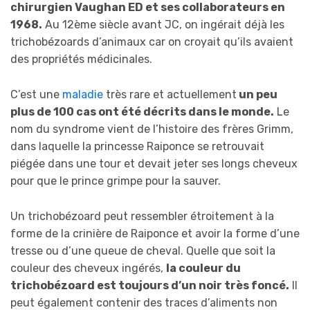
chirurgien Vaughan ED et ses collaborateurs en
1968.
Au 12ème siècle avant JC, on ingérait déjà les
trichobézoards d’animaux car on croyait qu’ils avaient
des propriétés médicinales.
C’est une
maladie
très rare et actuellement
un peu
plus de 100 cas ont été décrits dans le monde.
Le
nom du syndrome vient de l’histoire des frères Grimm,
dans laquelle la princesse Raiponce se retrouvait
piégée dans une tour et devait jeter ses longs cheveux
pour que le prince grimpe pour la sauver.
Un trichobézoard peut ressembler étroitement à la
forme de la crinière de Raiponce et avoir la forme d’une
tresse ou d’une queue de cheval. Quelle que soit la
couleur des cheveux ingérés,
la couleur du
trichobézoard est toujours d’un noir très foncé.
Il
peut également contenir des traces d’aliments non