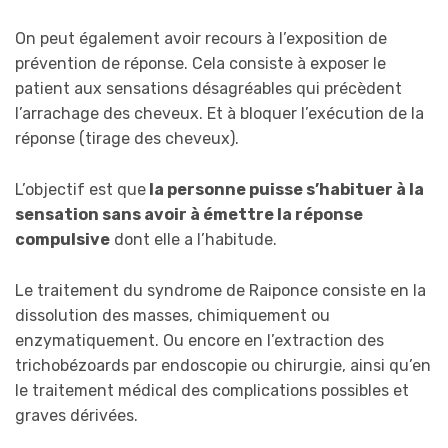
On peut également avoir recours à l’exposition de
prévention de réponse. Cela consiste à exposer le
patient aux sensations désagréables qui précèdent
l’arrachage des cheveux. Et à bloquer l’exécution de la
réponse (tirage des cheveux).
L’objectif est que
la personne puisse s’habituer à la
sensation sans avoir à émettre la réponse
compulsive
dont elle a l’habitude.
Le traitement du syndrome de Raiponce consiste en la
dissolution des masses, chimiquement ou
enzymatiquement. Ou encore en l’extraction des
trichobézoards par endoscopie ou chirurgie, ainsi qu’en
le traitement médical des complications possibles et
graves dérivées.