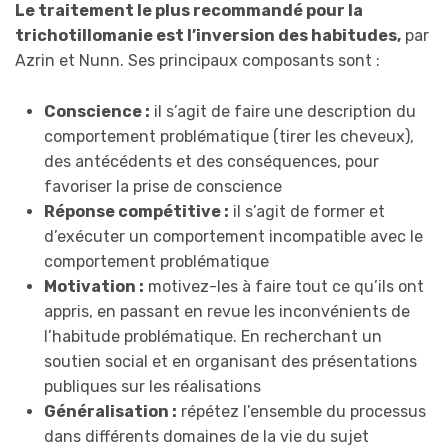
Le traitement le plus recommandé pour la
trichotillomanie est l’inversion des habitudes,
par
Azrin et Nunn. Ses principaux composants sont :
Conscience :
il s’agit de faire une description du
comportement problématique (tirer les cheveux),
des antécédents et des conséquences, pour
favoriser la prise de conscience
Réponse compétitive :
il s’agit de former et
d’exécuter un comportement incompatible avec le
comportement problématique
Motivation :
motivez-les à faire tout ce qu’ils ont
appris, en passant en revue les inconvénients de
l’habitude problématique. En recherchant un
soutien social et en organisant des présentations
publiques sur les réalisations
Généralisation :
répétez l’ensemble du processus
dans différents domaines de la vie du sujet