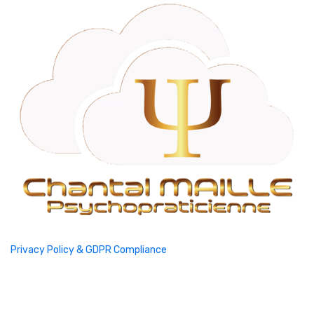
Privacy Policy & GDPR Compliance