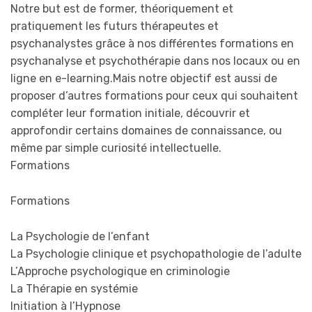
Notre but est de former, théoriquement et
pratiquement les futurs thérapeutes et
psychanalystes grâce à nos différentes formations en
psychanalyse et psychothérapie dans nos locaux ou en
ligne en e-learning.Mais notre objectif est aussi de
proposer d’autres formations pour ceux qui souhaitent
compléter leur formation initiale, découvrir et
approfondir certains domaines de connaissance, ou
même par simple curiosité intellectuelle.
Formations
Formations
La Psychologie de l’enfant
La Psychologie clinique et psychopathologie de l’adulte
L’Approche psychologique en criminologie
La Thérapie en systémie
Initiation à l’Hypnose