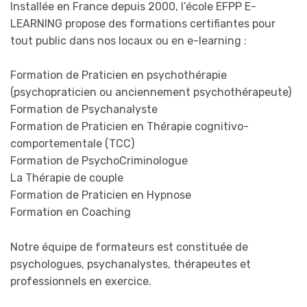
Installée en France depuis 2000, l’école EFPP E-
LEARNING propose des formations certifiantes pour
tout public dans nos locaux ou en e-learning :
Formation de Praticien en psychothérapie
(psychopraticien ou anciennement psychothérapeute)
Formation de Psychanalyste
Formation de Praticien en Thérapie cognitivo-
comportementale (TCC)
Formation de PsychoCriminologue
La Thérapie de couple
Formation de Praticien en Hypnose
Formation en Coaching
Notre équipe de formateurs est constituée de
psychologues, psychanalystes, thérapeutes et
professionnels en exercice.