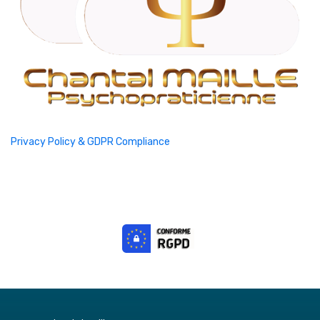
Privacy Policy & GDPR Compliance