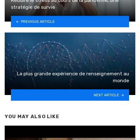
Réduire le stress au cours de la pandémie, une
stratégie de survie
PREVIOUS ARTICLE
La plus grande expérience de renseignement au
monde
NEXT ARTICLE
YOU MAY ALSO LIKE