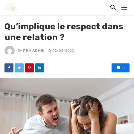
Qu’implique le respect dans
une relation ?
By
PHM ADMIN
02/08/2020
0