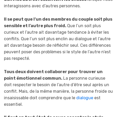
interagissons avec d’autres personnes.
Il se peut que l
‘un des
membres du couple soit
plus
sensible et l’autre plus froid.
Que l’un soit plus
curieux et l’autre ait davantage tendance à éviter les
conflits. Que l’un soit plus enclin au dialogue et l’autre
ait davantage besoin de réfléchir seul. Ces différences
peuvent poser des problèmes si le style de l’autre n’est
pas respecté.
Tous
deux doivent collaborer pour trouver un
point émotionnel commun.
La personne curieuse
doit respecter le besoin de l’autre d’être seul après un
conflit. Mais, de la même manière, la personne froide ou
insaisissable doit comprendre que le
dialogue
est
essentiel.