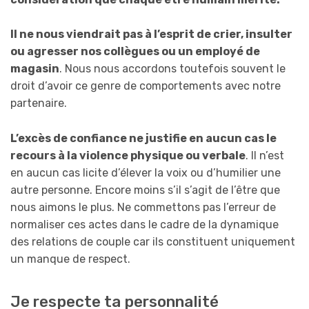
Il ne nous viendrait pas à l’esprit de crier, insulter
ou a
gresse
r nos collègues ou un employé de
magasin
. Nous nous accordons toutefois souvent le
droit d’avoir ce genre de comportements avec notre
partenaire.
L’excès de confiance ne justifie en aucun cas le
recours à la violence physique ou verbale
. Il n’est
en aucun cas licite d’élever la voix ou d’humilier une
autre personne. Encore moins s’il s’agit de l’être que
nous aimons le plus. Ne commettons pas l’erreur de
normaliser ces actes dans le cadre de la dynamique
des relations de couple car ils constituent uniquement
un manque de respect.
Je respecte ta personnalité