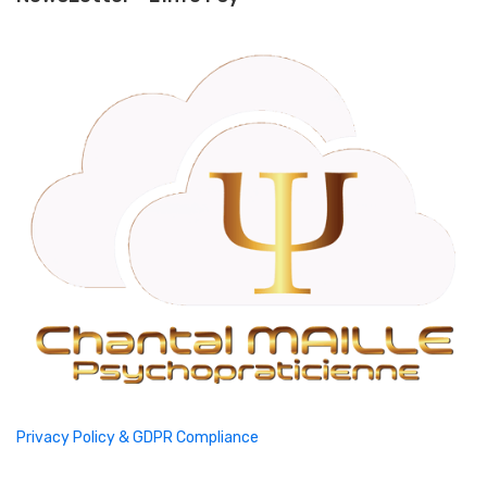
Privacy Policy & GDPR Compliance