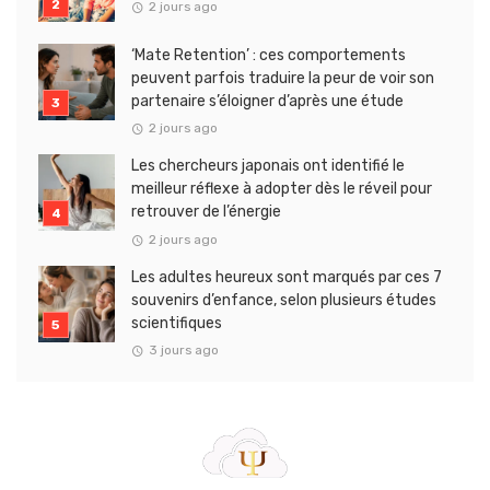
2 jours ago
‘Mate Retention’ : ces comportements
peuvent parfois traduire la peur de voir son
partenaire s’éloigner d’après une étude
2 jours ago
Les chercheurs japonais ont identifié le
meilleur réflexe à adopter dès le réveil pour
retrouver de l’énergie
2 jours ago
Les adultes heureux sont marqués par ces 7
souvenirs d’enfance, selon plusieurs études
scientifiques
3 jours ago