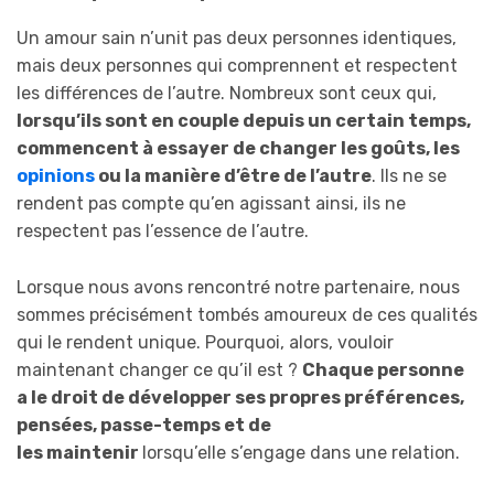
Un amour sain n’unit pas deux personnes identiques,
mais deux personnes qui comprennent et respectent
les différences de l’autre. Nombreux sont ceux qui,
lorsqu’ils sont
en couple
depuis un certain temps,
commencent à essayer de changer les goûts, les
opinions
ou la manière d’être de l’autre
. Ils ne se
rendent pas compte qu’en agissant ainsi, ils ne
respectent pas l’essence de l’autre.
Lorsque nous avons rencontré notre partenaire, nous
sommes précisément tombés amoureux de ces qualités
qui le rendent unique. Pourquoi, alors, vouloir
maintenant changer ce qu’il est ?
Chaque personne
a le droit de développer ses propres préférences,
pensées, passe-temps et de
les maintenir
lorsqu’elle s’engage dans une relation.