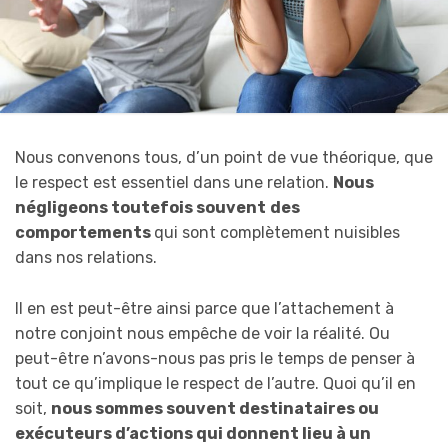
Nous convenons tous, d’un point de vue théorique, que
le respect est essentiel dans une relation.
N
ous
négligeons
toutefois
souvent
des
comportements
qui sont complètement nuisibles
dans nos relations.
Il en est peut-être ainsi parce que l’attachement à
notre conjoint nous empêche de voir la réalité. Ou
peut-être n’avons-nous pas pris le temps de penser à
tout ce qu’implique le respect de l’autre. Quoi qu’il en
soit,
nous sommes
souvent destinataires ou
exécuteurs d’actions qui donnent lieu à un