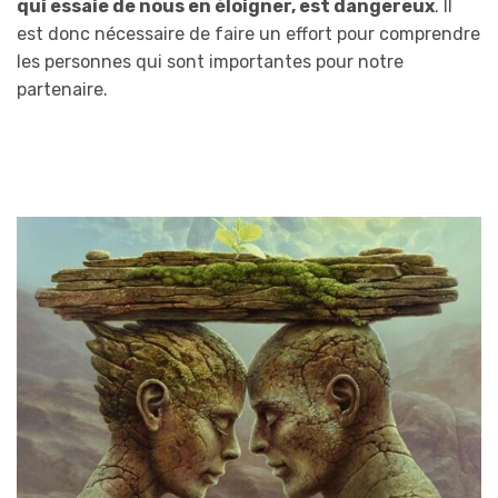
qui essaie de
nou
s en éloigner, est dangereux
. Il
est donc nécessaire de faire un effort pour comprendre
les personnes qui sont importantes pour notre
partenaire.