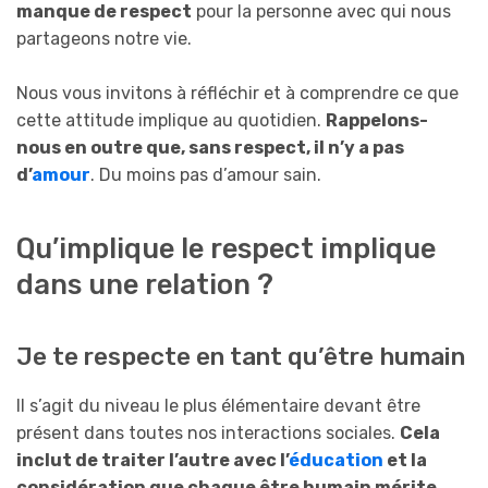
manque de respect
pour la personne avec qui nous
partageons notre vie.
Nous vous invitons à réfléchir et à comprendre ce que
cette attitude implique au quotidien.
Rappelons-
nous
en outre
que,
sans respect, il n’y a pas
d’
amour
. Du moins pas d’amour sain.
Qu’implique le respect implique
dans une relation ?
Je te respecte en tant qu’être humain
Il s’agit du niveau le plus élémentaire devant être
présent dans toutes nos interactions sociales.
Cela
inclut de traiter l’autre avec l’
éducation
et la
considération que chaque être humain mérite.