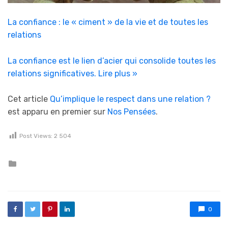
La confiance : le « ciment » de la vie et de toutes les
relations
La confiance est le lien d’acier qui consolide toutes les
relations significatives.
Lire plus »
Cet article
Qu’implique le respect dans une relation ?
est apparu en premier sur
Nos Pensées
.
Post Views:
2 504
Posted in
0