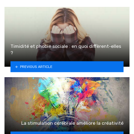
Timidité et phobie sociale : en quoi diffèrent-elles
?
PREVIOUS ARTICLE
La stimulation cérébrale améliore la créativité