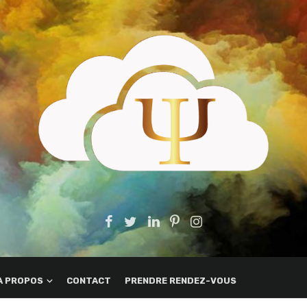
A PROPOS
CONTACT
PRENDRE RENDEZ-VOUS