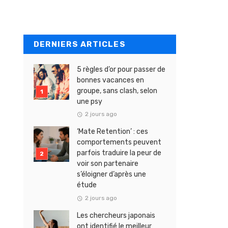
DERNIERS ARTICLES
5 règles d’or pour passer de
bonnes vacances en
groupe, sans clash, selon
une psy
2 jours ago
‘Mate Retention’ : ces
comportements peuvent
parfois traduire la peur de
voir son partenaire
s’éloigner d’après une
étude
2 jours ago
Les chercheurs japonais
ont identifié le meilleur