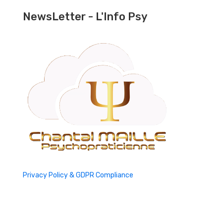
NewsLetter - L'Info Psy
Privacy Policy & GDPR Compliance