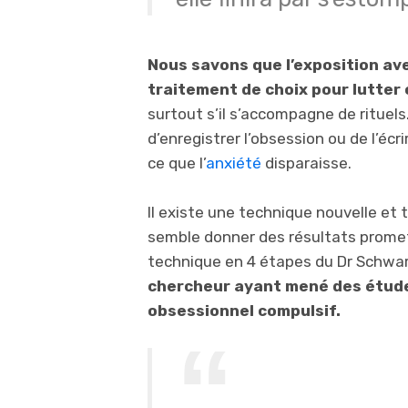
Nous savons que l’exposition ave
traitement de choix pour lutter 
surtout s’il s’accompagne de rituels
d’enregistrer l’obsession ou de l’écri
ce que l’
anxiété
disparaisse.
Il existe une technique nouvelle et t
semble donner des résultats promette
technique en 4 étapes du Dr Schwa
chercheur ayant mené des études
obsessionnel compulsif.