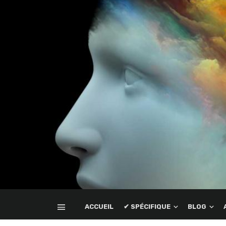
ACCUEIL
✔ SPÉCIFIQUE
BLOG