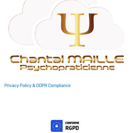
Privacy Policy & GDPR Compliance