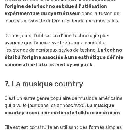
l’origine de la techno est due à l’utilisation
expérimentale du synthétiseur
dans la fusion de
morceaux issus de différentes tendances musicales.
De nos jours, l’utilisation d’une technologie plus
avancée que l’ancien synthétiseur a conduit à
l’existence de nombreux styles de techno.
La techno
était à l’origine associée à une esthétique définie
comme afro-futuriste et cyberpunk
.
7. La musique country
C’est un autre genre populaire de musique américaine
qui a vu le jour dans les années 1920.
La musique
country a ses racines dans le folklore américain
.
Elle est est construite en utilisant des formes simples