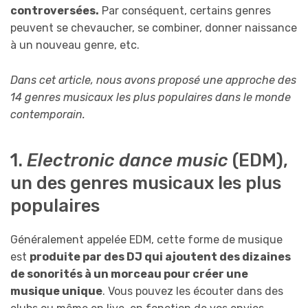
controversées.
Par conséquent, certains genres
peuvent se chevaucher, se combiner, donner naissance
à un nouveau genre, etc.
Dans cet article, nous avons proposé une approche des
14 genres musicaux les plus populaires dans le monde
contemporain.
1.
Electronic dance music
(EDM),
un des genres musicaux les plus
populaires
Généralement appelée EDM, cette forme de musique
est
produite par des DJ qui ajoutent des dizaines
de sonorités à un morceau pour créer une
musique unique
. Vous pouvez les écouter dans des