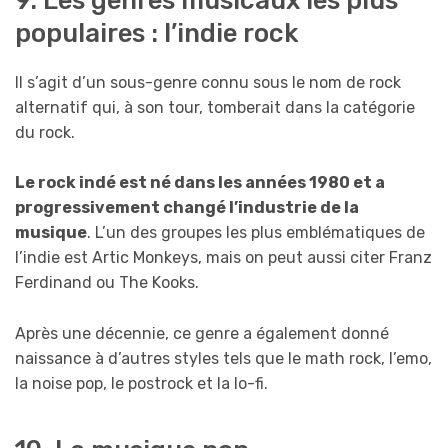
9. Les genres musicaux les plus
populaires : l’indie rock
Il s’agit d’un sous-genre connu sous le nom de rock
alternatif qui, à son tour, tomberait dans la catégorie
du rock.
Le rock indé est né dans les années 1980 et a
progressivement changé l’industrie de la
musique
. L’un des groupes les plus emblématiques de
l’indie est Artic Monkeys, mais on peut aussi citer Franz
Ferdinand ou The Kooks.
Après une décennie, ce genre a également donné
naissance à d’autres styles tels que le math rock, l’emo,
la noise pop, le postrock et la lo-fi.