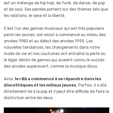
est un mélange de hip hop, de funk, de danse, de pop
et de soul. Ses paroles portent sur des thèmes tels que
les relations, le sexe et la liberté.
C’est l’un des genres musicaux qui est très populaire
parmi les jeunes, son essor a commencé au milieu des
années 1980 et au début des années 1990. Les
nouvelles tendances, les changements dans notre
mode de vie et nos coutumes ont entraîné la perte ou
le léger déclin de genres qui avaient connu le succès
des années auparavant, comme la musique disco.
Ainsi,
le r&b a commencé à se répandre dans les
discothèques et les milieux jeunes
. Parfois, il a été
étroitement lié à la pop et il peut être difficile de faire la
distinction entre les deux.