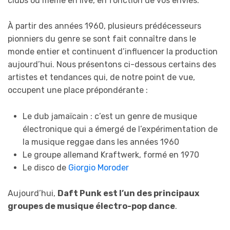
clubs ou même en live, en fonction de vos envies.
À partir des années 1960, plusieurs prédécesseurs
pionniers du genre se sont fait connaître dans le
monde entier et continuent d’influencer la production
aujourd’hui. Nous présentons ci-dessous certains des
artistes et tendances qui, de notre point de vue,
occupent une place prépondérante :
Le dub jamaïcain : c’est un genre de musique
électronique qui a émergé de l’expérimentation de
la musique reggae dans les années 1960
Le groupe allemand Kraftwerk, formé en 1970
Le disco de
Giorgio Moroder
Aujourd’hui,
Daft Punk est l’un des principaux
groupes de musique électro-pop dance
.