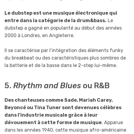
Le dubstep est une musique électronique qui
entre dans la catégorie de la drum&bass.
Le
dubstep a gagné en popularité au début des années
2000 à Londres, en Angleterre.
Il se caractérise par l’intégration des éléments funky
du breakbeat ou des caractéristiques plus sombres de
la batterie et de la basse dans le 2-step lui-même.
5.
Rhythm and Blues
ou R&B
Des chanteuses comme Sade, Mariah Carey,
Beyoncé ou Tina Tuner sont devenues célèbres
dans l’industrie musicale grâce à leur
dévouement à cette forme de musique
. Apparue
dans les années 1940, cette musique afro-américaine