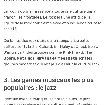
Le rock a donné naissance à toute une culture qui a
franchi les frontières. Le rock est une attitude, la
figure de la rock star s’est élevée et a influencé toute la
société.
Certaines des rock stars qui ont popularisé cette
culture sont : Little Richard, Bill Haley et Chuck Berry.
D’autre part, des groupes comme
Pink Floyd, The
Doors, Metallica, Nirvana et Megadeth
sont les
groupes modernes qui ont pris d’assaut la culture rock.
3. Les genres musicaux les plus
populaires : le jazz
Identifié avec le swing et les notes bleues, le jazz
plonge ses racines dans la culture ouest-africaine et