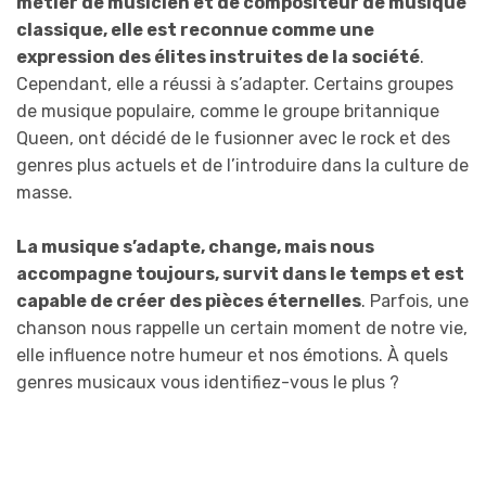
métier de musicien et de compositeur de musique
classique, elle est reconnue comme une
expression des élites instruites de la société
.
Cependant, elle a réussi à s’adapter. Certains groupes
de musique populaire, comme le groupe britannique
Queen, ont décidé de le fusionner avec le rock et des
genres plus actuels et de l’introduire dans la culture de
masse.
La musique s’adapte, change, mais nous
accompagne toujours, survit dans le temps et est
capable de créer des pièces éternelles
. Parfois, une
chanson nous rappelle un certain moment de notre vie,
elle influence notre humeur et nos émotions. À quels
genres musicaux vous identifiez-vous le plus ?