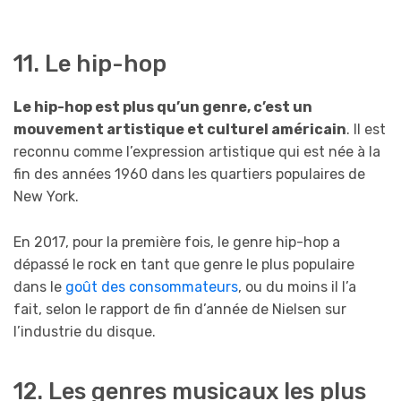
11. Le hip-hop
Le hip-hop est plus qu’un genre, c’est un
mouvement artistique et culturel américain
. Il est
reconnu comme l’expression artistique qui est née à la
fin des années 1960 dans les quartiers populaires de
New York.
En 2017, pour la première fois, le genre hip-hop a
dépassé le rock en tant que genre le plus populaire
dans le
goût des consommateurs
, ou du moins il l’a
fait, selon le rapport de fin d’année de Nielsen sur
l’industrie du disque.
12. Les genres musicaux les plus