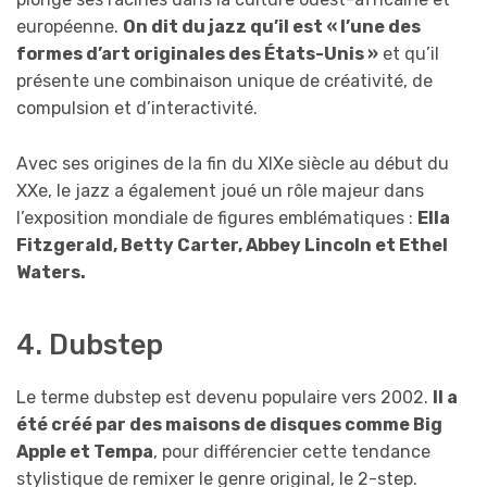
européenne.
On dit du jazz qu’il est « l’une des
formes d’art originales des États-Unis »
et qu’il
présente une combinaison unique de créativité, de
compulsion et d’interactivité.
Avec ses origines de la fin du XIXe siècle au début du
XXe, le jazz a également joué un rôle majeur dans
l’exposition mondiale de figures emblématiques :
Ella
Fitzgerald, Betty Carter, Abbey Lincoln et Ethel
Waters.
4. Dubstep
Le terme dubstep est devenu populaire vers 2002.
Il a
été créé par des maisons de disques comme Big
Apple et Tempa
, pour différencier cette tendance
stylistique de remixer le genre original, le 2-step.