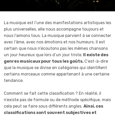
La musique est l’une des manifestations artistiques les
plus universelles, elle nous accompagne toujours et
nous l’aimons tous. La musique parvient à se connecter
avec l’âme, avec nos émotions et nos humeurs. Il est
certain que nous n’écoutons pas les mêmes chansons
un jour heureux que lors d’un jour triste.
Il existe des
genres musicaux pour tous les goûts.
C’est-à-dire
que la musique se divise en catégories qui identifient
certains morceaux comme appartenant à une certaine
tendance.
Comment se fait cette classification ? En réalité, il
n’existe pas de formule ou de méthode spécifique, mais
cela peut se faire sous différents angles.
Ainsi, ces
classifications sont souvent subjectives et