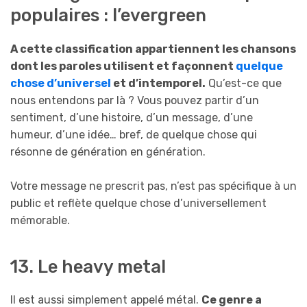
populaires : l’evergreen
A cette classification appartiennent les chansons
dont les paroles utilisent et façonnent
quelque
chose d’universel
et d’intemporel.
Qu’est-ce que
nous entendons par là ? Vous pouvez partir d’un
sentiment, d’une histoire, d’un message, d’une
humeur, d’une idée… bref, de quelque chose qui
résonne de génération en génération.
Votre message ne prescrit pas, n’est pas spécifique à un
public et reflète quelque chose d’universellement
mémorable.
13. Le heavy metal
Il est aussi simplement appelé métal.
Ce genre a