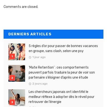
Comments are closed.
DERNIERS ARTICLES
5 règles d’or pour passer de bonnes vacances
en groupe, sans clash, selon une psy
1 jour ago
‘Mate Retention’ : ces comportements
peuvent parfois traduire la peur de voir son
partenaire s’éloigner d’après une étude
2 jours ago
Les chercheurs japonais ont identifié le
meilleur réflexe à adopter dès le réveil pour
retrouver de l’énergie