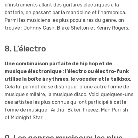
d’instruments allant des guitares électriques à la
batterie, en passant par la mandoline et l’harmonica.
Parmi les musiciens les plus populaires du genre, on
trouve : Johnny Cash, Blake Shelton et Kenny Rogers.
8. L’électro
Une combinaison parfaite de hip hop et de
musique électronique ; l’électro ou électro-funk
utilise la boîte à rythmes, le vocoder et la talkbox
.
Cela lui permet de se distinguer d’une autre forme de
musique similaire, la musique disco. Voici quelques-uns
des artistes les plus connus qui ont participé à cette
forme de musique : Arthur Baker, Freeez, Man Parrish
et Midnight Star.