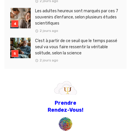
2 jours ago
Les adultes heureux sont marqués par ces 7
souvenirs d’enfance, selon plusieurs études
scientifiques
2 jours ago
C’est à partir de ce seuil que le temps passé
seul va vous faire ressentir la véritable
solitude, selon la science
2 jours ago
Prendre
Rendez-Vous!