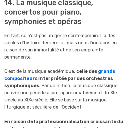
14. La musique classique,
concertos pour piano,
symphonies et opéras
En fait, ce n’est pas un genre contemporain. Il a des
siècles d’histoire derrière lui, mais nous l’incluons en
raison de son immortalité et de son empreinte
permanente.
C’est de la musique académique,
celle des
grands
compositeurs
interprétée par des orchestres
symphoniques
. Par définition, la musique classique
couvre une période allant approximativement du XIe
siècle au XIXe siècle. Elle se base sur la musique
liturgique et séculière de l’Occident.
En raison de la professionnalisation croissante du