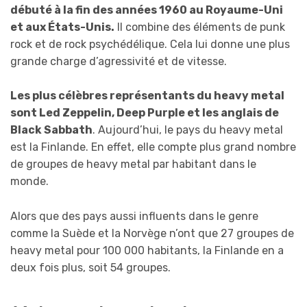
débuté à la fin des années 1960 au Royaume-Uni
et aux États-Unis.
Il combine des éléments de punk
rock et de rock psychédélique. Cela lui donne une plus
grande charge d’agressivité et de vitesse.
Les plus célèbres représentants du heavy metal
sont Led Zeppelin, Deep Purple et les anglais de
Black Sabbath
. Aujourd’hui, le pays du heavy metal
est la Finlande. En effet, elle compte plus grand nombre
de groupes de heavy metal par habitant dans le
monde.
Alors que des pays aussi influents dans le genre
comme la Suède et la Norvège n’ont que 27 groupes de
heavy metal pour 100 000 habitants, la Finlande en a
deux fois plus, soit 54 groupes.