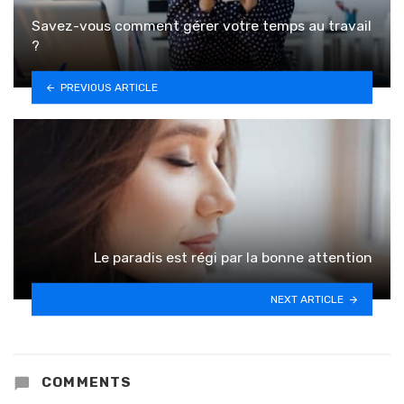
Savez-vous comment gérer votre temps au travail
?
PREVIOUS ARTICLE
Le paradis est régi par la bonne attention
NEXT ARTICLE
COMMENTS