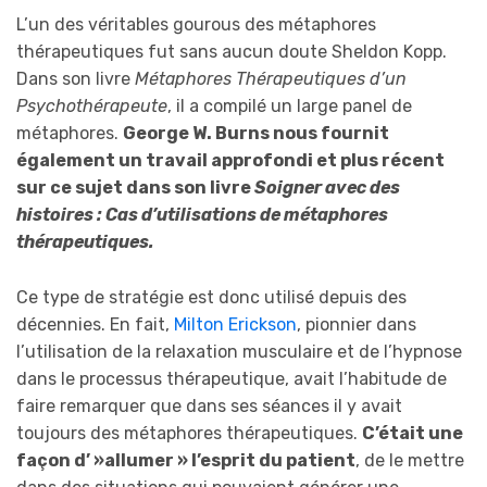
L’un des véritables gourous des métaphores
thérapeutiques fut sans aucun doute Sheldon Kopp.
Dans son livre
Métaphores Thérapeutiques d’un
Psychothérapeute
, il a compilé un large panel de
métaphores.
George W. Burns nous fournit
également un travail approfondi et plus récent
sur ce sujet dans son livre
Soigner avec des
histoires : Cas d’utilisations de métaphores
thérapeutiques.
Ce type de stratégie est donc utilisé depuis des
décennies. En fait,
Milton Erickson
, pionnier dans
l’utilisation de la relaxation musculaire et de l’hypnose
dans le processus thérapeutique, avait l’habitude de
faire remarquer que dans ses séances il y avait
toujours des métaphores thérapeutiques.
C’était une
façon d’ »allumer » l’esprit du patient
, de le mettre