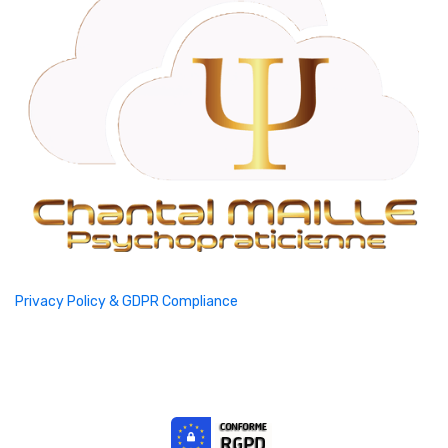
Privacy Policy & GDPR Compliance