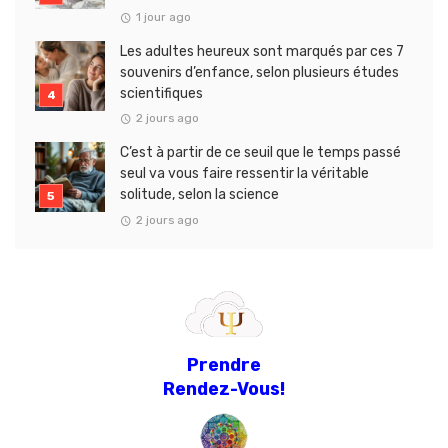
1 jour ago
Les adultes heureux sont marqués par ces 7
souvenirs d’enfance, selon plusieurs études
scientifiques
2 jours ago
C’est à partir de ce seuil que le temps passé
seul va vous faire ressentir la véritable
solitude, selon la science
2 jours ago
Prendre
Rendez-Vous!