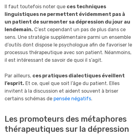
Il faut toutefois noter que
ces techniques
linguistiques ne permettent évidemment pas à
un patient de surmonter sa dépression du jour au
lendemain.
C’est cependant un pas de plus dans ce
sens. Une stratégie supplémentaire parmi un ensemble
d’outils dont dispose le psychologue afin de favoriser le
processus thérapeutique avec son patient. Néanmoins,
il est intéressant de savoir de quoi il s’agit.
Par ailleurs,
ces pratiques dialectiques éveillent
l’esprit.
Et ce, quel que soit l’âge du patient. Elles
invitent à la discussion et aident souvent à briser
certains schémas de
pensée négatifs
.
Les promoteurs des métaphores
thérapeutiques sur la dépression