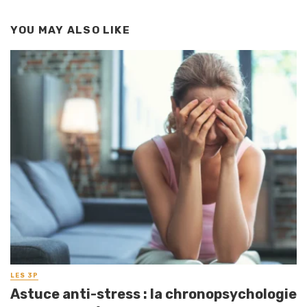
YOU MAY ALSO LIKE
LES 3P
Astuce anti-stress : la chronopsychologie