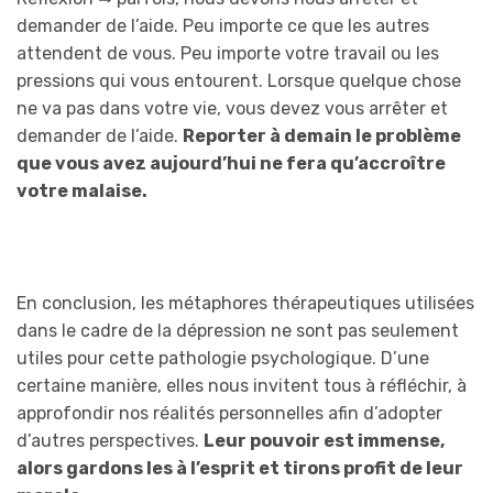
demander de l’aide. Peu importe ce que les autres
attendent de vous. Peu importe votre travail ou les
pressions qui vous entourent. Lorsque quelque chose
ne va pas dans votre vie, vous devez vous arrêter et
demander de l’aide.
Reporter à demain le problème
que vous avez aujourd’hui ne fera qu’accroître
votre malaise.
En conclusion, les métaphores thérapeutiques utilisées
dans le cadre de la dépression ne sont pas seulement
utiles pour cette pathologie psychologique. D’une
certaine manière, elles nous invitent tous à réfléchir, à
approfondir nos réalités personnelles afin d’adopter
d’autres perspectives.
Leur pouvoir est immense,
alors gardons les à l’esprit et tirons profit de leur