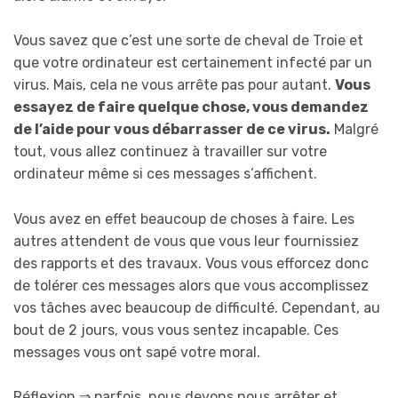
Vous savez que c’est une sorte de cheval de Troie et
que votre ordinateur est certainement infecté par un
virus. Mais, cela ne vous arrête pas pour autant.
Vous
essayez de faire quelque chose, vous demandez
de l’aide pour vous débarrasser de ce virus.
Malgré
tout, vous allez continuez à travailler sur votre
ordinateur même si ces messages s’affichent.
Vous avez en effet beaucoup de choses à faire. Les
autres attendent de vous que vous leur fournissiez
des rapports et des travaux. Vous vous efforcez donc
de tolérer ces messages alors que vous accomplissez
vos tâches avec beaucoup de difficulté. Cependant, au
bout de 2 jours, vous vous sentez incapable. Ces
messages vous ont sapé votre moral.
Réflexion ⇒ parfois, nous devons nous arrêter et