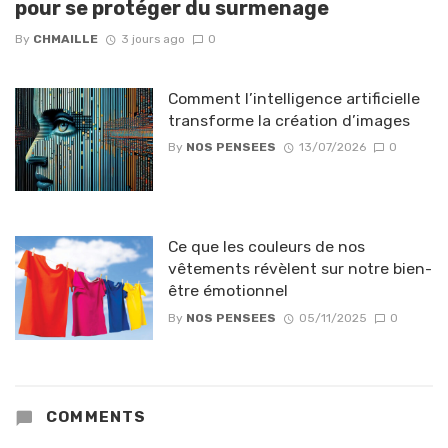
pour se protéger du surmenage
By
CHMAILLE
3 jours ago
0
Comment l’intelligence artificielle
transforme la création d’images
By
NOS PENSEES
13/07/2026
0
Ce que les couleurs de nos
vêtements révèlent sur notre bien-
être émotionnel
By
NOS PENSEES
05/11/2025
0
COMMENTS