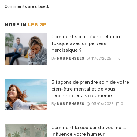
Comments are closed.
MORE IN
LES 3P
Comment sortir d’une relation
toxique avec un pervers
narcissique ?
By
NOS PENSEES
11/07/2025
0
5 façons de prendre soin de votre
bien-être mental et de vous
reconnecter à vous-même
By
NOS PENSEES
03/06/2025
0
Comment la couleur de vos murs
influence votre humeur