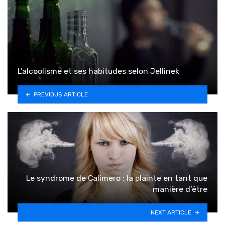
L’alcoolisme et ses habitudes selon Jellinek
PREVIOUS ARTICLE
Le syndrome de Calimero : la plainte en tant que
manière d’être
NEXT ARTICLE