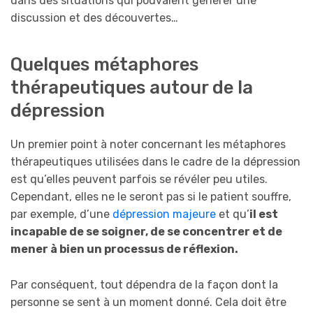
dans des situations qui pouvaient générer une
discussion et des découvertes…
Quelques métaphores
thérapeutiques autour de la
dépression
Un premier point à noter concernant les métaphores
thérapeutiques utilisées dans le cadre de la dépression
est qu’elles peuvent parfois se révéler peu utiles.
Cependant, elles ne le seront pas si le patient souffre,
par exemple, d’une
dépression majeure
et qu’
il est
incapable de se soigner, de se concentrer et de
mener à bien un processus de réflexion.
Par conséquent, tout dépendra de la façon dont la
personne se sent à un moment donné. Cela doit être