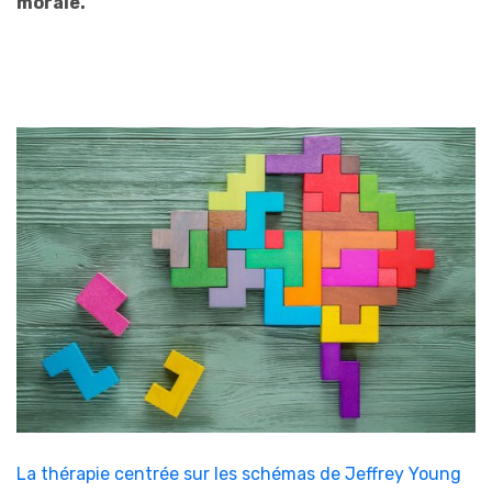
morale.
La thérapie centrée sur les schémas de Jeffrey Young