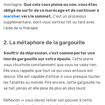
montagne.
Que cela vous plaise ou non, vous êtes
obligé de sortir de ce marécage et de continuer à
marcher
vers le sommet.
C’est un processus
supplémentaire, dont vous sortirez tôt ou tard avec
l’aide de la thérapie.
2. La métaphore de la gargouille
Souffrir de dépression, c’est comme porter une
lourde gargouille sur votre épaule.
Cette pierre
vous chuchote constamment que vous ne valez rien.
Elle vous rappelle que tout ce qui vous entoure est
obscur. Elle est capable d’attirer à vous presque toutes
les fatalités su monde. Pire encore, cette gargouille ne
se tait jamais et elle pèse de plus en plus lourd.
Réflexion ⇒ vous devez retirer son pouvoir à cette