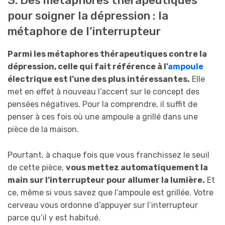
3. Des métaphores thérapeutiques
pour soigner la dépression : la
métaphore de l’interrupteur
Parmi les métaphores thérapeutiques contre la
dépression, celle qui fait référence à l’
ampoule
électrique est l’une des plus intéressantes.
Elle
met en effet à nouveau l’accent sur le concept des
pensées négatives. Pour la comprendre, il suffit de
penser à ces fois où une ampoule a grillé dans une
pièce de la maison.
Pourtant, à chaque fois que vous franchissez le seuil
de cette pièce,
vous mettez automatiquement la
main sur l’interrupteur pour allumer la lumière.
Et
ce, même si vous savez que l’ampoule est grillée. Votre
cerveau vous ordonne d’appuyer sur l’interrupteur
parce qu’il y est habitué.