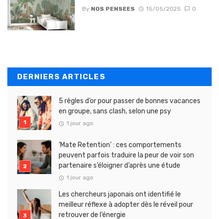
By
NOS PENSEES
15/05/2025
0
DERNIERS ARTICLES
5 règles d’or pour passer de bonnes vacances
en groupe, sans clash, selon une psy
1 jour ago
‘Mate Retention’ : ces comportements
peuvent parfois traduire la peur de voir son
partenaire s’éloigner d’après une étude
1 jour ago
Les chercheurs japonais ont identifié le
meilleur réflexe à adopter dès le réveil pour
retrouver de l’énergie