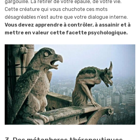
gargouille. La retirer de votre épaule, de votre vie.
Cette créature qui vous chuchote ces mots
désagréables n’est autre que votre dialogue interne.
Vous devez apprendre à contrôler, à assainir et à
mettre en valeur cette facette psychologique.