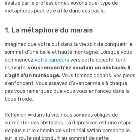
évalué par le professionnel. Voyons quel type de
métaphores peut être utile dans ces cas là.
1. La métaphore du marais
Imaginez que votre but dans la vie soit de conquérir le
sommet d’une belle et haute montagne. Lorsque vous
commencez
votre parcours
vers cette objectif tant
convoité,
vous rencontrez soudain un obstacle. Il
s’agit d’un marécage.
Vous tombez dedans. Vos pieds
s’enfoncent, vous essayez d’avancer mais à chaque
pas vous remarquez que vous vous enfoncez dans la
boue froide.
Réflexion ⇒ dans la vie, nous sommes obligés de
surmonter des obstacles. La dépression est une étape
de plus sur le chemin de votre réalisation personnelle,
sur la route qui conduit au sommet de cette