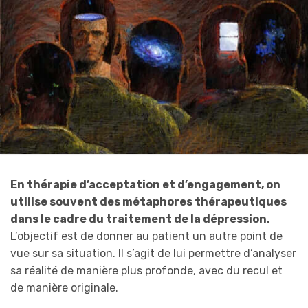
En thérapie d’acceptation et d’engagement, on
utilise souvent des métaphores thérapeutiques
dans le cadre du traitement de la dépression.
L’objectif est de donner au patient un autre point de
vue sur sa situation. Il s’agit de lui permettre d’analyser
sa réalité de manière plus profonde, avec du recul et
de manière originale.