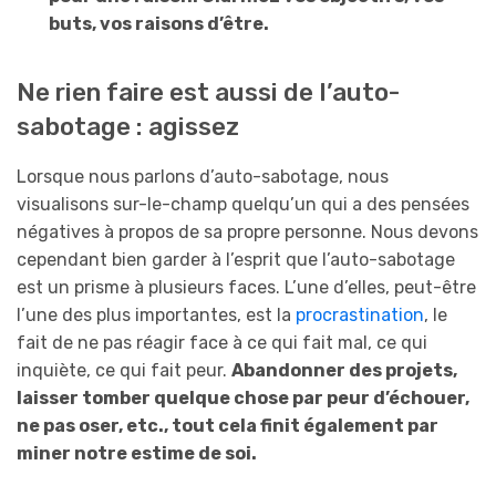
buts, vos raisons d’être.
Ne rien faire est aussi de l’auto-
sabotage : agissez
Lorsque nous parlons d’auto-sabotage, nous
visualisons sur-le-champ quelqu’un qui a des pensées
négatives à propos de sa propre personne. Nous devons
cependant bien garder à l’esprit que l’auto-sabotage
est un prisme à plusieurs faces. L’une d’elles, peut-être
l’une des plus importantes, est la
procrastination
, le
fait de ne pas réagir face à ce qui fait mal, ce qui
inquiète, ce qui fait peur.
Abandonner des projets,
laisser tomber quelque chose par peur d’échouer,
ne pas oser, etc., tout cela finit également par
miner notre estime de soi.