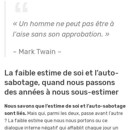
« Un homme ne peut pas être à
l’aise sans son approbation. »
– Mark Twain –
La faible estime de soi et l’auto-
sabotage, quand nous passons
des années à nous sous-estimer
Nous savons que l’estime de soi et l’auto-sabotage
sont liés.
Mais qui, parmi les deux, passe avant l’autre
? La faible estime que nous nous portons ou ce
dialogue interne négatif qui affaiblit chaque jour un