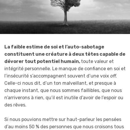
La faible estime de soi et l’auto-sabotage
constituent une créature à deux têtes capable de
dévorer tout potentiel humain,
toute valeur et
intégrité personnelle. Le manque de confiance en soi et
l’insécurité s’accompagnent souvent d’une voix
off.
Celle-ci nous dit, d’un ton malveillant, et presque à
chaque instant, que nous sommes faillibles, que nous
n’arriverons à rien, qu’il est inutile d’avoir de l’espoir ou
des rêves.
Si nous pouvions mettre sur haut-parleur les pensées
d’au moins 50 % des personnes que nous croisons tous