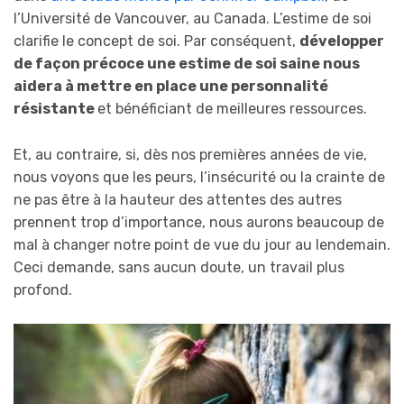
l’Université de Vancouver, au Canada. L’estime de soi
clarifie le concept de soi. Par conséquent,
d
évelopper
de façon précoce une estime de soi saine nous
aidera à mettre en place une personnalité
résistante
et bénéficiant de meilleures ressources.
Et, au contraire, si, dès nos premières années de vie,
nous voyons que les peurs, l’insécurité ou la crainte de
ne pas être à la hauteur des attentes des autres
prennent trop d’importance, nous aurons beaucoup de
mal à changer notre point de vue du jour au lendemain.
Ceci demande, sans aucun doute, un travail plus
profond.