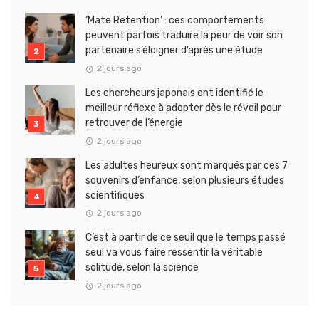
‘Mate Retention’ : ces comportements
peuvent parfois traduire la peur de voir son
partenaire s’éloigner d’après une étude
2 jours ago
Les chercheurs japonais ont identifié le
meilleur réflexe à adopter dès le réveil pour
retrouver de l’énergie
2 jours ago
Les adultes heureux sont marqués par ces 7
souvenirs d’enfance, selon plusieurs études
scientifiques
2 jours ago
C’est à partir de ce seuil que le temps passé
seul va vous faire ressentir la véritable
solitude, selon la science
2 jours ago