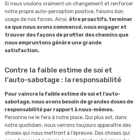
Si nous voulons vraiment un changement et renforcer
notre propre auto-perception positive, faisons bon
usage de nos forces. Ainsi,
ê
tre proactifs, terminer
ce que nous avons commencé, nous engager et
trouver des façons de profiter des chemins que
nous empruntons génère une grande
satisfaction.
Contre la faible estime de soi et
l’auto-sabotage : la responsabilité
Pour vaincre la faible estime de soi et l’auto-
sabotage, nous avons besoin de grandes doses de
responsabilité par rapport à nous-mêmes.
Personne ne le fera à notre place. Qui plus est, dans
notre quotidien, nous verrons toujours apparaître des
choses qui nous mettront à l’épreuve. Des choses qui