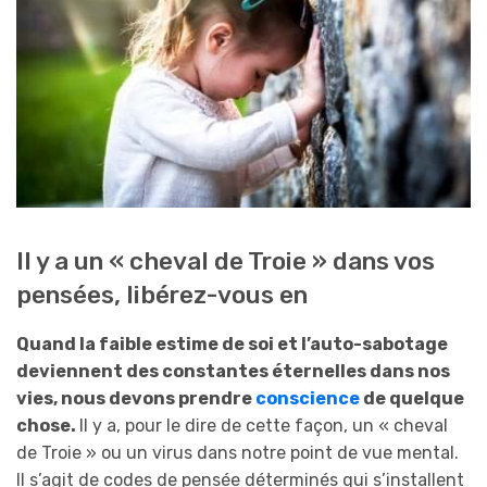
Il y a un « cheval de Troie » dans vos
pensées, libérez-vous en
Quand la faible estime de soi et l’auto-sabotage
deviennent des constantes éternelles dans nos
vies, nous devons prendre
conscience
de quelque
chose.
Il y a, pour le dire de cette façon, un « cheval
de Troie » ou un virus dans notre point de vue mental.
Il s’agit de codes de pensée déterminés qui s’installent