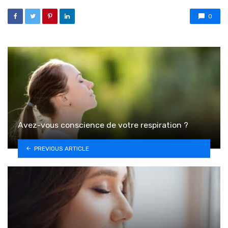
0
Avez-vous conscience de votre respiration ?
PREVIOUS ARTICLE