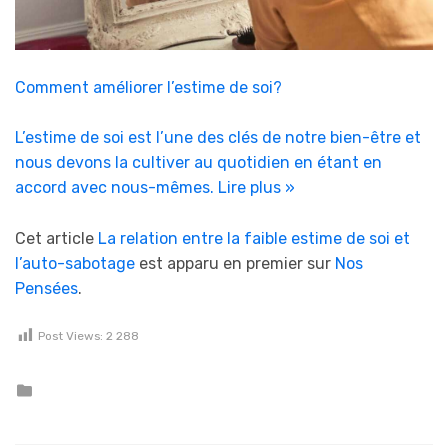
Comment améliorer l’estime de soi?
L’estime de soi est l’une des clés de notre bien-être et
nous devons la cultiver au quotidien en étant en
accord avec nous-mêmes.
Lire plus »
Cet article
La relation entre la faible estime de soi et
l’auto-sabotage
est apparu en premier sur
Nos
Pensées
.
Post Views:
2 288
Posted in