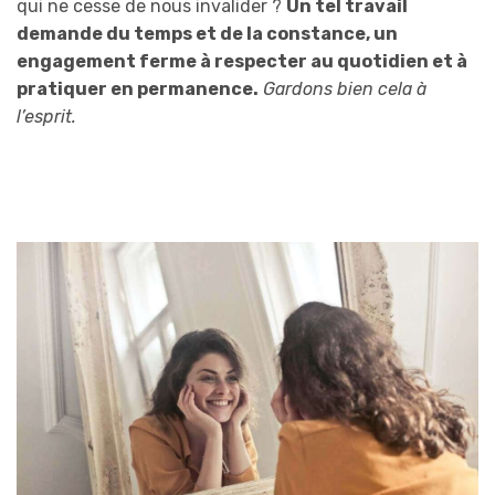
qui ne cesse de nous invalider ?
Un tel travail
demande du temps et de la constance, un
engagement ferme à respecter au quotidien et à
pratiquer en permanence.
Gardons bien cela à
l’esprit.