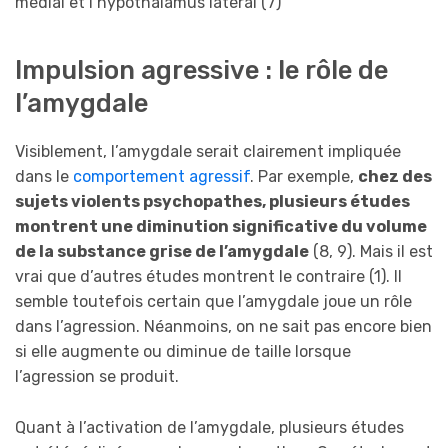
médial et l’hypothalamus latéral (7)
Impulsion agressive : le rôle de
l’amygdale
Visiblement, l’amygdale serait clairement impliquée
dans le
comportement agressif
. Par exemple,
chez des
sujets violents psychopathes, plusieurs études
montrent une diminution significative du volume
de la substance grise de l’amygdale
(8, 9). Mais il est
vrai que d’autres études montrent le contraire (1). Il
semble toutefois certain que l’amygdale joue un rôle
dans l’agression. Néanmoins, on ne sait pas encore bien
si elle augmente ou diminue de taille lorsque
l’agression se produit.
Quant à l’activation de l’amygdale, plusieurs études