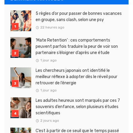
5 règles d’or pour passer de bonnes vacances
en groupe, sans clash, selon une psy
22 heures ago
‘Mate Retention’ : ces comportements
peuvent parfois traduire la peur de voir son
partenaire s’éloigner d’après une étude
1 jour ago
Les chercheurs japonais ont identifié le
meilleur réflexe à adopter dès le réveil pour
retrouver de l’énergie
1 jour ago
Les adultes heureux sont marqués par ces 7
souvenirs d’enfance, selon plusieurs études
scientifiques
2 jours ago
C’est à partir de ce seuil que le temps passé