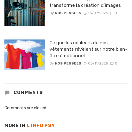
transforme la création d’images
By
NOS PENSEES
13/07/2026
0
Ce que les couleurs de nos
vêtements révèlent sur notre bien-
être émotionnel
By
NOS PENSEES
05/11/2025
0
COMMENTS
Comments are closed.
MORE IN
L'INFO PSY