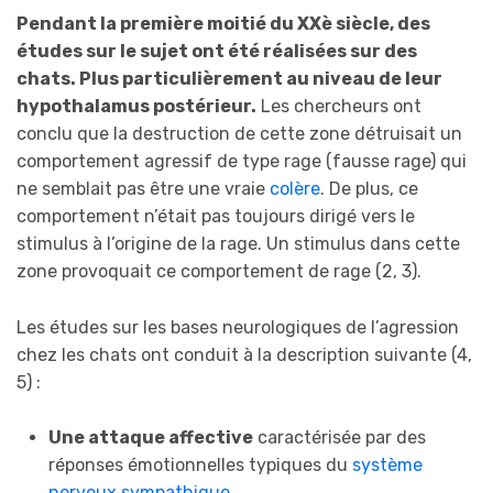
Pendant la première moitié du XXè siècle, des
études sur le sujet ont été réalisées sur des
chats. Plus particulièrement au niveau de leur
hypothalamus postérieur.
Les chercheurs ont
conclu que la destruction de cette zone détruisait un
comportement agressif de type rage (fausse rage) qui
ne semblait pas être une vraie
colère
. De plus, ce
comportement n’était pas toujours dirigé vers le
stimulus à l’origine de la rage. Un stimulus dans cette
zone provoquait ce comportement de rage (2, 3).
Les études sur les bases neurologiques de l’agression
chez les chats ont conduit à la description suivante (4,
5) :
Une attaque affective
caractérisée par des
réponses émotionnelles typiques du
système
nerveux sympathique