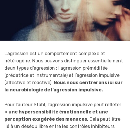
L’agression est un comportement complexe et
hétérogène. Nous pouvons distinguer essentiellement
deux types d’agression : l’agression préméditée
(prédatrice et instrumentale) et l’agression impulsive
(affective et réactive).
Nous nous centrerons ici sur
la neurobiologie de l’agression impulsive.
Pour l’auteur Stahl, l’agression impulsive peut refléter
«
une hypersensibilité émotionnelle et une
perception exagérée des menaces
. Cela peut être
lié à un déséquilibre entre les contrôles inhibiteurs