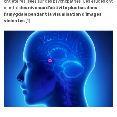
ont été réalisées sur des psychopathes. Ces études ont
montré
des niveaux d’activité plus bas dans
l’amygdale pendant la visualisation d’images
violentes
(1).