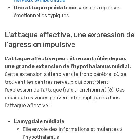
Une attaque prédatrice
sans ces réponses
émotionnelles typiques
L’attaque affective, une expression de
l’agression impulsive
L’attaque affective peut être contrôlée depuis
une grande extension de l’hypothalamus médial.
Cette extension s’étend vers le tronc cérébral où se
trouvent les centres nerveux qui contrôlent
l’expression de l’attaque (râler, ronchonner) (6). Ces
deux autres zones peuvent être impliquées dans
l’attaque affective :
L’amygdale médiale
Elle envoie des informations stimulantes à
l’hypothalamus