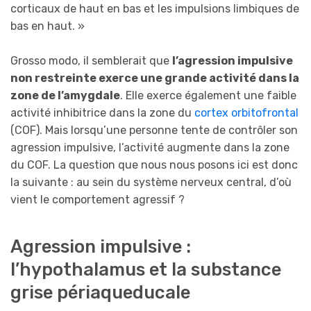
corticaux de haut en bas et les impulsions limbiques de
bas en haut. »
Grosso modo, il semblerait que
l’agression impulsive
non restreinte exerce une grande activité dans la
zone de l’amygdale
. Elle exerce également une faible
activité inhibitrice dans la zone du
cortex orbitofrontal
(COF). Mais lorsqu’une personne tente de contrôler son
agression impulsive, l’activité augmente dans la zone
du COF. La question que nous nous posons ici est donc
la suivante : au sein du système nerveux central, d’où
vient le comportement agressif ?
Agression impulsive :
l’hypothalamus et la substance
grise périaqueducale