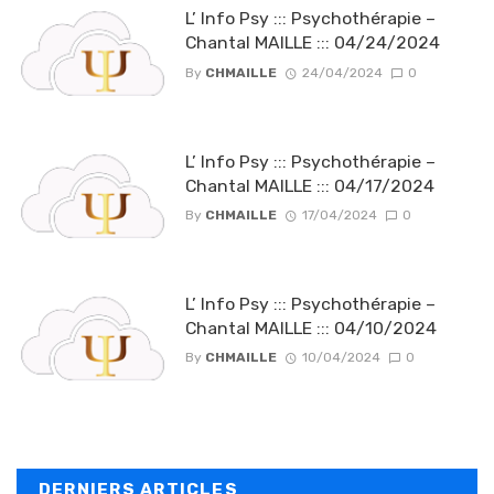
L’ Info Psy ::: Psychothérapie –
Chantal MAILLE ::: 04/24/2024
By
CHMAILLE
24/04/2024
0
L’ Info Psy ::: Psychothérapie –
Chantal MAILLE ::: 04/17/2024
By
CHMAILLE
17/04/2024
0
L’ Info Psy ::: Psychothérapie –
Chantal MAILLE ::: 04/10/2024
By
CHMAILLE
10/04/2024
0
DERNIERS ARTICLES