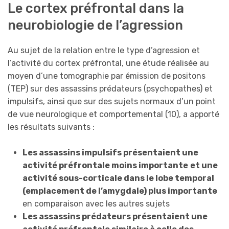
Le cortex préfrontal dans la
neurobiologie de l’agression
Au sujet de la relation entre le type d’agression et
l’activité du cortex préfrontal, une étude réalisée au
moyen d’une tomographie par émission de positons
(TEP) sur des assassins prédateurs (psychopathes) et
impulsifs, ainsi que sur des sujets normaux d’un point
de vue neurologique et comportemental (10), a apporté
les résultats suivants :
Les assassins impulsifs présentaient une
activité préfrontale moins importante
et une
activité sous-corticale dans le lobe temporal
(emplacement de l’amygdale) plus importante
en comparaison avec les autres sujets
Les assassins prédateurs présentaient une