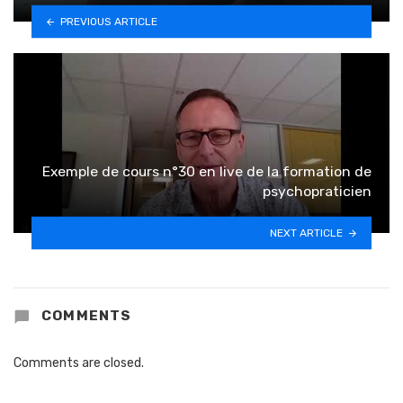
PREVIOUS ARTICLE
Exemple de cours n°30 en live de la formation de
psychopraticien
NEXT ARTICLE
COMMENTS
Comments are closed.