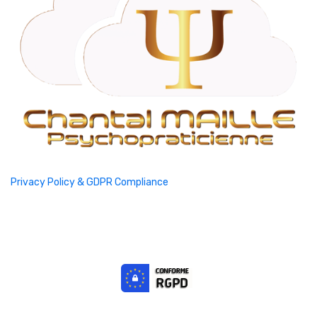
Privacy Policy & GDPR Compliance