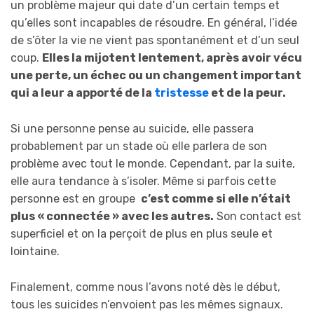
un problème majeur qui date d’un certain temps et
qu’elles sont incapables de résoudre. En général, l’idée
de s’ôter la vie ne vient pas spontanément et d’un seul
coup.
Elles la mijotent lentement, après avoir vécu
une perte, un échec ou un changement important
qui a leur a apporté de la
tristesse
et de la peur.
Si une personne pense au suicide, elle passera
probablement par un stade où elle parlera de son
problème avec tout le monde. Cependant, par la suite,
elle aura tendance à s’isoler. Même si parfois cette
personne est en groupe
c’est comme si elle n’était
plus « connectée » avec les autres.
Son contact est
superficiel et on la perçoit de plus en plus seule et
lointaine.
Finalement, comme nous l’avons noté dès le début,
tous les suicides n’envoient pas les mêmes signaux.