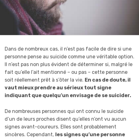
Dans de nombreux cas, il n’est pas facile de dire si une
personne pense au suicide comme une véritable option.
Il n’est pas non plus évident de déterminer si, malgré le
fait qu’elle l’ait mentionné – ou pas – cette personne
soit réellement prêt à s’ôter la vie.
En cas de doute, il
vaut mieux prendre au sérieux tout signe
indiquant que quelqu’un envisage de se suicider.
De nombreuses personnes qui ont connu le suicide
d’un de leurs proches disent qu’elles n’ont vu aucun
signes avant-coureurs. Elles sont probablement
sincères. Cependant,
les signes qu’une personne