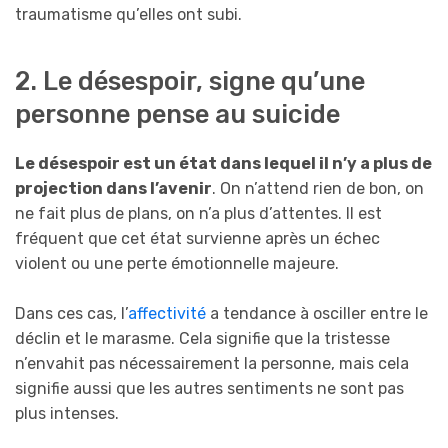
traumatisme qu’elles ont subi.
2. Le désespoir, signe qu’une
personne pense au suicide
Le désespoir est un état dans lequel il n’y a plus de
projection dans l’avenir
. On n’attend rien de bon, on
ne fait plus de plans, on n’a plus d’attentes. Il est
fréquent que cet état survienne après un échec
violent ou une perte émotionnelle majeure.
Dans ces cas, l’
affectivité
a tendance à osciller entre le
déclin et le marasme. Cela signifie que la tristesse
n’envahit pas nécessairement la personne, mais cela
signifie aussi que les autres sentiments ne sont pas
plus intenses.