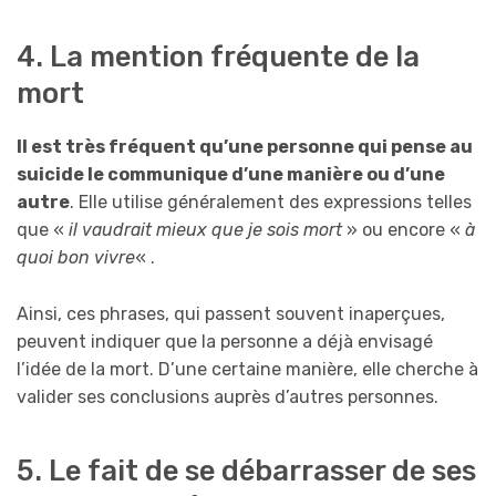
4. La mention fréquente de la
mort
Il est très fréquent qu’une personne qui pense au
suicide le communique d’une manière ou d’une
autre
. Elle utilise généralement des expressions telles
que «
il vaudrait mieux que je sois mort
» ou encore «
à
quoi bon vivre
« .
Ainsi, ces phrases, qui passent souvent inaperçues,
peuvent indiquer que la personne a déjà envisagé
l’idée de la mort. D’une certaine manière, elle cherche à
valider ses conclusions auprès d’autres personnes.
5. Le fait de se débarrasser de ses