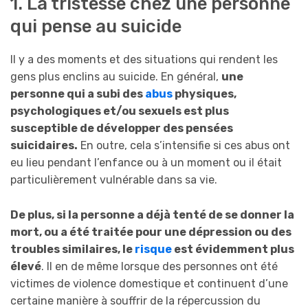
1. La tristesse chez une personne
qui pense au suicide
Il y a des moments et des situations qui rendent les
gens plus enclins au suicide. En général,
une
personne qui a subi des
abus
physiques,
psychologiques et/ou sexuels est plus
susceptible de développer des pensées
suicidaires.
En outre, cela s’intensifie si ces abus ont
eu lieu pendant l’enfance ou à un moment ou il était
particulièrement vulnérable dans sa vie.
De plus, si la personne a déjà tenté de se donner la
mort, ou a été traitée pour une dépression ou des
troubles similaires, le
risque
est évidemment plus
élevé
. Il en de même lorsque des personnes ont été
victimes de violence domestique et continuent d’une
certaine manière à souffrir de la répercussion du