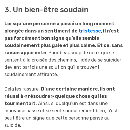
3. Un bien-être soudain
Lorsqu’une personne a passé un long moment
plongée dans un sentiment de
tristesse
, il n’est
pas forcément bon signe qu’elle semble
soudainement plus gaie et plus calme. Et ce, sans
raison apparente
. Pour beaucoup de ceux qui se
sentent à la croisée des chemins, l’idée de se suicider
devient parfois une solution qu’ils trouvent
soudainement attirante.
Cela les rassure.
D’une certaine manière, ils ont
réussi à « résoudre » quelque chose qui les
tourmentait.
Ainsi, si quelqu’un est dans une
mauvaise passe et se sent soudainement bien, c’est
peut être un signe que cette personne pense au
suicide.