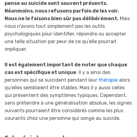
pense au suicide sont souvent présents.
Néanmoins, nous refusons parfois de les voir.
Nous ne le faisons bien sûr pas délibérément.
Mais
nous n’avons tout simplement pas les outils
psychologiques pour identifier, répondre ou accepter
une telle situation par peur de ce qu’elle pourrait
impliquer.
Il est également important de noter que chaque
cas est spécifique et unique
. Il y a ainsi des
personnes qui se suicident pendant leur
thérapie
alors
qu’elles semblaient être stables. Mais il y aussi celles
qui présentent des symptômes typiques. Cependant,
sans prétendre à une généralisation absolue, les signes
suivants pourraient être considérés comme les plus
courants chez une personne qui songe au suicide.