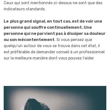
Ceux qui sont mentionnés ci-dessus ne sont que des
indicateurs standards.
Le plus grand signal, en tout cas, est de voir une
personne qui souffre continuellement. Une
personne qui ne parvient pas à dissiper sa douleur
ou son mécontentement
. Si vous pensez que
quelqu’un autour de vous se trouve dans cet état, il
est préférable de demander conseil à un professionnel
sur la meilleure manière dont vous pouvez l’aider.