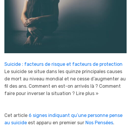
Suicide : facteurs de risque et facteurs de protection
Le suicide se situe dans les quinze principales causes
de mort au niveau mondial et ne cesse d’augmenter au
fil des ans. Comment en est-on arrivés là ? Comment
faire pour inverser la situation ?
Lire plus »
Cet article
6 signes indiquant qu’une personne pense
au suicide
est apparu en premier sur
Nos Pensées
.