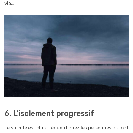
vie…
6. L’isolement progressif
Le suicide est plus fréquent chez les personnes qui ont