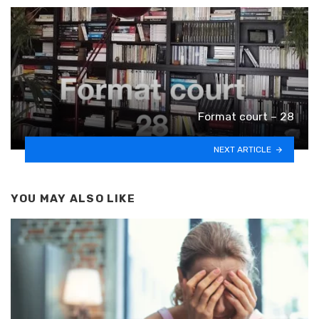
Format court – 28
NEXT ARTICLE
YOU MAY ALSO LIKE