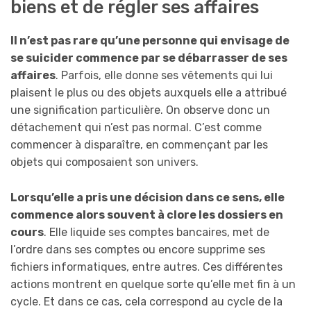
biens et de régler ses affaires
Il n’est pas rare qu’une personne qui envisage de
se suicider commence par se débarrasser de ses
affaires
. Parfois, elle donne ses vêtements qui lui
plaisent le plus ou des objets auxquels elle a attribué
une signification particulière. On observe donc un
détachement qui n’est pas normal. C’est comme
commencer à disparaître, en commençant par les
objets qui composaient son univers.
Lorsqu’elle a pris une décision dans ce sens, elle
commence alors souvent à clore les dossiers en
cours
. Elle liquide ses comptes bancaires, met de
l’ordre dans ses comptes ou encore supprime ses
fichiers informatiques, entre autres. Ces différentes
actions montrent en quelque sorte qu’elle met fin à un
cycle. Et dans ce cas, cela correspond au cycle de la