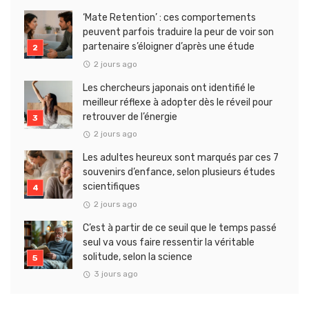
‘Mate Retention’ : ces comportements
peuvent parfois traduire la peur de voir son
partenaire s’éloigner d’après une étude
2 jours ago
Les chercheurs japonais ont identifié le
meilleur réflexe à adopter dès le réveil pour
retrouver de l’énergie
2 jours ago
Les adultes heureux sont marqués par ces 7
souvenirs d’enfance, selon plusieurs études
scientifiques
2 jours ago
C’est à partir de ce seuil que le temps passé
seul va vous faire ressentir la véritable
solitude, selon la science
3 jours ago