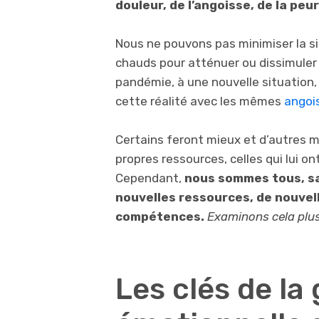
douleur, de l’angoisse, de la pe
Nous ne pouvons pas minimiser la si
chauds pour atténuer ou dissimule
pandémie, à une nouvelle situation,
cette réalité avec les mêmes
angoi
Certains feront mieux et d’autres 
propres ressources, celles qui lui o
Cependant,
nous sommes tous, sa
nouvelles ressources, de nouvel
compétences.
Examinons cela plus 
Les clés de la