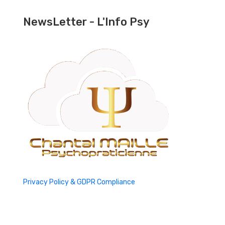
NewsLetter - L'Info Psy
Privacy Policy & GDPR Compliance