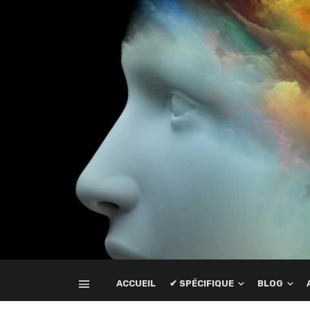
ACCUEIL
✔ SPÉCIFIQUE
BLOG