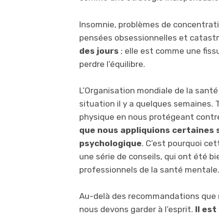
Insomnie, problèmes de concentratio
pensées obsessionnelles et catast
des jours
; elle est comme une fissu
perdre l’équilibre.
L’Organisation mondiale de la santé
situation il y a quelques semaines.
physique en nous protégeant contre 
que nous appliquions certaines 
psychologique
. C’est pourquoi cet
une série de conseils, qui ont été bie
professionnels de la santé mentale
Au-delà des recommandations que no
nous devons garder à l’esprit.
Il est