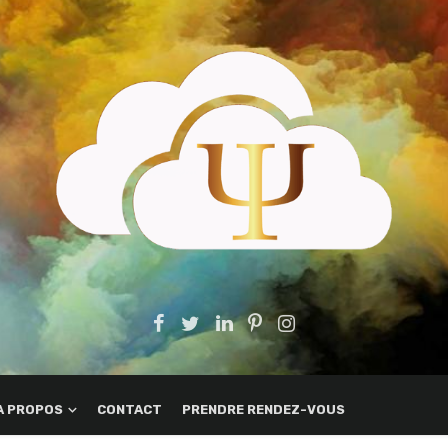
A PROPOS
CONTACT
PRENDRE RENDEZ-VOUS