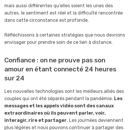
mais aussi différentes qu’elles soient les unes des
autres, le sentiment est réel et la difficulté rencontrée
dans cette circonstance est profonde.
Réfléchissons à certaines stratégies que nous devrions
envisager pour prendre soin de ce lien à distance.
Confiance : on ne prouve pas son
amour en étant connecté 24 heures
sur 24
Les nouvelles technologies sont les meilleurs alliés des
couples qui ont été séparés pendant la pandémie.
Les
messages et les appels vidéo sont des canaux
extraordinaires où ils peuvent parler, voir,
interagir, rire et partager
. Les journées deviennent
plus légères et nous pouvons continuer à partager des