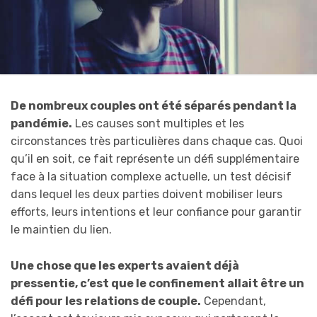
De nombreux couples ont été séparés pendant la
pandémie.
Les causes sont multiples et les
circonstances très particulières dans chaque cas. Quoi
qu’il en soit, ce fait représente un défi supplémentaire
face à la situation complexe actuelle, un test décisif
dans lequel les deux parties doivent mobiliser leurs
efforts, leurs intentions et leur confiance pour garantir
le maintien du lien.
Une chose que les experts avaient déjà
pressentie, c’est que le confinement allait être un
défi pour les relations de couple.
Cependant,