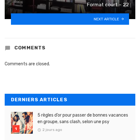
Format court – 22
NEXT ARTICLE
COMMENTS
Comments are closed.
DERNIERS ARTICLES
5 règles d’or pour passer de bonnes vacances
en groupe, sans clash, selon une psy
2 jours ago