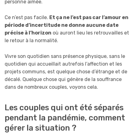
personne aimée.
Ce n’est pas facile.
Et ça ne l’est pas car l’amour en
période d’incertitude ne donne aucune date
précise à l’horizon
où auront lieu les retrouvailles et
le retour à la normalité.
Vivre son quotidien sans présence physique, sans le
quotidien qui accueillait autrefois l’affection et les
projets communs, est quelque chose d’étrange et de
décalé. Quelque chose qui génère de la souffrance
dans de nombreux couples, voyons cela.
Les couples qui ont été séparés
pendant la pandémie, comment
gérer la situation ?