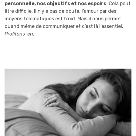
personnelle, nos objectifs et nos espoirs
. Cela peut
être difficile. Il n’y a pas de doute, l’amour par des
moyens télématiques est froid. Mais il nous permet
quand même de communiquer et c’est là l’essentiel.
Profitons-en.