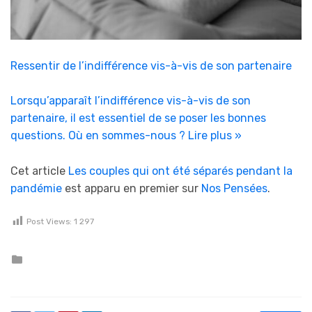
Ressentir de l’indifférence vis-à-vis de son partenaire
Lorsqu’apparaît l’indifférence vis-à-vis de son
partenaire, il est essentiel de se poser les bonnes
questions. Où en sommes-nous ?
Lire plus »
Cet article
Les couples qui ont été séparés pendant la
pandémie
est apparu en premier sur
Nos Pensées
.
Post Views:
1 297
Posted in