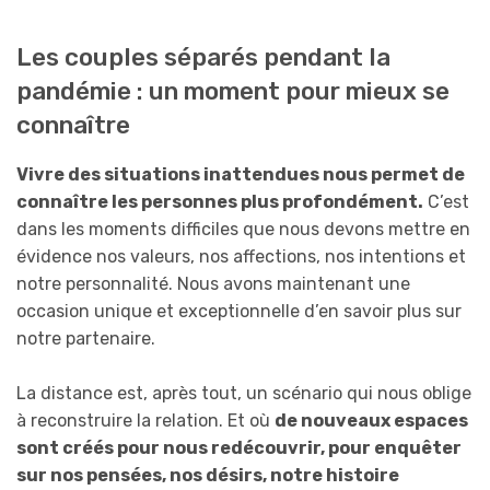
Les couples séparés pendant la
pandémie : un moment pour mieux se
connaître
Vivre des situations inattendues nous permet de
connaître les personnes plus profondément.
C’est
dans les moments difficiles que nous devons mettre en
évidence nos valeurs, nos affections, nos intentions et
notre personnalité. Nous avons maintenant une
occasion unique et exceptionnelle d’en savoir plus sur
notre partenaire.
La distance est, après tout, un scénario qui nous oblige
à reconstruire la relation. Et où
de nouveaux espaces
sont créés pour nous redécouvrir, pour enquêter
sur nos pensées, nos désirs, notre histoire