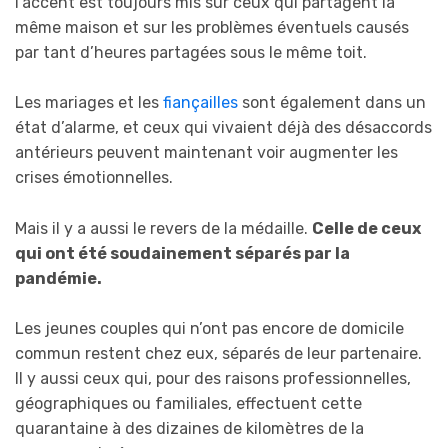
l’accent est toujours mis sur ceux qui partagent la
même maison et sur les problèmes éventuels causés
par tant d’heures partagées sous le même toit.
Les mariages et les
fiançailles
sont également dans un
état d’alarme, et ceux qui vivaient déjà des désaccords
antérieurs peuvent maintenant voir augmenter les
crises émotionnelles.
Mais il y a aussi le revers de la médaille.
Celle de ceux
qui ont été soudainement séparés par la
pandémie.
Les jeunes couples qui n’ont pas encore de domicile
commun restent chez eux, séparés de leur partenaire.
Il y aussi ceux qui, pour des raisons professionnelles,
géographiques ou familiales, effectuent cette
quarantaine à des dizaines de kilomètres de la