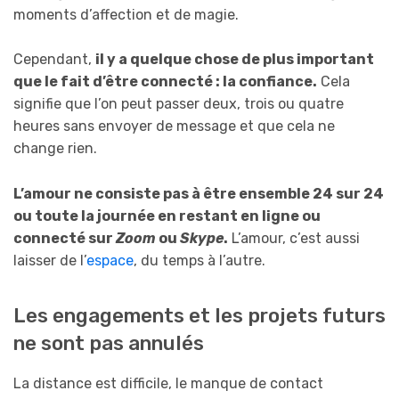
moments d’affection et de magie.
Cependant,
il y a quelque chose de plus important
que le fait d’être connecté : la confiance.
Cela
signifie que l’on peut passer deux, trois ou quatre
heures sans envoyer de message et que cela ne
change rien.
L’amour ne consiste pas à être ensemble 24 sur 24
ou toute la journée en restant en ligne ou
connecté sur
Zoom
ou
Skype
.
L’amour, c’est aussi
laisser de l’
espace
, du temps à l’autre.
Les engagements et les projets futurs
ne sont pas annulés
La distance est difficile, le manque de contact