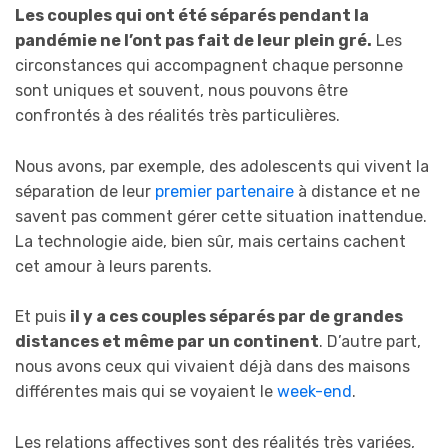
Les couples qui ont été séparés pendant la
pandémie ne l’ont pas fait de leur plein gré.
Les
circonstances qui accompagnent chaque personne
sont uniques et souvent, nous pouvons être
confrontés à des réalités très particulières.
Nous avons, par exemple, des adolescents qui vivent la
séparation de leur
premier partenaire
à distance et ne
savent pas comment gérer cette situation inattendue.
La technologie aide, bien sûr, mais certains cachent
cet amour à leurs parents.
Et puis
il y a ces couples séparés par de grandes
distances et même par un continent
. D’autre part,
nous avons ceux qui vivaient déjà dans des maisons
différentes mais qui se voyaient le
week-end
.
Les relations affectives sont des réalités très variées,