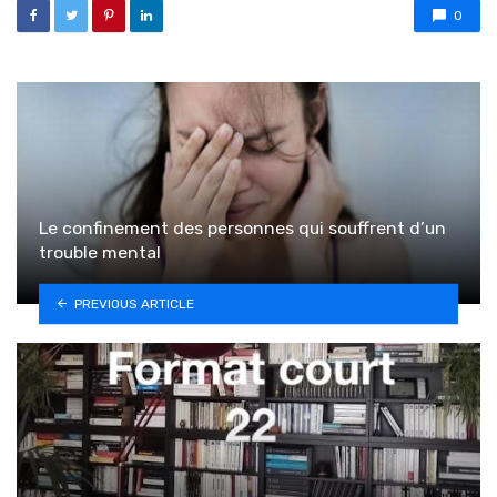
0
Le confinement des personnes qui souffrent d’un
trouble mental
PREVIOUS ARTICLE