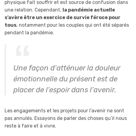
physique fait souffrir et est source de confusion dans
une relation. Cependant,
la pandémie actuelle
s’avère être un exercice de survie féroce pour
tous
, notamment pour les couples qui ont été séparés
pendant la pandémie.
Une façon d’atténuer la douleur
émotionnelle du présent est de
placer de l’espoir dans l’avenir.
Les engagements et les projets pour l’avenir ne sont
pas annulés. Essayons de parler des choses qu’il nous
reste à faire et à vivre.