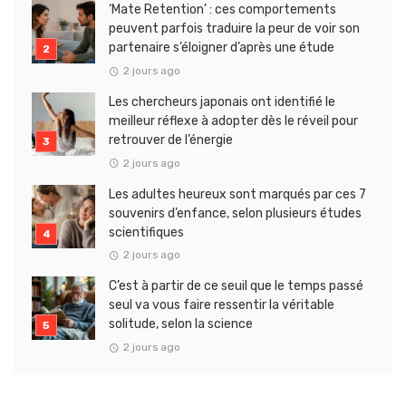
‘Mate Retention’ : ces comportements
peuvent parfois traduire la peur de voir son
partenaire s’éloigner d’après une étude
2 jours ago
Les chercheurs japonais ont identifié le
meilleur réflexe à adopter dès le réveil pour
retrouver de l’énergie
2 jours ago
Les adultes heureux sont marqués par ces 7
souvenirs d’enfance, selon plusieurs études
scientifiques
2 jours ago
C’est à partir de ce seuil que le temps passé
seul va vous faire ressentir la véritable
solitude, selon la science
2 jours ago