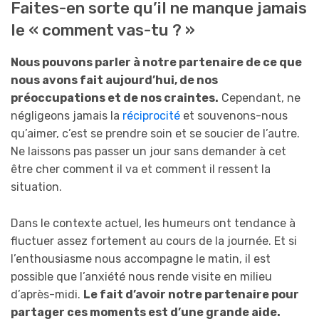
Faites-en sorte qu’il ne manque jamais
le « comment vas-tu ? »
Nous pouvons parler à notre partenaire de ce que
nous avons fait aujourd’hui, de nos
préoccupations et de nos craintes.
Cependant, ne
négligeons jamais la
réciprocité
et souvenons-nous
qu’aimer, c’est se prendre soin et se soucier de l’autre.
Ne laissons pas passer un jour sans demander à cet
être cher comment il va et comment il ressent la
situation.
Dans le contexte actuel, les humeurs ont tendance à
fluctuer assez fortement au cours de la journée. Et si
l’enthousiasme nous accompagne le matin, il est
possible que l’anxiété nous rende visite en milieu
d’après-midi.
Le fait d’avoir notre partenaire pour
partager ces moments est d’une grande aide.