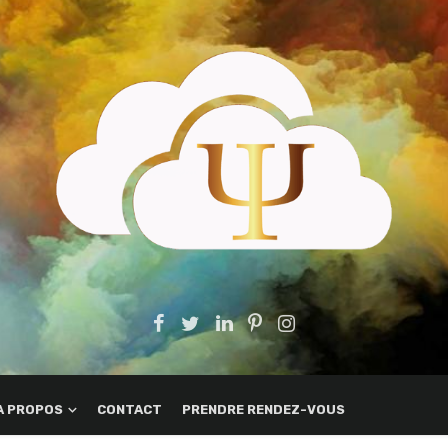
A PROPOS
CONTACT
PRENDRE RENDEZ-VOUS