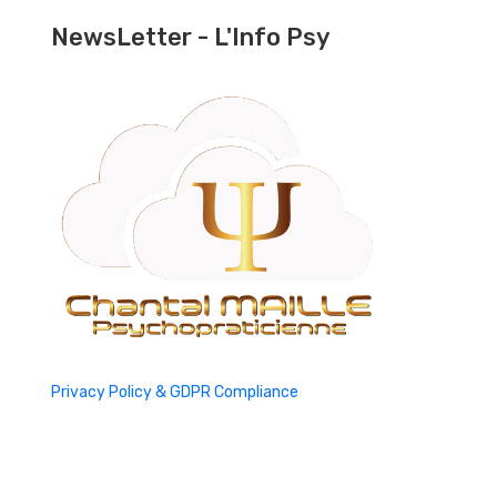
NewsLetter - L'Info Psy
Privacy Policy & GDPR Compliance