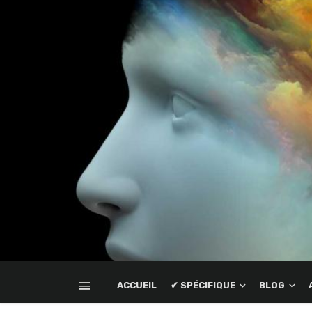
ACCUEIL
✔ SPÉCIFIQUE
BLOG