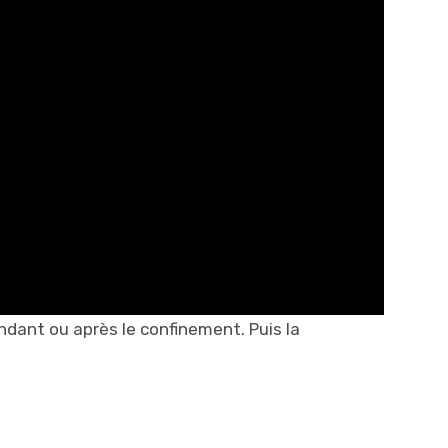
dant ou après le confinement. Puis la