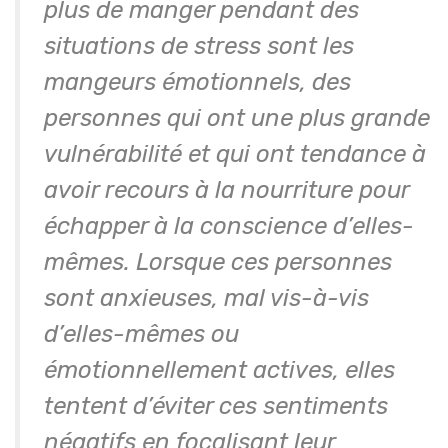
plus de manger pendant des
situations de stress sont les
mangeurs émotionnels, des
personnes qui ont une plus grande
vulnérabilité et qui ont tendance à
avoir recours à la nourriture pour
échapper à la conscience d’elles-
mêmes. Lorsque ces personnes
sont anxieuses, mal vis-à-vis
d’elles-mêmes ou
émotionnellement actives, elles
tentent d’éviter ces sentiments
négatifs en focalisant leur