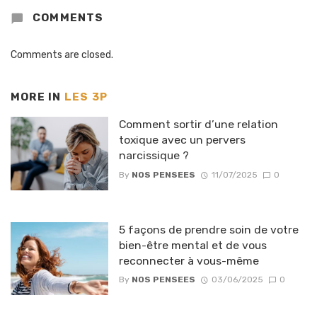
COMMENTS
Comments are closed.
MORE IN
LES 3P
Comment sortir d’une relation
toxique avec un pervers
narcissique ?
By
NOS PENSEES
11/07/2025
0
5 façons de prendre soin de votre
bien-être mental et de vous
reconnecter à vous-même
By
NOS PENSEES
03/06/2025
0