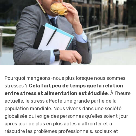
Pourquoi mangeons-nous plus lorsque nous sommes
stressés ?
Cela fait peu de temps que la relation
entre stress et alimentation est étudiée
. À l’heure
actuelle, le stress affecte une grande partie de la
population mondiale. Nous vivons dans une société
globalisée qui exige des personnes qu’elles soient jour
après jour de plus en plus aptes à affronter et à
résoudre les problèmes professionnels, sociaux et