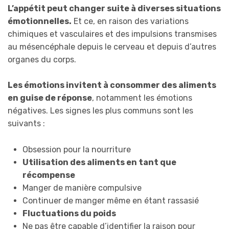
L’appétit peut changer suite à diverses situations
émotionnelles.
Et ce, en raison des variations
chimiques et vasculaires et des impulsions transmises
au mésencéphale depuis le cerveau et depuis d’autres
organes du corps.
Les émotions invitent à consommer des aliments
en guise de réponse
, notamment les émotions
négatives. Les signes les plus communs sont les
suivants :
Obsession pour la nourriture
Utilisation des aliments en tant que
récompense
Manger de manière compulsive
Continuer de manger même en étant rassasié
Fluctuations du poids
Ne pas être capable d’identifier la raison pour