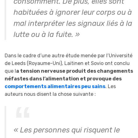
consomment. De plus, elles sont
habituées à ignorer leur corps ou à
mal interpréter les signaux liés à la
lutte ou à la fuite. »
Dans le cadre d’une autre étude menée par l’Université
de Leeds (Royaume-Uni), Laitinen et Sovio ont conclu
que l
a tension nerveuse produit des changements
néfastes dans l’alimentation et provoque des
comportements alimentaires peu sains
. Les
auteurs nous disent la chose suivante :
« Les personnes qui risquent le