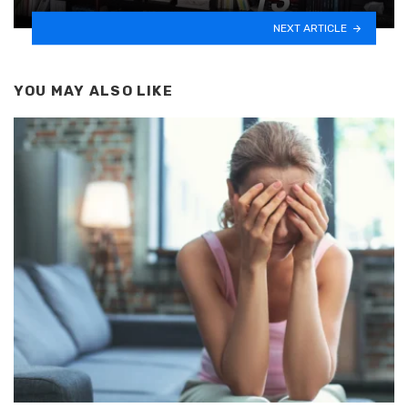
NEXT ARTICLE
YOU MAY ALSO LIKE