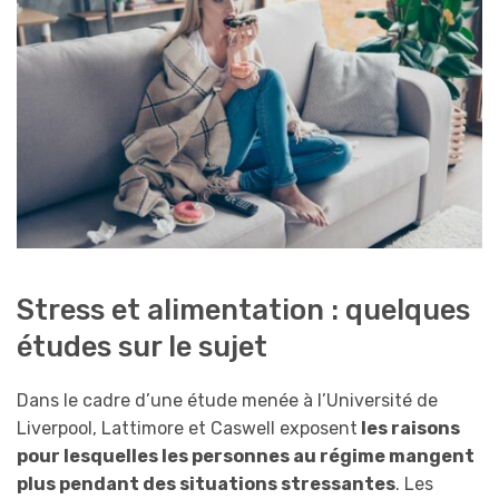
Stress et alimentation : quelques
études sur le sujet
Dans le cadre d’une étude menée à l’Université de
Liverpool, Lattimore et Caswell exposent
les raisons
pour lesquelles les personnes au régime mangent
plus pendant des situations stressantes
. Les