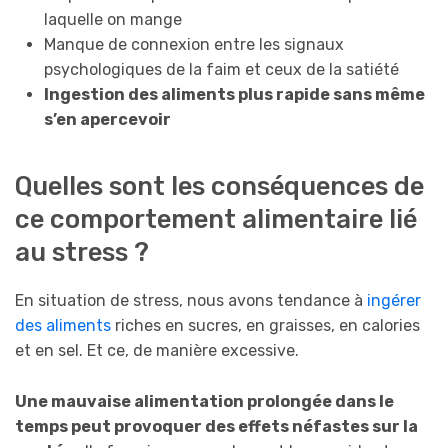
laquelle on mange
Manque de connexion entre les signaux
psychologiques de la faim et ceux de la satiété
Ingestion des aliments plus rapide sans même
s’en apercevoir
Quelles sont les conséquences de
ce comportement alimentaire lié
au stress ?
En situation de stress, nous avons tendance à
ingérer
des aliments
riches en sucres, en graisses, en calories
et en sel. Et ce, de manière excessive.
Une mauvaise alimentation prolongée dans le
temps peut provoquer des effets néfastes sur la