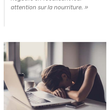
attention sur la nourriture. »