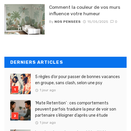
Comment la couleur de vos murs
influence votre humeur
By
NOS PENSEES
15/05/2025
0
DERNIERS ARTICLES
5 règles d’or pour passer de bonnes vacances
en groupe, sans clash, selon une psy
1 jour ago
‘Mate Retention’ : ces comportements
peuvent parfois traduire la peur de voir son
partenaire s’éloigner d’après une étude
1 jour ago