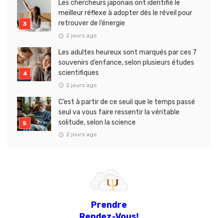
Les chercheurs japonais ont identifié le
meilleur réflexe à adopter dès le réveil pour
retrouver de l’énergie
2 jours ago
Les adultes heureux sont marqués par ces 7
souvenirs d’enfance, selon plusieurs études
scientifiques
2 jours ago
C’est à partir de ce seuil que le temps passé
seul va vous faire ressentir la véritable
solitude, selon la science
2 jours ago
Prendre
Rendez-Vous!