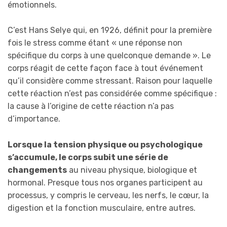
émotionnels.
C’est Hans Selye qui, en 1926, définit pour la première
fois le stress comme étant « une réponse non
spécifique du corps à une quelconque demande ». Le
corps réagit de cette façon face à tout événement
qu’il considère comme stressant. Raison pour laquelle
cette réaction n’est pas considérée comme spécifique :
la cause à l’origine de cette réaction n’a pas
d’importance.
Lorsque la tension physique ou psychologique
s’accumule, le corps subit une série de
changements
au niveau physique, biologique et
hormonal. Presque tous nos organes participent au
processus, y compris le cerveau, les nerfs, le cœur, la
digestion et la fonction musculaire, entre autres.