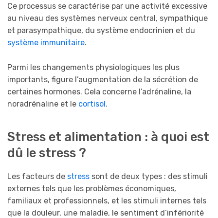
Ce processus se caractérise par une activité excessive
au niveau des systèmes nerveux central, sympathique
et parasympathique, du système endocrinien et du
système immunitaire
.
Parmi les changements physiologiques les plus
importants, figure l’augmentation de la sécrétion de
certaines hormones. Cela concerne l’adrénaline, la
noradrénaline et le
cortisol
.
Stress et alimentation : à quoi est
dû le stress ?
Les facteurs de
stress
sont de deux types : des stimuli
externes tels que les problèmes économiques,
familiaux et professionnels, et les stimuli internes tels
que la douleur, une maladie, le sentiment d’infériorité