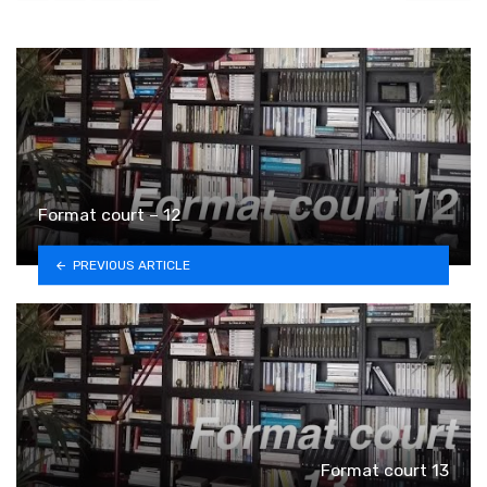
Format court – 12
PREVIOUS ARTICLE
Format court 13