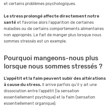
et certains problèmes psychologiques.
Le stress prolongé affecte directement notre
santé
et favorise alors l’apparition de certaines
maladies ou de certains comportements alimentaires
non appropriés. Le fait de manger plus lorsque nous
sommes stressés est un exemple.
Pourquoi mangeons-nous plus
lorsque nous sommes stressés ?
L’appétit et la faim peuvent subir des altérations
à cause du stress.
Il arrive parfois qu’il y ait une
dissociation entre l’appétit (la sensation
essentiellement psychique) et la faim (sensation
essentiellement organique).