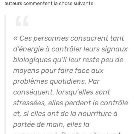
auteurs commentent la chose suivante :
« Ces personnes consacrent tant
d’énergie à contrôler leurs signaux
biologiques qu’il leur reste peu de
moyens pour faire face aux
problèmes quotidiens. Par
conséquent, lorsqu’elles sont
stressées, elles perdent le contrôle
et, si elles ont de la nourriture à
portée de main, elles la