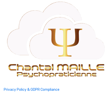
Privacy Policy & GDPR Compliance