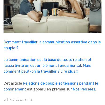
Comment travailler la communication assertive dans le
couple ?
La communication est la base de toute relation et
l’assertivité en est un élément fondamental. Mais
comment peut-on la travailler ?
Lire plus »
Cet article
Relations de couple et tensions pendant le
confinement
est apparu en premier sur
Nos Pensées
.
Post Views:
1 804