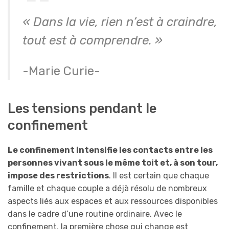
« Dans la vie, rien n’est à craindre,
tout est à comprendre. »
-Marie Curie-
Les tensions pendant le
confinement
Le confinement intensifie les contacts entre les
personnes vivant sous le même toit et, à son tour,
impose des restrictions
. Il est certain que chaque
famille et chaque couple a déjà résolu de nombreux
aspects liés aux espaces et aux ressources disponibles
dans le cadre d’une routine ordinaire. Avec le
confinement, la première chose qui change est