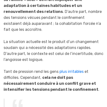
adaptation à certaines habitudes et un
renouvellement des relations
. D’autre part, nombre
des tensions vécues pendant le confinement
existaient déjà auparavant ; la cohabitation forcée n’a
fait que les accroître.
La situation actuelle est le produit d’un changement
soudain qui a nécessité des adaptations rapides.
D’autre part, le contexte est celui de l’incertitude, donc
l’angoisse est logique.
Tant de pression rend les gens
plus irritables
et
difficiles. Cependant,
cela ne doit pas
nécessairement conduire à un conflit grave et
intensifier les tensions pendant le confinement
.