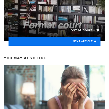
Format court – 10
NEXT ARTICLE
YOU MAY ALSO LIKE