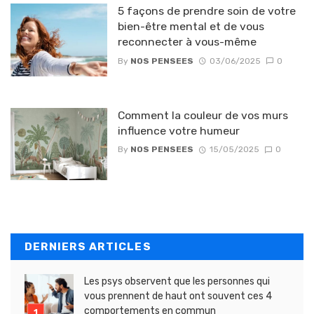
5 façons de prendre soin de votre
bien-être mental et de vous
reconnecter à vous-même
By
NOS PENSEES
03/06/2025
0
Comment la couleur de vos murs
influence votre humeur
By
NOS PENSEES
15/05/2025
0
DERNIERS ARTICLES
Les psys observent que les personnes qui
vous prennent de haut ont souvent ces 4
comportements en commun