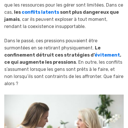
que les ressources pour les gérer sont limitées. Dans ce
cas,
les
conflits latents
sont plus dangereux que
jamais
, car ils peuvent exploser à tout moment,
rendant la coexistence insupportable.
Dans le passé, ces pressions pouvaient être
surmontées en se retirant physiquement.
Le
confinement détruit ces stratégies d’
évitement
,
ce qui augmente les pressions
. En outre, les conflits
s’assument lorsque les gens sont prêts à le faire, et
non lorsqu’ils sont contraints de les affronter. Que faire
alors ?