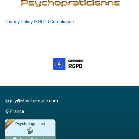
Privacy Policy & GDPR Compliance
📧 psy@chantalmaille.com
📪 France