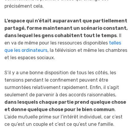
précisément cela.
L’espace qui n’était auparavant que partiellement
partagé, forme maintenant un scénario constant,
dans lequel les gens cohabitent tout le temps
. Il
en va de même pour les ressources disponibles
telles
que les ordinateurs
, la télévision et même les chambres
et les espaces sociaux.
S’il y a une bonne disposition de tous les côtés, les
tensions pendant le confinement peuvent être
surmontées relativement rapidement. Enfin, il s’agit
seulement de parvenir à des accords raisonnables,
dans lesquels chaque partie prend quelque chose
et donne quelque chose pour le bien commun
.
L’aide mutuelle prime sur l’intérêt individuel, car c’est
ce qu’est un couple et c’est ce qu’est une famille.