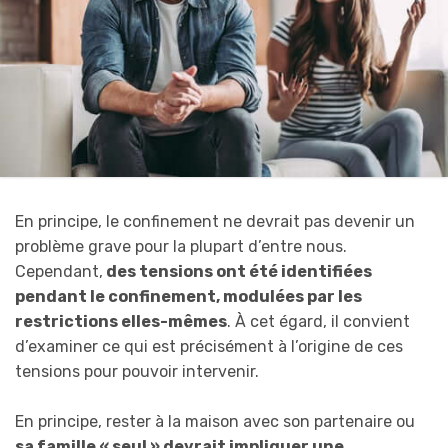
En principe, le confinement ne devrait pas devenir un
problème grave pour la plupart d’entre nous.
Cependant,
des tensions ont été identifiées
pendant le confinement, modulées par les
restrictions elles-mêmes
. À cet égard, il convient
d’examiner ce qui est précisément à l’origine de ces
tensions pour pouvoir intervenir.
En principe, rester à la maison avec son partenaire ou
sa famille « seul » devrait impliquer une