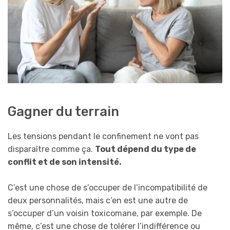
Gagner du terrain
Les tensions pendant le confinement ne vont pas
disparaître comme ça.
Tout dépend du type de
conflit et de son intensité.
C’est une chose de s’occuper de l’incompatibilité de
deux personnalités, mais c’en est une autre de
s’occuper d’un voisin toxicomane, par exemple. De
même, c’est une chose de tolérer l’indifférence ou