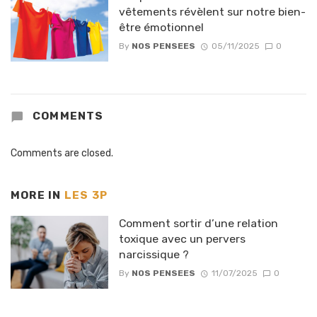
vêtements révèlent sur notre bien-
être émotionnel
By
NOS PENSEES
05/11/2025
0
COMMENTS
Comments are closed.
MORE IN
LES 3P
Comment sortir d’une relation
toxique avec un pervers
narcissique ?
By
NOS PENSEES
11/07/2025
0