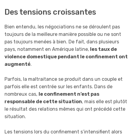
Des tensions croissantes
Bien entendu, les négociations ne se déroulent pas
toujours de la meilleure manière possible ou ne sont
pas toujours menées à bien. De fait, dans plusieurs
pays, notamment en Amérique latine,
les taux de
violence domestique pendant le confinement ont
augmenté
.
Parfois, la maltraitance se produit dans un couple et
parfois elle est centrée sur les enfants. Dans de
nombreux cas,
le confinement
n’est pas
responsable de cette situation
, mais elle est plutôt
le résultat des relations mêmes qui ont précédé cette
situation.
Les tensions lors du confinement s’intensifient alors