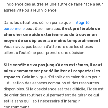
l’indolence des autres et une autre de faire face à leur
agressivité ou à leur violence.
Dans les situations où l’on pense que l’
intégrité
personnelle
peut être menacée,
il est préférable de
chercher une aide extérieure ou de trouver un
moyen de se déplacer, au moins temporairement
.
Vous n’avez pas besoin d’attendre que les choses
aillent à l’extrême pour prendre une décision.
Si le conflit ne va pas jusqu’à ces extrêmes, il vaut
mieux commencer par délimiter et respecter les
espaces.
Cela implique d’établir des calendriers pour
l’utilisation des espaces communs et des ressources
disponibles. Si la coexistence est très difficile, l’idée est
de créer des routines qui permettent de gérer ce qui
est là sans qu’il soit nécessaire d’interagir
constamment.