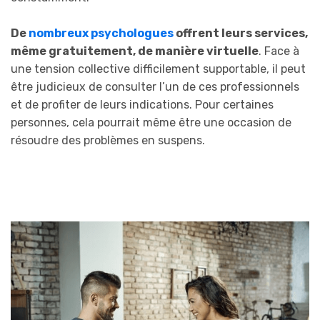
De
nombreux psychologues
offrent leurs services,
même gratuitement, de manière virtuelle
. Face à
une tension collective difficilement supportable, il peut
être judicieux de consulter l’un de ces professionnels
et de profiter de leurs indications. Pour certaines
personnes, cela pourrait même être une occasion de
résoudre des problèmes en suspens.