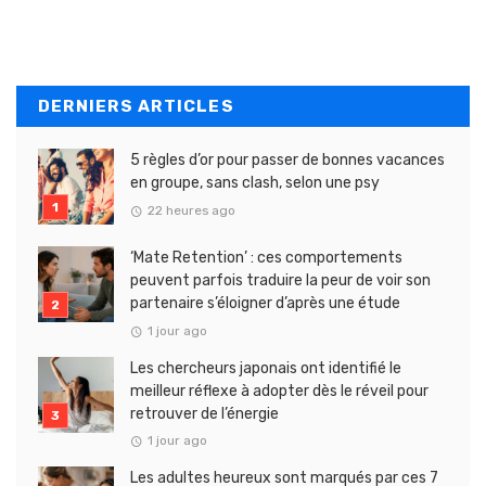
DERNIERS ARTICLES
5 règles d’or pour passer de bonnes vacances
en groupe, sans clash, selon une psy
22 heures ago
‘Mate Retention’ : ces comportements
peuvent parfois traduire la peur de voir son
partenaire s’éloigner d’après une étude
1 jour ago
Les chercheurs japonais ont identifié le
meilleur réflexe à adopter dès le réveil pour
retrouver de l’énergie
1 jour ago
Les adultes heureux sont marqués par ces 7