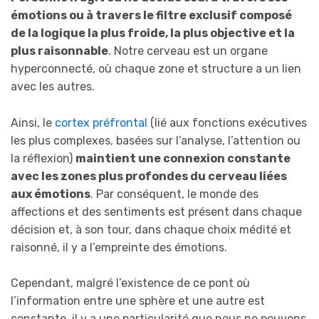
émotions ou à travers le filtre exclusif composé
de la logique la plus froide, la plus objective et la
plus raisonnable
. Notre cerveau est un organe
hyperconnecté, où chaque zone et structure a un lien
avec les autres.
Ainsi, le
cortex préfrontal
(lié aux fonctions exécutives
les plus complexes, basées sur l’analyse, l’attention ou
la réflexion)
maintient une connexion constante
avec les zones plus profondes du cerveau liées
aux émotions
. Par conséquent, le monde des
affections et des sentiments est présent dans chaque
décision et, à son tour, dans chaque choix médité et
raisonné, il y a l’empreinte des émotions.
Cependant, malgré l’existence de ce pont où
l’information entre une sphère et une autre est
constante, il y a une particularité que nous ne pouvons