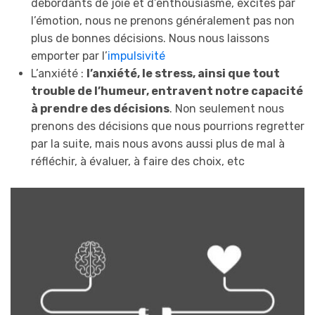
débordants de joie et d’enthousiasme, excités par
l’émotion, nous ne prenons généralement pas non
plus de bonnes décisions. Nous nous laissons
emporter par l’
impulsivité
L’anxiété :
l’anxiété, le stress, ainsi que tout
trouble de l’humeur, entravent notre capacité
à prendre des décisions
. Non seulement nous
prenons des décisions que nous pourrions regretter
par la suite, mais nous avons aussi plus de mal à
réfléchir, à évaluer, à faire des choix, etc