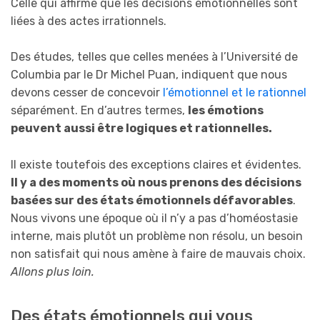
Celle qui affirme que les décisions émotionnelles sont
liées à des actes irrationnels.
Des études, telles que celles menées à l’Université de
Columbia par le Dr Michel Puan, indiquent que nous
devons cesser de concevoir
l’émotionnel et le rationnel
séparément. En d’autres termes,
les émotions
peuvent aussi être logiques et rationnelles.
Il existe toutefois des exceptions claires et évidentes.
Il y a des moments où nous prenons des décisions
basées sur des états émotionnels défavorables
.
Nous vivons une époque où il n’y a pas d’homéostasie
interne, mais plutôt un problème non résolu, un besoin
non satisfait qui nous amène à faire de mauvais choix.
Allons plus loin.
Des états émotionnels qui vous