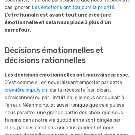
pas ignorer.
Les émotions ont toujours la priorité
.
L’être humain est avant tout une créature
émotionnelle et cela nous place à plus d’un
carrefour.
Décisions émotionnelles et
décisions rationnelles
Les décisions émotionnelles ont mauvaise presse
.
C’est comme si, en nous laissant emporter par cette
première impulsion
, par la nécessité (soi-disant
déraisonnée) ou par l’intuition, elle nous conduisait à
l’erreur. Néanmoins, et aussi ironique que cela puisse
nous paraître, une grande partie des choix que nous
faisons dans notre vie quotidienne sont dirigés par
elles, par ces émotions qui nous guident et nous