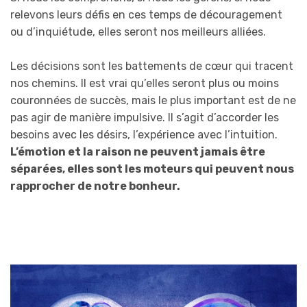
relevons leurs défis en ces temps de découragement
ou d’inquiétude, elles seront nos meilleurs alliées.
Les décisions sont les battements de cœur qui tracent
nos chemins. Il est vrai qu’elles seront plus ou moins
couronnées de succès, mais le plus important est de ne
pas agir de manière impulsive. Il s’agit d’accorder les
besoins avec les désirs, l’expérience avec l’intuition.
L’émotion et la raison ne peuvent jamais être
séparées, elles sont les moteurs qui peuvent nous
rapprocher de notre bonheur.