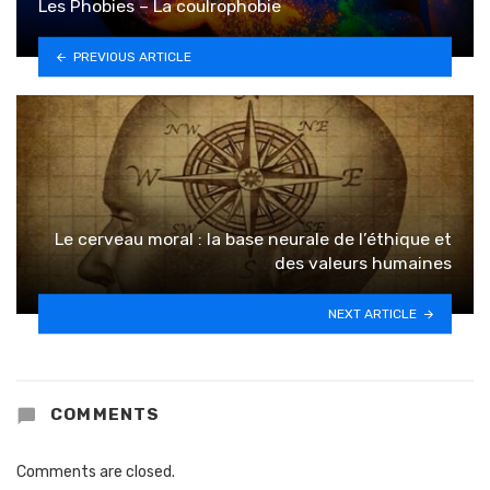
Les Phobies – La coulrophobie
PREVIOUS ARTICLE
Le cerveau moral : la base neurale de l’éthique et
des valeurs humaines
NEXT ARTICLE
COMMENTS
Comments are closed.