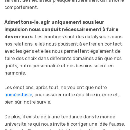
servent de médiateur presque entièrement dans notre
comportement.
Admettons-le, agir uniquement sous leur
impulsion nous conduit nécessairement à faire
des erreurs
. Les émotions sont des catalyseurs dans
nos relations, elles nous poussent à entrer en contact
avec les gens et elles nous permettent également de
faire des choix dans différents domaines afin que nos
goûts, notre personnalité et nos besoins soient en
harmonie.
Les émotions, après tout, ne veulent que notre
homéostasie
, pour assurer notre équilibre interne et,
bien sûr, notre survie.
De plus, il existe déjà une tendance dans le monde
universitaire qui nous invite à corriger une idée fausse.