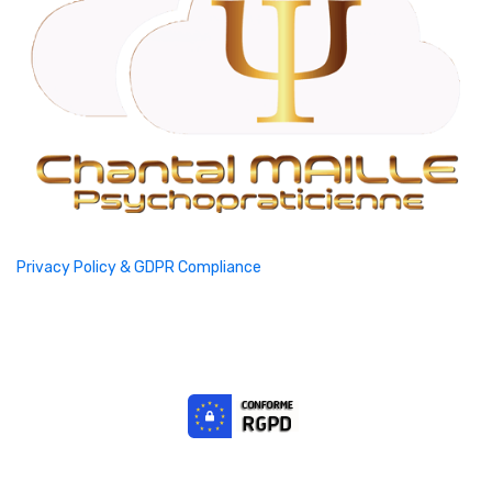
Privacy Policy & GDPR Compliance