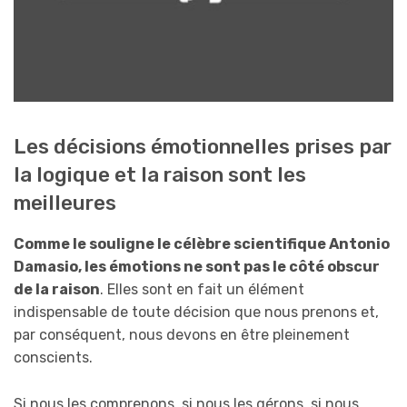
Les décisions émotionnelles prises par
la logique et la raison sont les
meilleures
Comme le souligne le célèbre scientifique Antonio
Damasio, les émotions ne sont pas le côté obscur
de la raison
. Elles sont en fait un élément
indispensable de toute décision que nous prenons et,
par conséquent, nous devons en être pleinement
conscients.
Si nous les comprenons, si nous les gérons, si nous