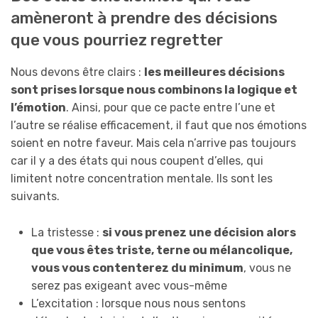
amèneront à prendre des décisions
que vous pourriez regretter
Nous devons être clairs :
les meilleures décisions
sont prises lorsque nous combinons la logique et
l’émotion
. Ainsi, pour que ce pacte entre l’une et
l’autre se réalise efficacement, il faut que nos émotions
soient en notre faveur. Mais cela n’arrive pas toujours
car il y a des états qui nous coupent d’elles, qui
limitent notre concentration mentale. Ils sont les
suivants.
La tristesse :
si vous prenez une décision alors
que vous êtes triste, terne ou mélancolique,
vous vous contenterez du minimum
, vous ne
serez pas exigeant avec vous-même
L’excitation : lorsque nous nous sentons