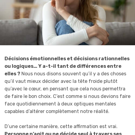
Décisions émotionnelles et décisions rationnelles
ou logiques… Y a-t-il tant de différences entre
elles ?
Nous nous disons souvent qu’il y a des choses
qu’il vaut mieux décider avec la tête froide plutôt
qu’avec le cœur, en pensant que cela nous permettra
de faire le bon choix. C’est comme si nous devions faire
face quotidiennement à deux optiques mentales
capables d’altérer complètement notre réalité.
D’une certaine manière, cette affirmation est vrai.
Personne n’agit ou ne décide seul à travers ses