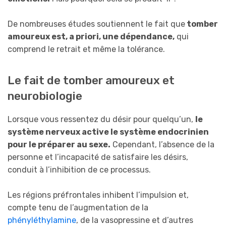
De nombreuses études soutiennent le fait que
tomber
amoureux est, a priori, une dépendance,
qui
comprend le retrait et même la tolérance.
Le fait de tomber amoureux et
neurobiologie
Lorsque vous ressentez du désir pour quelqu’un,
le
système nerveux active le système endocrinien
pour le préparer au sexe.
Cependant, l’absence de la
personne et l’incapacité de satisfaire les désirs,
conduit à l’inhibition de ce processus.
Les régions préfrontales inhibent l’impulsion et,
compte tenu de l’augmentation de la
phényléthylamine
, de la vasopressine et d’autres