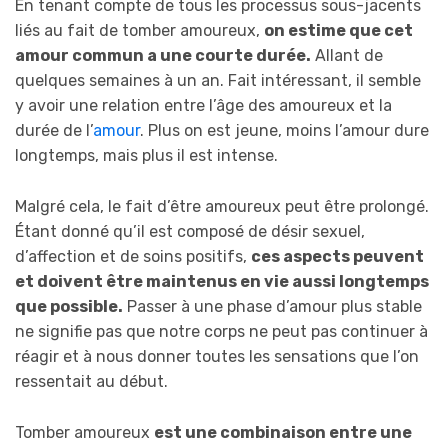
En tenant compte de tous les processus sous-jacents
liés au fait de tomber amoureux,
on estime que cet
amour commun a une courte durée.
Allant de
quelques semaines à un an. Fait intéressant, il semble
y avoir une relation entre l’âge des amoureux et la
durée de l’
amour
. Plus on est jeune, moins l’amour dure
longtemps, mais plus il est intense.
Malgré cela, le fait d’être amoureux peut être prolongé.
Étant donné qu’il est composé de désir sexuel,
d’affection et de soins positifs,
ces aspects peuvent
et doivent être maintenus en vie aussi longtemps
que possible.
Passer à une phase d’amour plus stable
ne signifie pas que notre corps ne peut pas continuer à
réagir et à nous donner toutes les sensations que l’on
ressentait au début.
Tomber amoureux
est une combinaison entre une