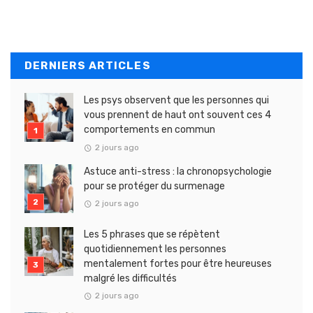
DERNIERS ARTICLES
Les psys observent que les personnes qui
vous prennent de haut ont souvent ces 4
comportements en commun
2 jours ago
Astuce anti-stress : la chronopsychologie
pour se protéger du surmenage
2 jours ago
Les 5 phrases que se répètent
quotidiennement les personnes
mentalement fortes pour être heureuses
malgré les difficultés
2 jours ago