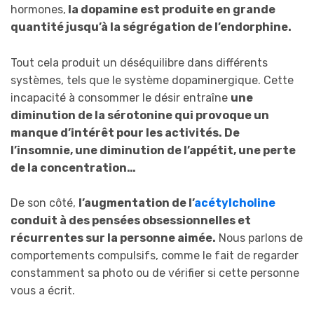
hormones,
la dopamine est produite en grande
quantité jusqu’à la ségrégation de l’endorphine.
Tout cela produit un déséquilibre dans différents
systèmes, tels que le système dopaminergique. Cette
incapacité à consommer le désir entraîne
une
diminution de la sérotonine qui provoque un
manque d’intérêt pour les activités. De
l’insomnie, une diminution de l’appétit, une perte
de la concentration…
De son côté,
l’augmentation de l’
acétylcholine
conduit à des pensées obsessionnelles et
récurrentes sur la personne aimée.
Nous parlons de
comportements compulsifs, comme le fait de regarder
constamment sa photo ou de vérifier si cette personne
vous a écrit.