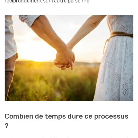
réciproquement sur l’autre personne.
Combien de temps dure ce processus
?