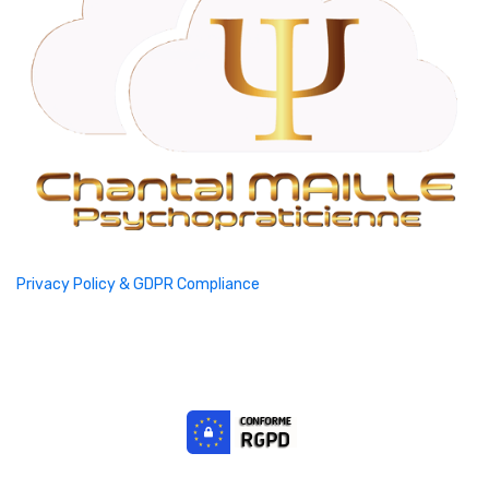
Privacy Policy & GDPR Compliance