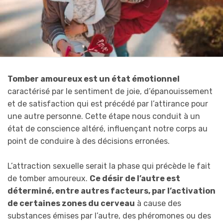
Tomber amoureux est un état émotionnel
caractérisé par le sentiment de joie, d’épanouissement
et de satisfaction qui est précédé par l’attirance pour
une autre personne. Cette étape nous conduit à un
état de conscience altéré, influençant notre corps au
point de conduire à des décisions erronées.
L’attraction sexuelle serait la phase qui précède le fait
de tomber amoureux.
Ce désir de l’autre est
déterminé, entre autres facteurs, par l’activation
de certaines zones du cerveau
à cause des
substances émises par l’autre, des phéromones ou des