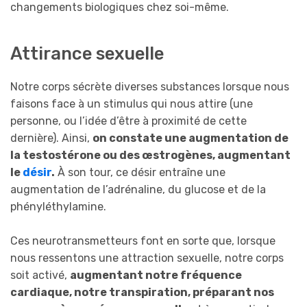
changements biologiques chez soi-même.
Attirance sexuelle
Notre corps sécrète diverses substances lorsque nous
faisons face à un stimulus qui nous attire (une
personne, ou l’idée d’être à proximité de cette
dernière). Ainsi,
on constate une augmentation de
la testostérone ou des œstrogènes, augmentant
le
désir
.
À son tour, ce désir entraîne une
augmentation de l’adrénaline, du glucose et de la
phényléthylamine.
Ces neurotransmetteurs font en sorte que, lorsque
nous ressentons une attraction sexuelle, notre corps
soit activé,
augmentant notre fréquence
cardiaque, notre transpiration, préparant nos