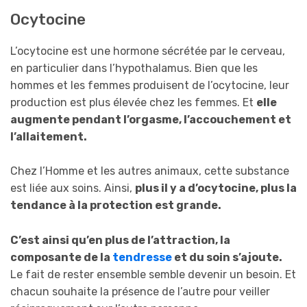
Ocytocine
L’ocytocine est une hormone sécrétée par le cerveau,
en particulier dans l’hypothalamus. Bien que les
hommes et les femmes produisent de l’ocytocine, leur
production est plus élevée chez les femmes. Et
elle
augmente pendant l’orgasme, l’accouchement et
l’allaitement.
Chez l’Homme et les autres animaux, cette substance
est liée aux soins. Ainsi,
plus il y a d’ocytocine, plus la
tendance à la protection est grande.
C’est ainsi qu’en plus de l’attraction, la
composante de la
tendresse
et du soin s’ajoute.
Le fait de rester ensemble semble devenir un besoin. Et
chacun souhaite la présence de l’autre pour veiller