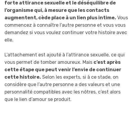
forte attirance sexuelle et le déséquilibre de
l’organisme qui, à mesure que les contacts
augmentent, cède place à un lien plus intime.
Vous
commencez à connaître l’autre personne et vous vous
demandez si vous voulez continuer votre histoire avec
elle.
L’attachement est ajouté à l’attirance sexuelle, ce qui
vous permet de tomber amoureux. Mais
c’est après
cette étape que peut venir l’envie de continuer
cette histoire.
Selon les experts, si à ce stade, on
considère que l’autre personne a des valeurs et une
personnalité compatibles avec les nôtres, c’est alors
que le lien d’amour se produit.