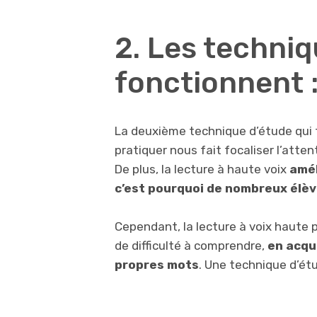
2. Les techniq
fonctionnent :
La deuxième technique d’étude qui 
pratiquer nous fait focaliser l’atte
De plus, la lecture à haute voix
amél
c’est pourquoi de nombreux élève
Cependant, la lecture à voix haute p
de difficulté à comprendre,
en acqué
propres mots
. Une technique d’étu