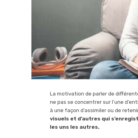
La motivation de parler de différen
ne pas se concentrer sur l’une d’en
à une façon d’assimiler ou de reteni
visuels et d’autres qui s’enregis
les uns les autres.