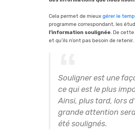
Cela permet de mieux
gérer le temp
programme correspondant, les étu
l’information soulignée
. De cette
et qu’ils n’ont pas besoin de retenir.
Souligner est une faç
ce qui est le plus im
Ainsi, plus tard, lors
grande attention ser
été soulignés.