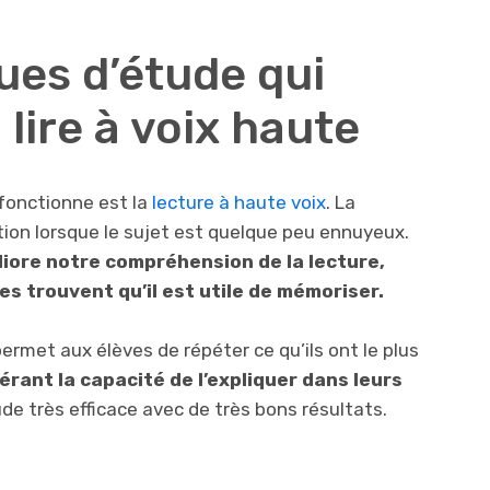
ues d’étude qui
 lire à voix haute
fonctionne est la
lecture à haute voix
. La
ntion lorsque le sujet est quelque peu ennuyeux.
iore notre compréhension de la lecture,
s trouvent qu’il est utile de mémoriser.
ermet aux élèves de répéter ce qu’ils ont le plus
rant la capacité de l’expliquer dans leurs
de très efficace avec de très bons résultats.