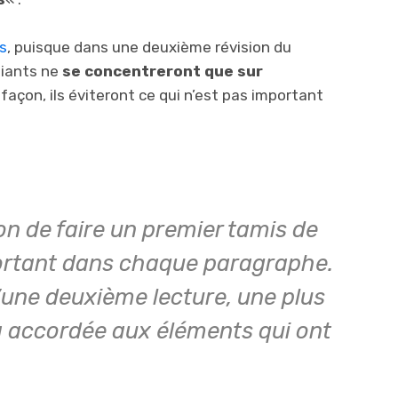
s
, puisque dans une deuxième révision du
diants ne
se concentreront que sur
 façon, ils éviteront ce qui n’est pas important
on de faire un premier tamis de
portant dans chaque paragraphe.
 d’une deuxième lecture, une plus
a accordée aux éléments qui ont