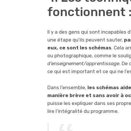
fonctionnent 
Il y a des gens qui sont incapables d
une étape qu’ils peuvent sauter,
pa
eux, ce sont les schémas
. Cela a
ou photographique, comme le soulign
d’enseignement/apprentissage
. De 
ce qui est important et ce qui ne l’e
Dans l’ensemble,
les schémas aiden
manière brève et sans avoir à o
puisse les expliquer dans ses propre
lire l’intégralité du programme.