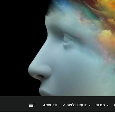
ACCUEIL
✔ SPÉCIFIQUE
BLOG