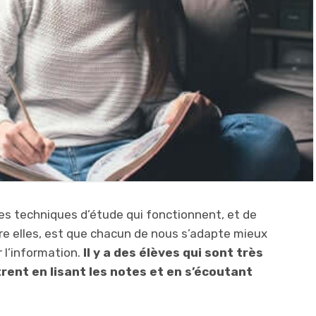
tes techniques d’étude qui fonctionnent, et de
tre elles, est que chacun de nous s’adapte mieux
r l’information.
Il y a des élèves qui sont très
trent en lisant les notes et en s’écoutant