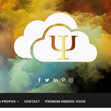
A PROPOS
CONTACT
PRENDRE RENDEZ-VOUS