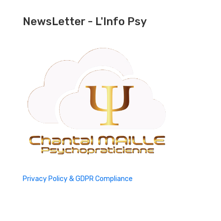
NewsLetter - L'Info Psy
Privacy Policy & GDPR Compliance