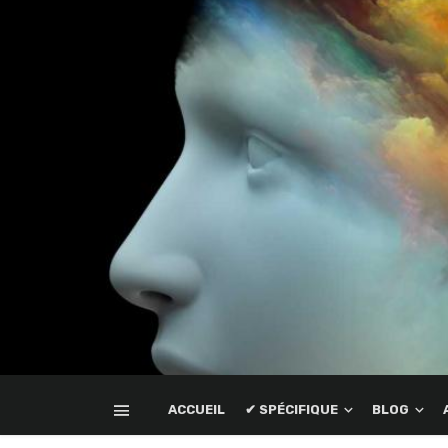
ACCUEIL
✔ SPÉCIFIQUE
BLOG