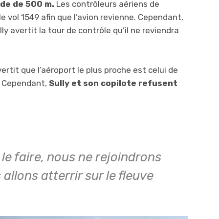
ude de 500 m.
Les contrôleurs aériens de
e vol 1549 afin que l’avion revienne. Cependant,
lly avertit la tour de contrôle qu’il ne reviendra
ertit que l’aéroport le plus proche est celui de
. Cependant,
Sully et son copilote refusent
e faire, nous ne rejoindrons
llons atterrir sur le fleuve