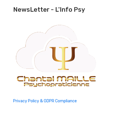
NewsLetter - L'Info Psy
Privacy Policy & GDPR Compliance