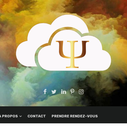
A PROPOS
CONTACT
PRENDRE RENDEZ-VOUS