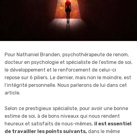
Pour Nathaniel Branden, psychothérapeute de renom,
docteur en psychologie et spécialiste de l’estime de soi,
le développement et le renforcement de celui-ci
repose sur 6 piliers. Le dernier, mais non le moindre, est
l’intégrité personnelle. Nous parlerons de lui dans cet
article.
Selon ce prestigieux spécialiste, pour avoir une bonne
estime de soi, à de bons niveaux qui nous rendent
heureux et satisfaits de nous-mêmes,
il est essentiel
de travailler les points suivants,
dans le même