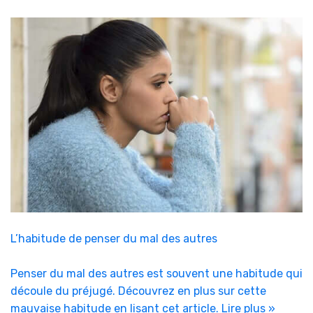
L’habitude de penser du mal des autres
Penser du mal des autres est souvent une habitude qui
découle du préjugé. Découvrez en plus sur cette
mauvaise habitude en lisant cet article.
Lire plus »