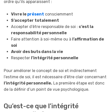
ordre qu’ils apparaissent :
Vivre le
présent
consciemment
S’accepter totalement
Accepter d’être responsable de soi :
c’est la
responsabilité personnelle
Faire attention à soi-même ou à
l’affirmation de
soi
Avoir des buts dans la vie
Respecter
l’intégrité personnelle
Pour améliorer le concept de soi et indirectement
l’estime de soi, il est nécessaire d’être clair concernant
l’intégrité personnelle.
La première étape est donc
de la définir d’un point de vue psychologique.
Qu’est-ce que l’intégrité