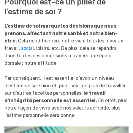
Pourquoi est-ce un pilier de
l’estime de soi ?
L’estime de soi marque les décisions que nous
prenons, affectant notre santé et notre bien-
être.
Cela conditionnera notre vie à tous les niveaux :
travail,
social
, loisirs, etc. De plus, cela se répandra
dans toutes ces dimensions à travers une épine
dorsale : notre attitude.
Par conséquent, il est essentiel d’avoir un niveau
d’estime de soi saine et, pour cela, en plus de travailler
sur d’autres facettes personnelles,
le travail
d’intégrité personnelle est essentiel.
En effet, plus
notre façon de vivre avec nos valeurs coïncide, plus
l’estime personnelle sera bonne.