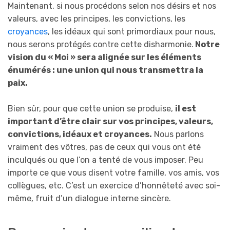
Maintenant, si nous procédons selon nos désirs et nos
valeurs, avec les principes, les convictions, les
croyances
, les idéaux qui sont primordiaux pour nous,
nous serons protégés contre cette disharmonie.
Notre
vision du « Moi » sera alignée sur les éléments
énumérés : une union qui nous transmettra la
paix.
Bien sûr, pour que cette union se produise,
il est
important d’être clair sur vos principes, valeurs,
convictions, idéaux et croyances.
Nous parlons
vraiment des vôtres, pas de ceux qui vous ont été
inculqués ou que l’on a tenté de vous imposer. Peu
importe ce que vous disent votre famille, vos amis, vos
collègues, etc. C’est un exercice d’honnêteté avec soi-
même, fruit d’un dialogue interne sincère.