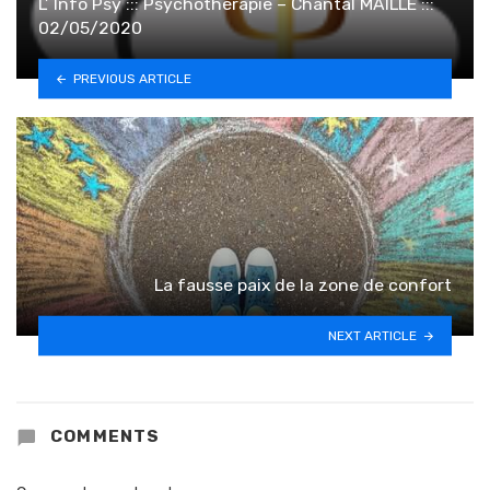
L’ Info Psy ::: Psychothérapie – Chantal MAILLE :::
02/05/2020
PREVIOUS ARTICLE
La fausse paix de la zone de confort
NEXT ARTICLE
COMMENTS