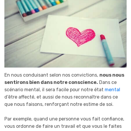
En nous conduisant selon nos convictions,
nous nous
sentirons bien dans notre conscience.
Dans ce
scénario mental, il sera facile pour notre état
mental
d’être affecté, et aussi de nous reconnaître dans ce
que nous faisons, renforçant notre estime de soi.
Par exemple, quand une personne vous fait confiance,
vous ordonne de faire un travail et que vous le faites