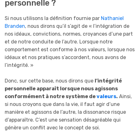
personnelle ?
Si nous utilisons la définition fournie par
Nathaniel
Branden
, nous dirons qu’il s’agit de « l’intégration de
nos idéaux, convictions, normes, croyances d’une part
et de notre conduite de l’autre. Lorsque notre
comportement est conforme à nos valeurs, lorsque nos
idéaux et nos pratiques s’accordent, nous avons de
l’intégrité. »
Donc, sur cette base, nous dirons que
l’intégrité
personnelle apparaît lorsque nous agissons
conformément à notre système de
valeurs
.
Ainsi,
si nous croyons que dans la vie, il faut agir d’une
manière et agissons de l’autre, la dissonance risque
d’apparaître. C’est une sensation désagréable qui
génère un conflit avec le concept de soi.