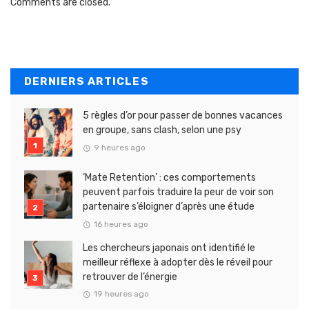
Comments are closed.
DERNIERS ARTICLES
5 règles d’or pour passer de bonnes vacances
en groupe, sans clash, selon une psy
9 heures ago
‘Mate Retention’ : ces comportements
peuvent parfois traduire la peur de voir son
partenaire s’éloigner d’après une étude
16 heures ago
Les chercheurs japonais ont identifié le
meilleur réflexe à adopter dès le réveil pour
retrouver de l’énergie
19 heures ago