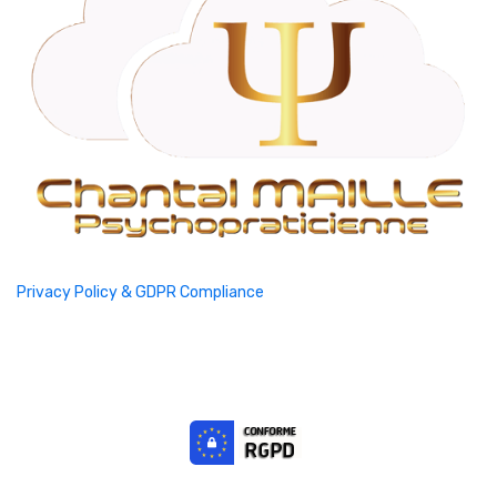
Privacy Policy & GDPR Compliance