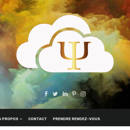
A PROPOS
CONTACT
PRENDRE RENDEZ-VOUS