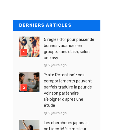
DERNIERS ARTICLES
5 règles d’or pour passer de
bonnes vacances en
groupe, sans clash, selon
une psy
2 jours ago
‘Mate Retention’ : ces
comportements peuvent
parfois traduire la peur de
voir son partenaire
s’éloigner d’après une
étude
2 jours ago
Les chercheurs japonais
ont identifié le meilleur