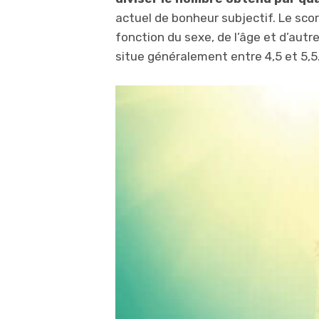
actuel de bonheur subjectif. Le sco
fonction du sexe, de l’âge et d’autre
situe généralement entre 4,5 et 5,5