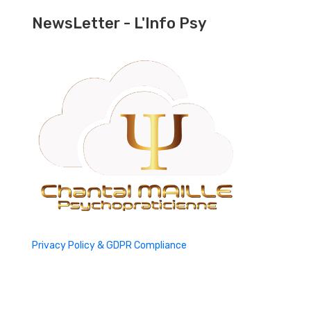
NewsLetter - L'Info Psy
Privacy Policy & GDPR Compliance