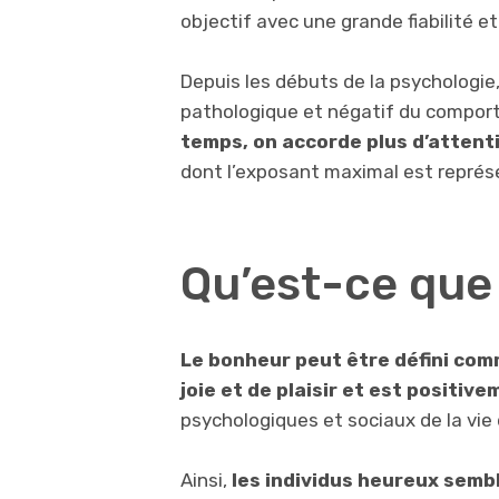
objectif avec une grande fiabilité e
Depuis les débuts de la psychologie,
pathologique et négatif du compo
temps, on accorde plus d’attenti
dont l’exposant maximal est représ
Qu’est-ce que
Le bonheur peut être défini co
joie et de plaisir et est positiv
psychologiques et sociaux de la vie
Ainsi,
les individus heureux sembl