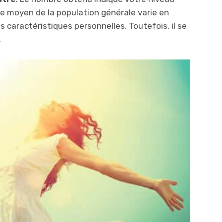
re moyen de la population générale varie en
s caractéristiques personnelles. Toutefois, il se
.