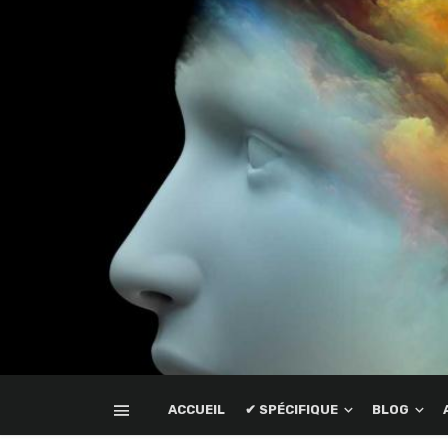
ACCUEIL
✔ SPÉCIFIQUE
BLOG