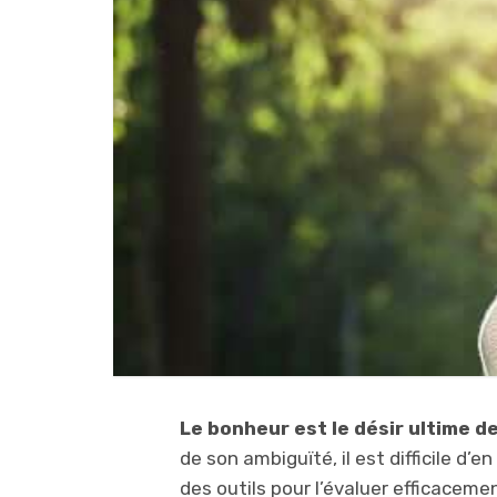
Le bonheur est le désir ultime d
de son ambiguïté, il est difficile d’e
des outils pour l’évaluer efficaceme