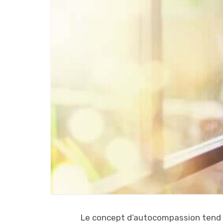
Le concept d’autocompassion tend à