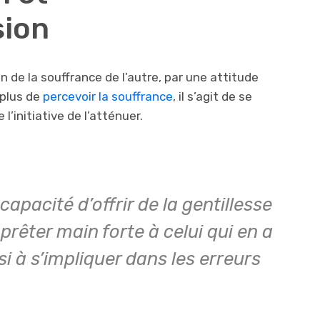
sion
 de la souffrance de l’autre, par une attitude
 plus de
percevoir la souffrance
, il s’agit de se
 l’initiative de l’atténuer.
apacité d’offrir de la gentillesse
 prêter main forte à celui qui en a
si à s’impliquer dans les erreurs