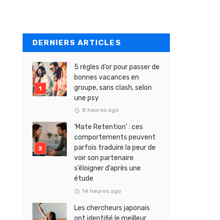
DERNIERS ARTICLES
5 règles d’or pour passer de
bonnes vacances en
groupe, sans clash, selon
une psy
8 heures ago
‘Mate Retention’ : ces
comportements peuvent
parfois traduire la peur de
voir son partenaire
s’éloigner d’après une
étude
14 heures ago
Les chercheurs japonais
ont identifié le meilleur