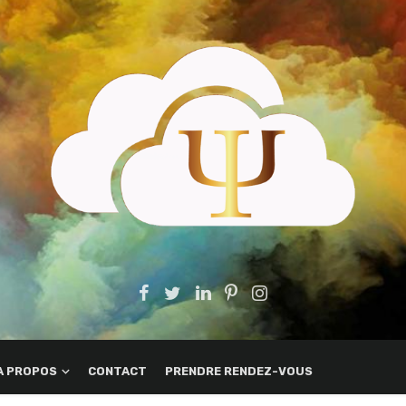
A PROPOS
CONTACT
PRENDRE RENDEZ-VOUS