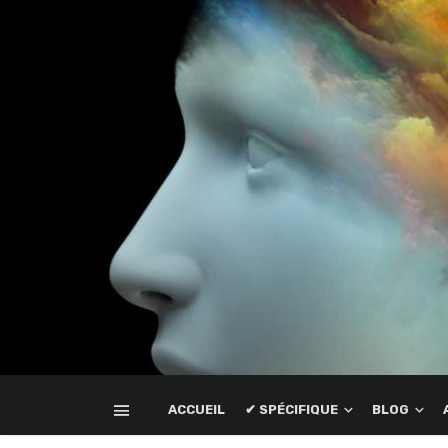
ACCUEIL
✔ SPÉCIFIQUE
BLOG