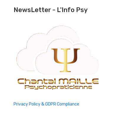
NewsLetter - L'Info Psy
Privacy Policy & GDPR Compliance