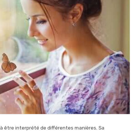
 être interprété de différentes manières. Sa