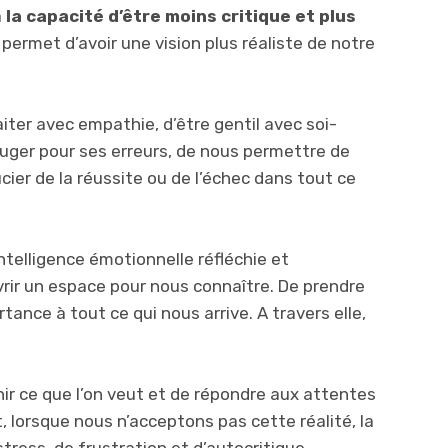
à
la capacité d’être moins critique et plus
permet d’avoir une vision plus réaliste de notre
iter avec empathie, d’être gentil avec soi-
juger pour ses erreurs, de nous permettre de
cier de la réussite ou de l’échec dans tout ce
telligence émotionnelle réfléchie et
vrir un espace pour nous connaître. De prendre
tance à tout ce qui nous arrive. A travers elle,
enir ce que l’on veut et de répondre aux attentes
t, lorsque nous n’acceptons pas cette réalité, la