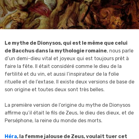
Le mythe de Dionysos, qui est le même que celui
de Bacchus dans la mythologie romaine
, nous parle
d’un demi-dieu vital et joyeux qui est toujours prêt à
faire la fête. Il était considéré comme le dieu de la
fertilité et du vin, et aussi l’inspirateur de la folie
rituelle et de l’extase. Il existe deux versions de base de
son origine et toutes deux sont très belles.
La première version de l’origine du mythe de Dionysos
affirme qu’il était le fils de Zeus, le dieu des dieux, et de
Perséphone, la reine du monde des morts.
Héra
, la femme jalouse de Zeus, voulait tuer cet