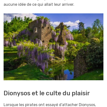
aucune idée de ce qui allait leur arriver.
Dionysos et le culte du plaisir
Lorsque les pirates ont essayé d’attacher Dionysos,