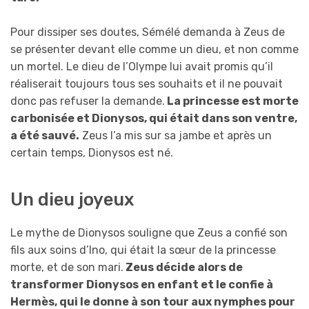
Pour dissiper ses doutes, Sémélé demanda à Zeus de
se présenter devant elle comme un dieu, et non comme
un mortel. Le dieu de l’Olympe lui avait promis qu’il
réaliserait toujours tous ses souhaits et il ne pouvait
donc pas refuser la demande.
La princesse est morte
carbonisée et Dionysos, qui était dans son ventre,
a été sauvé.
Zeus l’a mis sur sa jambe et après un
certain temps, Dionysos est né.
Un dieu joyeux
Le mythe de Dionysos souligne que Zeus a confié son
fils aux soins d’Ino, qui était la sœur de la princesse
morte, et de son mari.
Zeus décide alors de
transformer Dionysos en enfant et le confie à
Hermès, qui le donne à son tour aux nymphes pour