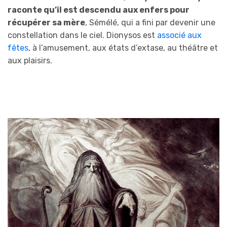
raconte qu’il est descendu aux enfers pour
récupérer sa mère
, Sémélé, qui a fini par devenir une
constellation dans le ciel. Dionysos est
associé aux
fêtes
, à l’amusement, aux états d’extase, au théâtre et
aux plaisirs.