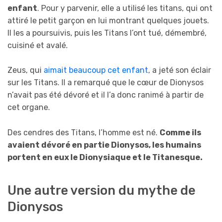
enfant
. Pour y parvenir, elle a utilisé les titans, qui ont
attiré le petit garçon en lui montrant quelques jouets.
Il les a poursuivis, puis les Titans l’ont tué, démembré,
cuisiné et avalé.
Zeus, qui
aimait beaucoup cet enfant
, a jeté son éclair
sur les Titans. Il a remarqué que le cœur de Dionysos
n’avait pas été dévoré et il l’a donc ranimé à partir de
cet organe.
Des cendres des Titans, l’homme est né.
Comme ils
avaient dévoré en partie Dionysos, les humains
portent en eux le Dionysiaque et le Titanesque.
Une autre version du mythe de
Dionysos