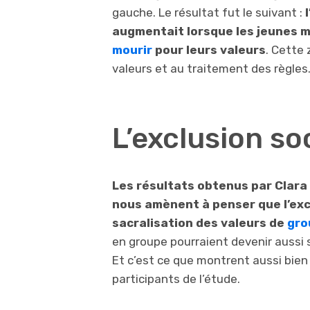
gauche. Le résultat fut le suivant :
augmentait lorsque les jeunes m
mourir
pour leurs valeurs
. Cette 
valeurs et au traitement des règles
L’exclusion so
Les résultats obtenus par Clara 
nous amènent à penser que l’exc
sacralisation des valeurs de
gro
en groupe pourraient devenir aussi s
Et c’est ce que montrent aussi bien 
participants de l’étude.