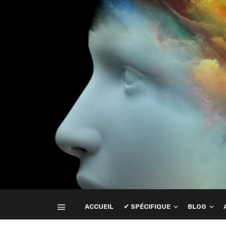
ACCUEIL
✔ SPÉCIFIQUE
BLOG