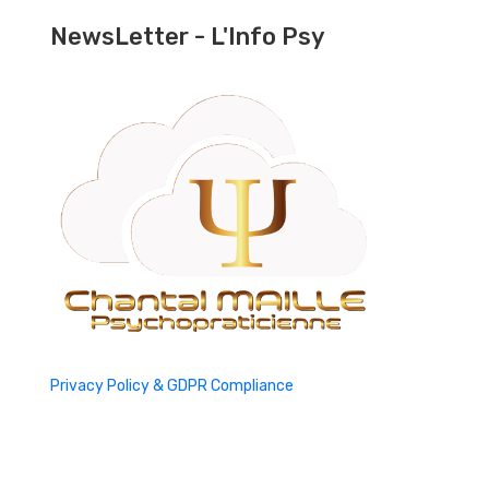
NewsLetter - L'Info Psy
Privacy Policy & GDPR Compliance