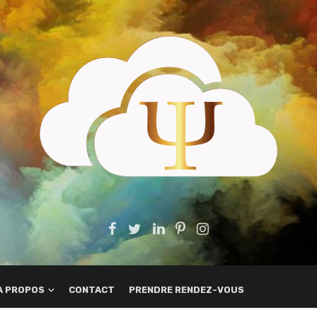
A PROPOS
CONTACT
PRENDRE RENDEZ-VOUS