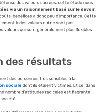
 défense des valeurs sacrées, cette étude nous
tées via un raisonnement basé sur le devoir,
n coûts-bénéfices a donc peu d’importance. Cette
lement à des valeurs qui ne sont pas
s valeurs qui sont généralement plus flexibles
n des résultats
ient des personnes très sensibles à la
on sociale
dont ils étaient victimes. Et ce, dans
and nombre d’attitudes radicales est flagrante
société.