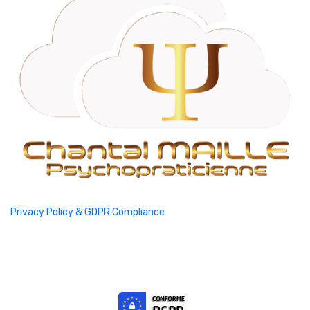
Privacy Policy & GDPR Compliance