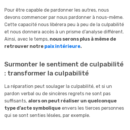
Pour être capable de pardonner les autres, nous
devons commencer par nous pardonner à nous-même.
Cette capacité nous libérera peu à peu de la culpabilité
et nous donnera accès à un prisme d’analyse différent.
Ainsi, avec le temps,
nous serons plus à même de
retrouver notre
paix intérieure
.
Surmonter le sentiment de culpabilité
: transformer la culpabilité
La réparation peut soulager la culpabilité, et si un
pardon verbal ou de sincères regrets ne sont pas
suffisants,
alors on peut réaliser un quelconque
type d’acte symbolique
envers les tierces personnes
qui se sont senties lésées, par exemple.