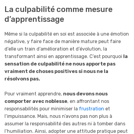
La culpabilité comme mesure
d’apprentissage
Même si la culpabilité en soi est associée à une émotion
négative, y faire face de manière mature peut faire
d’elle un train d’amélioration et d’évolution, la
transformant ainsi en apprentissage. C’est pourquoi
la
sensation de culpabilité ne nous apporte pas
vraiment de choses positives si nous ne la
résolvons pas.
Pour vraiment apprendre,
nous devons nous
comporter avec noblesse
, en affrontant nos
responsabilités pour minimiser la
frustration
et
l’impuissance. Mais, nous n’avons pas non plus à
assumer la responsabilité des autres ni à tomber dans
l’humiliation. Ainsi, adopter une attitude pratique peut