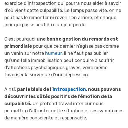
exercice d’introspection qui pourra nous aider à savoir
d’où vient cette culpabilité. Le temps passe vite, on ne
peut pas le remonter ni revenir en arrière, et chaque
jour qui passe peut être un jour perdu.
C’est pourquoi
une bonne gestion du remords est
primordiale
pour que ce dernier n’agisse pas comme
un venin sur notre
humeur
. Il ne faut pas oublier
qu’une telle immobilisation peut conduire à souffrir
d’affections psychologiques graves, voire même
favoriser la survenue d’une dépression.
Ainsi,
par le biais de l’
introspection
, nous pouvons
découvrir les côtés positifs de l’émotion de la
culpabilité.
Un profond travail intérieur nous
permettra d’affronter cette situation et ses symptômes
de manière consciente et responsable.