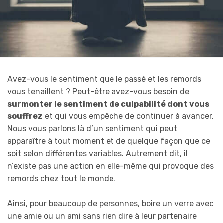
Avez-vous le sentiment que le passé et les remords
vous tenaillent ? Peut-être avez-vous besoin de
surmonter le sentiment de culpabilité dont vous
souffrez
et qui vous empêche de continuer à avancer.
Nous vous parlons là d’un sentiment qui peut
apparaître à tout moment et de quelque façon que ce
soit selon différentes variables. Autrement dit, il
n’existe pas une action en elle-même qui provoque des
remords chez tout le monde.
Ainsi, pour beaucoup de personnes, boire un verre avec
une amie ou un ami sans rien dire à leur partenaire