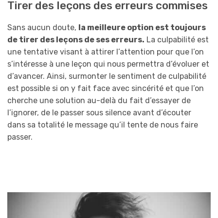
Tirer des leçons des erreurs commises
Sans aucun doute,
la meilleure option est toujours
de tirer des leçons de ses erreurs.
La culpabilité est
une tentative visant à attirer l’attention pour que l’on
s’intéresse à une leçon qui nous permettra d’évoluer et
d’avancer. Ainsi, surmonter le sentiment de culpabilité
est possible si on y fait face avec sincérité et que l’on
cherche une solution au-delà du fait d’essayer de
l’ignorer, de le passer sous silence avant d’écouter
dans sa totalité le message qu’il tente de nous faire
passer.