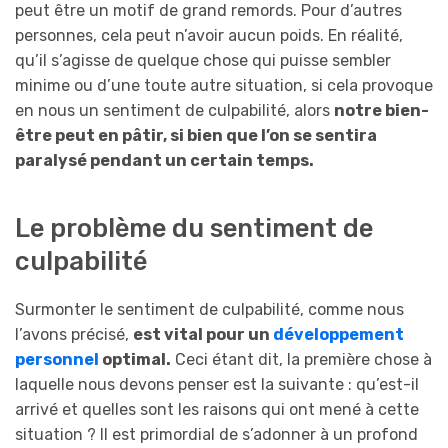
peut être un motif de grand remords. Pour d’autres
personnes, cela peut n’avoir aucun poids. En réalité,
qu’il s’agisse de quelque chose qui puisse sembler
minime ou d’une toute autre situation, si cela provoque
en nous un sentiment de culpabilité, alors
notre bien-
être peut en pâtir, si bien que l’on se sentira
paralysé pendant un certain temps.
Le problème du sentiment de
culpabilité
Surmonter le sentiment de culpabilité, comme nous
l’avons précisé,
est vital pour un
développement
personnel
optimal.
Ceci étant dit, la première chose à
laquelle nous devons penser est la suivante : qu’est-il
arrivé et quelles sont les raisons qui ont mené à cette
situation ? Il est primordial de s’adonner à un profond