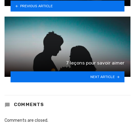
PREVIOUS ARTICLE
7 leçons pour savoir aimer
NEXT ARTICLE
COMMENTS
Comments are closed.