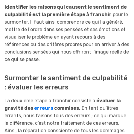
Identifier les raisons qui causent le sentiment de
culpabilité est la première étape à franchir
pour le
surmonter. Il faut ainsi comprendre ce qui l’a généré,
mettre de l’ordre dans ses pensées et ses émotions et
visualiser le problème en ayant recours à des
références ou des critères propres pour en arriver à des
conclusions sensées qui nous offriront l’image réelle de
ce qui se passe.
Surmonter le sentiment de culpabilité
: évaluer les erreurs
La deuxième étape à franchir consiste à
évaluer la
gravité des
erreurs
commises.
En tant qu’êtres
errants, nous faisons tous des erreurs ; ce qui marque
la différence, c’est notre traitement de ces erreurs.
Ainsi, la réparation consciente de tous les dommages