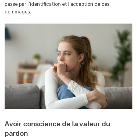
passe par l’identification et l’acception de ces
dommages.
Avoir conscience de la valeur du
pardon