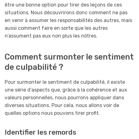
être une bonne option pour tirer des leçons de ces
situations. Nous découvrirons donc comment ne pas
en venir à assumer les responsabilités des autres, mais
aussi comment faire en sorte que les autres
n’assument pas eux non plus les nôtres.
Comment surmonter le sentiment
de culpabilité ?
Pour surmonter le sentiment de culpabilité, il existe
une série d’aspects que, grâce à la cohérence et aux
valeurs personnelles, nous pourrons appliquer dans
diverses situations. Pour cela, nous allons voir de
quelles options nous pouvons tirer profit.
Identifier les remords