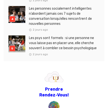
2 jours ago
Les personnes socialement intelligentes
n’abordent jamais ces 7 sujets de
conversation lorsqu’elles rencontrent de
nouvelles personnes
2 jours ago
Les psys sont formels : si une personne ne
vous laisse pas en placer une, elle cherche
souvent à combler ce besoin psychologique
2 jours ago
Prendre
Rendez-Vous!