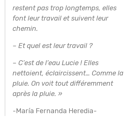
restent pas trop longtemps, elles
font leur travail et suivent leur
chemin.
– Et quel est leur travail ?
– C’est de l’eau Lucie ! Elles
nettoient, éclaircissent… Comme la
pluie. On voit tout différemment
après la pluie. »
-María Fernanda Heredia-