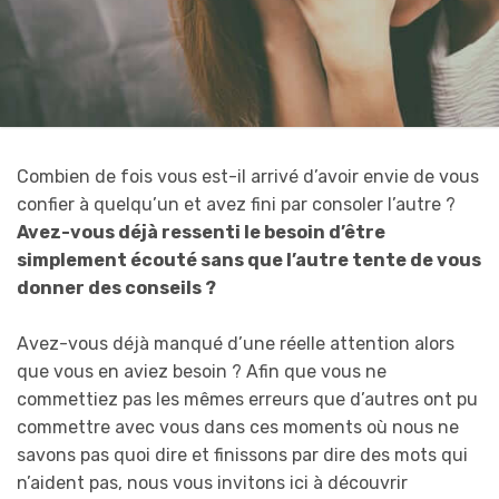
Combien de fois vous est-il arrivé d’avoir envie de vous
confier à quelqu’un et avez fini par consoler l’autre ?
Avez-vous déjà ressenti le besoin d’être
simplement écouté sans que l’autre tente de vous
donner des conseils ?
Avez-vous déjà manqué d’une réelle attention alors
que vous en aviez besoin ? Afin que vous ne
commettiez pas les mêmes erreurs que d’autres ont pu
commettre avec vous dans ces moments où nous ne
savons pas quoi dire et finissons par dire des mots qui
n’aident pas, nous vous invitons ici à découvrir