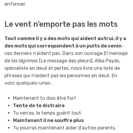
enfoncer.
Le vent n’emporte pas les mots
Tout comme il y a des mots qui aident autrui, il y a
des mots qui correspondent à un puits de venin
;
ces derniers n’aident pas. Dans son ouvrage
El mensaje
de las lágrimas
(Le message des pleurs), Alba Payás,
spécialiste en deuil et pertes, nous livre une liste de
phrases qui n’aident pas les personnes en deuil. En
voici quelques-unes :
Maintenant tu dois être fort
Tente de te distraire
Tu verras, le temps guérit tout
Maintenant il ne souffre plus
Tu pourras maintenant aider d’autres parents,