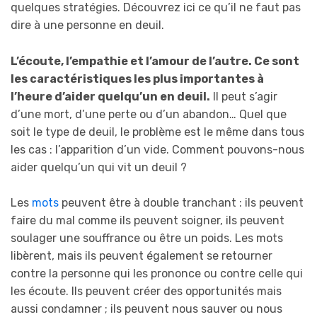
quelques stratégies. Découvrez ici ce qu’il ne faut pas
dire à une personne en deuil.
L’écoute, l’empathie et l’amour de l’autre. Ce sont
les caractéristiques les plus importantes à
l’heure d’aider quelqu’un en deuil.
Il peut s’agir
d’une mort, d’une perte ou d’un abandon… Quel que
soit le type de deuil, le problème est le même dans tous
les cas : l’apparition d’un vide. Comment pouvons-nous
aider quelqu’un qui vit un deuil ?
Les
mots
peuvent être à double tranchant : ils peuvent
faire du mal comme ils peuvent soigner, ils peuvent
soulager une souffrance ou être un poids. Les mots
libèrent, mais ils peuvent également se retourner
contre la personne qui les prononce ou contre celle qui
les écoute. Ils peuvent créer des opportunités mais
aussi condamner ; ils peuvent nous sauver ou nous