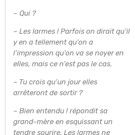
– Qui ?
– Les larmes ! Parfois on dirait qu’il
y en a tellement qu’on a
l’impression qu’on va se noyer en
elles, mais ce n’est pas le cas.
– Tu crois qu’un jour elles
arrêteront de sortir ?
– Bien entendu ! répondit sa
grand-mère en esquissant un
tendre sourire. Les larmes ne