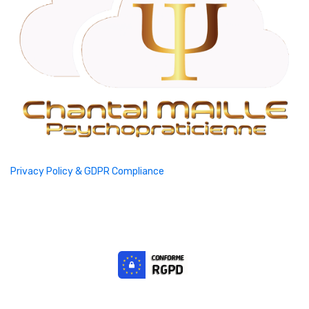
Privacy Policy & GDPR Compliance