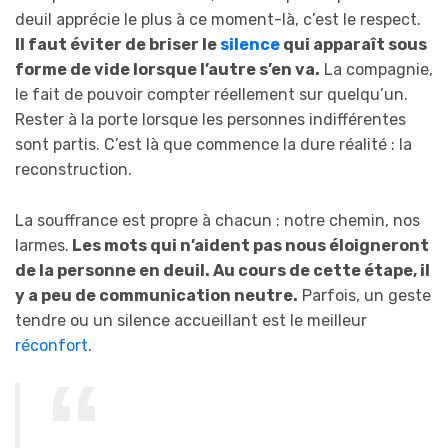
deuil apprécie le plus à ce moment-là, c’est le respect.
Il faut éviter de briser le
silence
qui apparaît sous
forme de vide lorsque l’autre s’en va.
La compagnie,
le fait de pouvoir compter réellement sur quelqu’un.
Rester à la porte lorsque les personnes indifférentes
sont partis. C’est là que commence la dure réalité : la
reconstruction.
La souffrance est propre à chacun : notre chemin, nos
larmes.
Les mots qui n’aident pas nous éloigneront
de la personne en deuil. Au cours de cette étape, il
y a peu de communication neutre.
Parfois, un geste
tendre ou un silence accueillant est le meilleur
réconfort
.