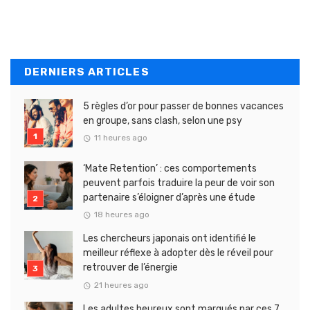
DERNIERS ARTICLES
5 règles d’or pour passer de bonnes vacances
en groupe, sans clash, selon une psy
11 heures ago
‘Mate Retention’ : ces comportements
peuvent parfois traduire la peur de voir son
partenaire s’éloigner d’après une étude
18 heures ago
Les chercheurs japonais ont identifié le
meilleur réflexe à adopter dès le réveil pour
retrouver de l’énergie
21 heures ago
Les adultes heureux sont marqués par ces 7