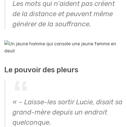
Les mots qui n’aident pas créent
de la distance et peuvent même
générer de la souffrance.
Le pouvoir des pleurs
« – Laisse-les sortir Lucie, disait sa
grand-mère depuis un endroit
quelconque.