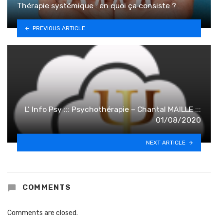
Thérapie systémique : en quoi ça consiste ?
PREVIOUS ARTICLE
L’ Info Psy ::: Psychothérapie – Chantal MAILLE :::
01/08/2020
NEXT ARTICLE
COMMENTS
Comments are closed.