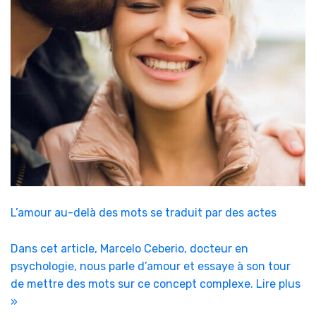
L’amour au-delà des mots se traduit par des actes
Dans cet article, Marcelo Ceberio, docteur en
psychologie, nous parle d’amour et essaye à son tour
de mettre des mots sur ce concept complexe.
Lire plus
»