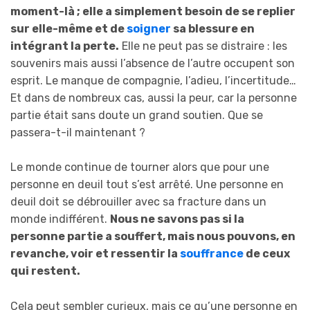
moment-là ; elle a simplement besoin de se replier
sur elle-même et de
soigner
sa blessure en
intégrant la perte.
Elle ne peut pas se distraire : les
souvenirs mais aussi l’absence de l’autre occupent son
esprit. Le manque de compagnie, l’adieu, l’incertitude…
Et dans de nombreux cas, aussi la peur, car la personne
partie était sans doute un grand soutien. Que se
passera-t-il maintenant ?
Le monde continue de tourner alors que pour une
personne en deuil tout s’est arrêté. Une personne en
deuil doit se débrouiller avec sa fracture dans un
monde indifférent.
Nous ne savons pas si la
personne partie a souffert, mais nous pouvons, en
revanche, voir et ressentir la
souffrance
de ceux
qui restent.
Cela peut sembler curieux, mais ce qu’une personne en