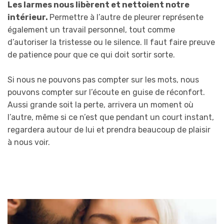
Les larmes nous libèrent et nettoient notre
intérieur.
Permettre à l’autre de pleurer représente
également un travail personnel, tout comme
d’autoriser la tristesse ou le silence. Il faut faire preuve
de patience pour que ce qui doit sortir sorte.
Si nous ne pouvons pas compter sur les mots, nous
pouvons compter sur l’écoute en guise de réconfort.
Aussi grande soit la perte, arrivera un moment où
l’autre, même si ce n’est que pendant un court instant,
regardera autour de lui et prendra beaucoup de plaisir
à nous voir.