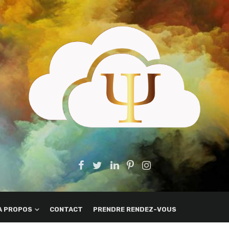
A PROPOS
CONTACT
PRENDRE RENDEZ-VOUS