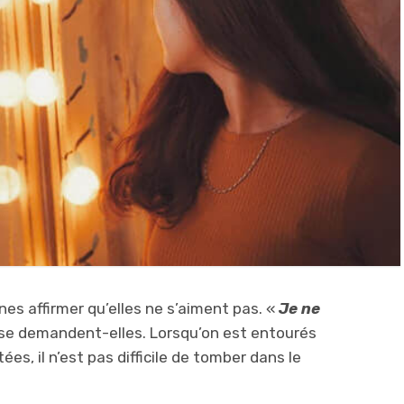
s affirmer qu’elles ne s’aiment pas. «
Je ne
 se demandent-elles. Lorsqu’on est entourés
s, il n’est pas difficile de tomber dans le