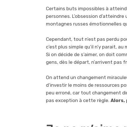
Certains buts impossibles à atteind
personnes. L’obsession d’atteindre u
montagnes russes émotionnelles qu
Cependant, tout n’est pas perdu po
c’est plus simple qu’il n’y parait, au
Si on décide de s’aimer, on doit co
gens, dès le départ, n’arrivent pas 
On attend un changement miraculeu
d’investir le moins de ressources p
peu erroné, car tout changement diri
pas exception à cette règle.
Alors,