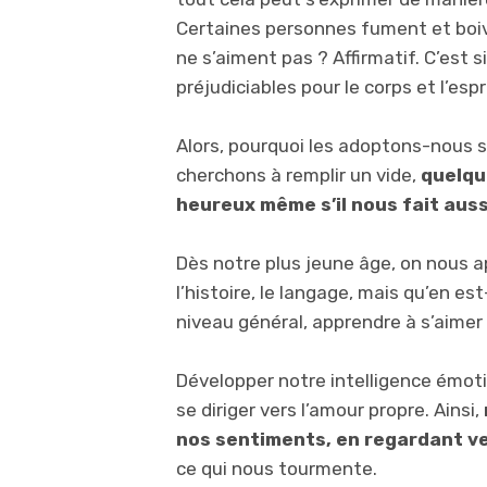
Certaines personnes fument et boive
ne s’aiment pas ? Affirmatif. C’est
préjudiciables pour le corps et l’espr
Alors, pourquoi les adoptons-nous s
cherchons à remplir un vide,
quelqu
heureux même s’il nous fait auss
Dès notre plus jeune âge, on nous 
l’histoire, le langage, mais qu’en est
niveau général, apprendre à s’aimer
Développer notre intelligence émot
se diriger vers l’amour propre. Ainsi,
nos sentiments, en regardant ve
ce qui nous tourmente.