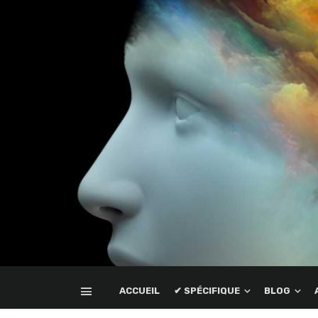
ACCUEIL
✔ SPÉCIFIQUE
BLOG