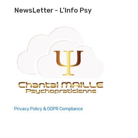
NewsLetter - L'Info Psy
Privacy Policy & GDPR Compliance