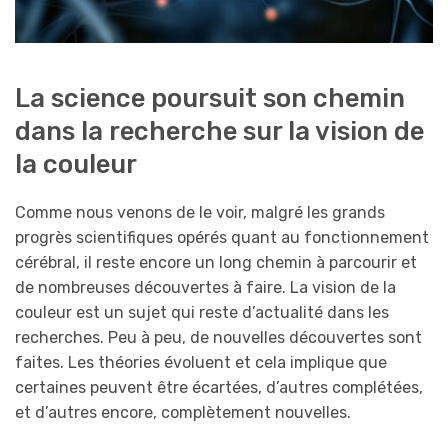
La science poursuit son chemin
dans la recherche sur la vision de
la couleur
Comme nous venons de le voir, malgré les grands
progrès scientifiques opérés quant au fonctionnement
cérébral, il reste encore un long chemin à parcourir et
de nombreuses découvertes à faire. La vision de la
couleur est un sujet qui reste d’actualité dans les
recherches. Peu à peu, de nouvelles découvertes sont
faites. Les théories évoluent et cela implique que
certaines peuvent être écartées, d’autres complétées,
et d’autres encore, complètement nouvelles.