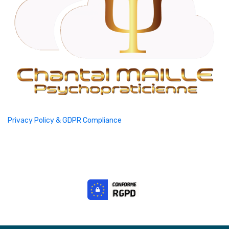
Privacy Policy & GDPR Compliance