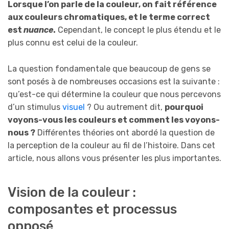
Lorsque l’on parle de la couleur, on fait référence
aux couleurs chromatiques, et le terme correct
est
nuance
.
Cependant, le concept le plus étendu et le
plus connu est celui de la couleur.
La question fondamentale que beaucoup de gens se
sont posés à de nombreuses occasions est la suivante :
qu’est-ce qui détermine la couleur que nous percevons
d’un stimulus
visuel
? Ou autrement dit,
pourquoi
voyons-vous les couleurs et comment les voyons-
nous ?
Différentes théories ont abordé la question de
la perception de la couleur au fil de l’histoire. Dans cet
article, nous allons vous présenter les plus importantes.
Vision de la couleur :
composantes et processus
opposé