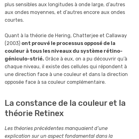
plus sensibles aux longitudes à onde large, d’autres
aux ondes moyennes, et d’autres encore aux ondes
courtes.
Quant à la théorie de Hering, Chatterjee et Callaway
(2003)
ont prouvé le processus opposé de la
couleur à tous les niveaux du système rétino-
géniculo-strié.
Grâce à eux, on a pu découvrir qu’à
chaque niveau, il existe des cellules qui répondent à
une direction face à une couleur et dans la direction
opposée face à sa couleur complémentaire.
La constance de la couleur et la
théorie Retinex
Les théories précédentes manquaient d’une
explication sur un aspect fondamental dans la