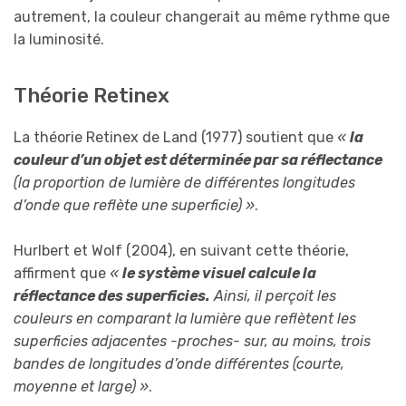
autrement, la couleur changerait au même rythme que
la luminosité.
Théorie Retinex
La théorie Retinex de Land (1977) soutient que
«
la
couleur d’un objet est déterminée par sa réflectance
(la proportion de lumière de différentes longitudes
d’onde que reflète une superficie) »
.
Hurlbert et Wolf (2004), en suivant cette théorie,
affirment que
«
le système visuel calcule la
réflectance des superficies.
Ainsi, il perçoit les
couleurs en comparant la lumière que reflètent les
superficies adjacentes -proches- sur, au moins, trois
bandes de longitudes d’onde différentes (courte,
moyenne et large) »
.