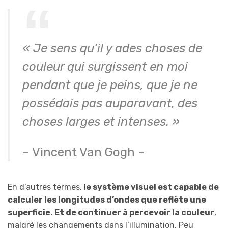
« Je sens qu’il y ades choses de
couleur qui surgissent en moi
pendant que je peins, que je ne
possédais pas auparavant, des
choses larges et intenses. »
– Vincent Van Gogh –
En d’autres termes, l
e système visuel est capable de
calculer les longitudes d’ondes que reflète une
superficie. Et de continuer à percevoir la couleur
,
malgré les changements dans l’illumination. Peu