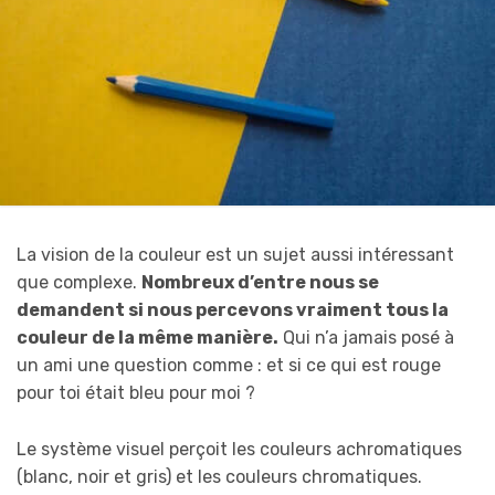
La vision de la couleur est un sujet aussi intéressant
que complexe.
Nombreux d’entre nous se
demandent si nous percevons vraiment tous la
couleur de la même manière.
Qui n’a jamais posé à
un ami une question comme : et si ce qui est rouge
pour toi était bleu pour moi ?
Le système visuel perçoit les couleurs achromatiques
(blanc, noir et gris) et les couleurs chromatiques.