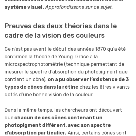
système visuel.
Approfondissons sur ce sujet.
Preuves des deux théories dans le
cadre de la vision des couleurs
Ce n’est pas avant le début des années 1870 qu’a été
confirmée la théorie de Young. Grâce à la
microspectrophotométrie (technique permettant de
mesurer le spectre d’absorption du photopigment que
contient un cône),
on a pu observer l’existence de 3
types de cônes dans la rétine
chez les êtres vivants
dotés d’une bonne vision de la couleur.
Dans le même temps, les chercheurs ont découvert
que
chacun de ces cônes contenant un
photopigment différent, avec son spectre
d’absorption particulier.
Ainsi, certains cônes sont