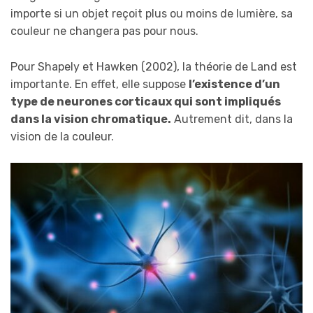
importe si un objet reçoit plus ou moins de lumière, sa
couleur ne changera pas pour nous.
Pour Shapely et Hawken (2002), la théorie de Land est
importante. En effet, elle suppose
l’existence d’un
type de neurones corticaux qui sont impliqués
dans la vision chromatique.
Autrement dit, dans la
vision de la couleur.