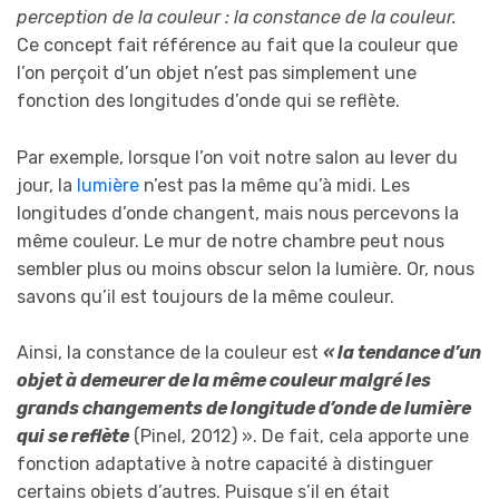
perception de la couleur : la constance de la couleur.
Ce concept fait référence au fait que la couleur que
l’on perçoit d’un objet n’est pas simplement une
fonction des longitudes d’onde qui se reflète.
Par exemple, lorsque l’on voit notre salon au lever du
jour, la
lumière
n’est pas la même qu’à midi. Les
longitudes d’onde changent, mais nous percevons la
même couleur. Le mur de notre chambre peut nous
sembler plus ou moins obscur selon la lumière. Or, nous
savons qu’il est toujours de la même couleur.
Ainsi, la constance de la couleur est
« la tendance d’un
objet à demeurer de la même couleur malgré les
grands changements de longitude d’onde de lumière
qui se reflète
(Pinel, 2012) ». De fait, cela apporte une
fonction adaptative à notre capacité à distinguer
certains objets d’autres. Puisque s’il en était