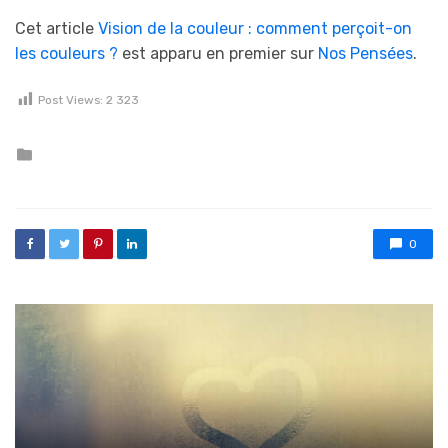
Cet article
Vision de la couleur : comment perçoit-on
les couleurs ?
est apparu en premier sur
Nos Pensées
.
Post Views:
2 323
Posted in
0