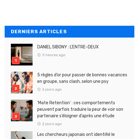
DERNIERS ARTICLES
DANIEL SIBONY : L’ENTRE-DEUX
5 heures ago
5 règles d’or pour passer de bonnes vacances
en groupe, sans clash, selon une psy
2 jours ago
‘Mate Retention’ : ces comportements
peuvent parfois traduire la peur de voir son
partenaire s’éloigner d’après une étude
2 jours ago
Les chercheurs japonais ont identifié le