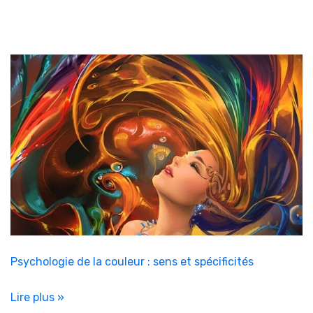
Psychologie de la couleur : sens et spécificités
Lire plus »