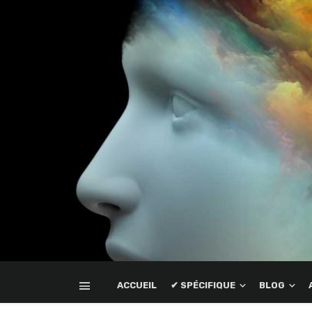
ACCUEIL
✔ SPÉCIFIQUE
BLOG