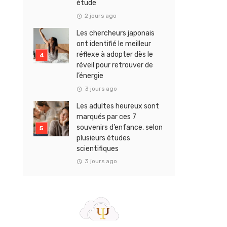
étude
2 jours ago
Les chercheurs japonais
ont identifié le meilleur
réflexe à adopter dès le
réveil pour retrouver de
l’énergie
3 jours ago
Les adultes heureux sont
marqués par ces 7
souvenirs d’enfance, selon
plusieurs études
scientifiques
3 jours ago