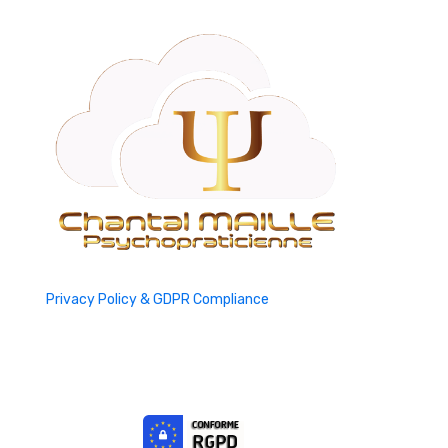
Privacy Policy & GDPR Compliance