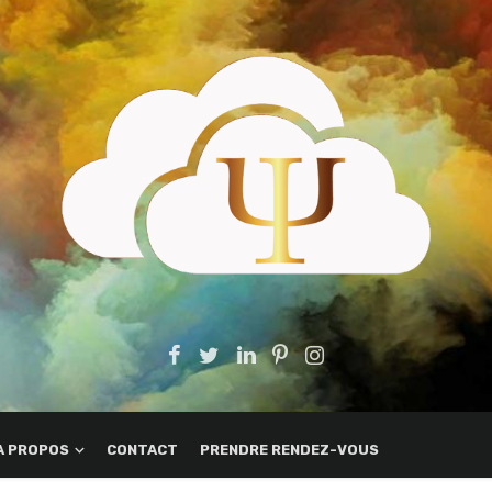
A PROPOS
CONTACT
PRENDRE RENDEZ-VOUS