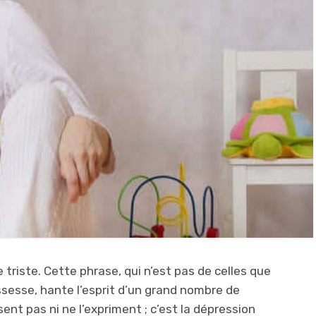
 triste. Cette phrase, qui n’est pas de celles que
ossesse, hante l’esprit d’un grand nombre de
ent pas ni ne l’expriment ; c’est la dépression