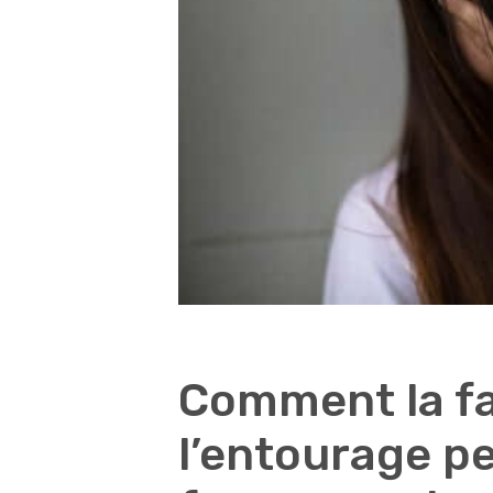
Comment la fa
l’entourage pe