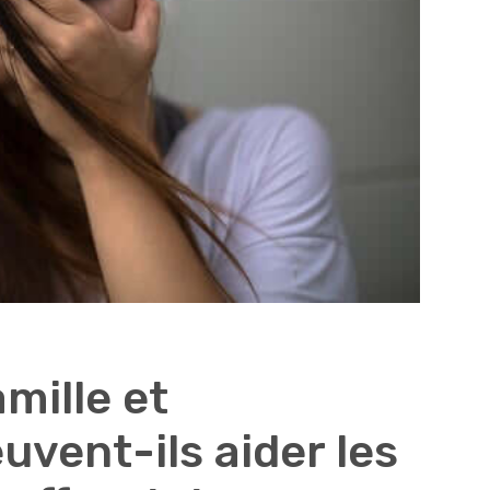
mille et
uvent-ils aider les