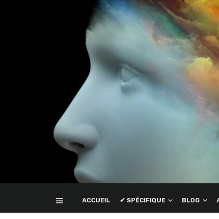
ACCUEIL
✔ SPÉCIFIQUE
BLOG