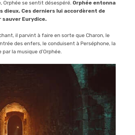
, Orphée se sentit désespéré.
Orphée entonna
s dieux. Ces derniers lui accordèrent de
 sauver Eurydice.
hant, il parvint à faire en sorte que Charon, le
’entrée des enfers, le conduisent à Perséphone, la
e par la musique d’Orphée.