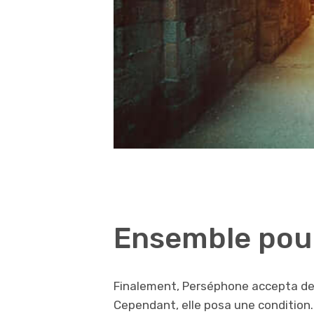
Ensemble pour
Finalement, Perséphone accepta de 
Cependant, elle posa une condition