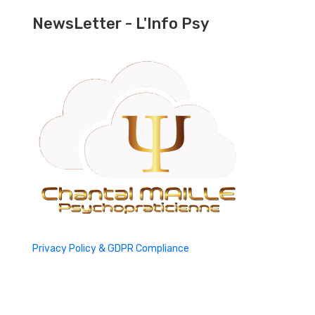
NewsLetter - L'Info Psy
Privacy Policy & GDPR Compliance