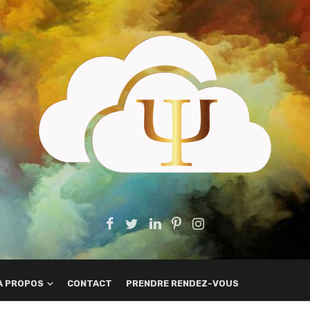
A PROPOS
CONTACT
PRENDRE RENDEZ-VOUS