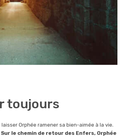
 toujours
laisser Orphée ramener sa bien-aimée à la vie.
.
Sur le chemin de retour des Enfers, Orphée