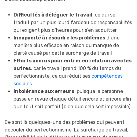
Difficultés à déléguer le travail
, ce qui se
traduit par un plus lourd fardeau de responsabilités
qui exigent plus d’heures pour s’en acquitter
Incapacité à résoudre les problèmes
d’une
manière plus efficace en raison du manque de
clarté causé par cette surcharge de travail
Efforts accrus pour entrer en relation avec les
autres
, car le travail prend 100 % du temps du
perfectionniste, ce qui réduit ses
compétences
sociales
Intolérance aux erreurs
, puisque la personne
passe en revue chaque détail encore et encore afin
que tout soit parfait (bien que cela soit impossible)
Ce sont là quelques-uns des problèmes qui peuvent
découler du perfectionnisme. La surcharge de travail,