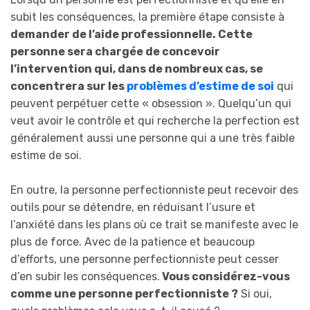
subit les conséquences, la première étape consiste à
demander de l’aide professionnelle. Cette
personne sera chargée de concevoir
l’intervention qui, dans de nombreux cas, se
concentrera sur les
problèmes d’estime de soi
qui
peuvent perpétuer cette « obsession ». Quelqu’un qui
veut avoir le contrôle et qui recherche la perfection est
généralement aussi une personne qui a une très faible
estime de soi.
En outre, la personne perfectionniste peut recevoir des
outils pour se détendre, en réduisant l’usure et
l’anxiété dans les plans où ce trait se manifeste avec le
plus de force. Avec de la patience et beaucoup
d’efforts, une personne perfectionniste peut cesser
d’en subir les conséquences.
Vous considérez-vous
comme une personne perfectionniste ?
Si oui,