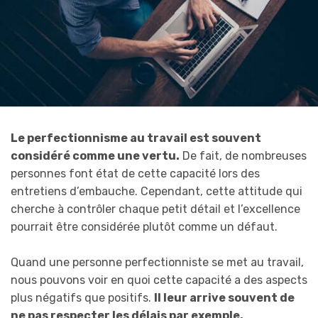
Le perfectionnisme au travail est souvent
considéré comme une vertu.
De fait, de nombreuses
personnes font état de cette capacité lors des
entretiens d’embauche. Cependant, cette attitude qui
cherche à contrôler chaque petit détail et l’excellence
pourrait être considérée plutôt comme un défaut.
Quand une personne perfectionniste se met au travail,
nous pouvons voir en quoi cette capacité a des aspects
plus négatifs que positifs.
Il leur arrive souvent de
ne pas respecter les délais par exemple.