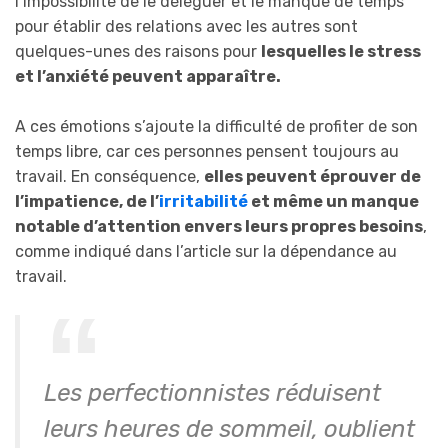
l’impossibilité de le déléguer et le manque de temps
pour établir des relations avec les autres sont
quelques-unes des raisons pour
lesquelles le stress
et l’anxiété peuvent apparaître.
A ces émotions s’ajoute la difficulté de profiter de son
temps libre, car ces personnes pensent toujours au
travail. En conséquence,
elles peuvent éprouver de
l’impatience, de l’
irritabilité
et même un manque
notable d’attention envers leurs propres besoins
,
comme indiqué dans l’article sur la dépendance au
travail.
Les perfectionnistes réduisent
leurs heures de sommeil, oublient