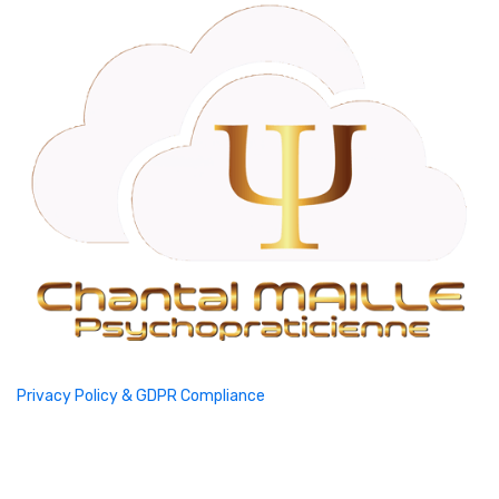
Privacy Policy & GDPR Compliance