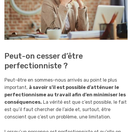
Peut-on cesser d’être
perfectionniste ?
Peut-être en sommes-nous arrivés au point le plus
important,
à savoir s’il est possible d’atténuer le
perfectionnisme au travail afin d’en minimiser les
conséquences.
La vérité est que c’est possible, le fait
est qu’il faut chercher de l’aide et, surtout, être
conscient que c’est un problème, une limitation.
Lorsqu’un personne est perfectionniste et qu’elle en