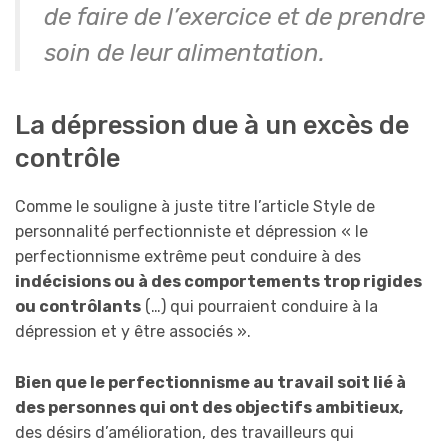
de faire de l’exercice et de prendre
soin de leur alimentation.
La dépression due à un excès de
contrôle
Comme le souligne à juste titre l’article Style de
personnalité perfectionniste et dépression « le
perfectionnisme extrême peut conduire à des
indécisions ou à des comportements trop rigides
ou contrôlants
(…) qui pourraient conduire à la
dépression et y être associés ».
Bien que le perfectionnisme au travail soit lié à
des personnes qui ont des objectifs ambitieux,
des désirs d’amélioration, des travailleurs qui