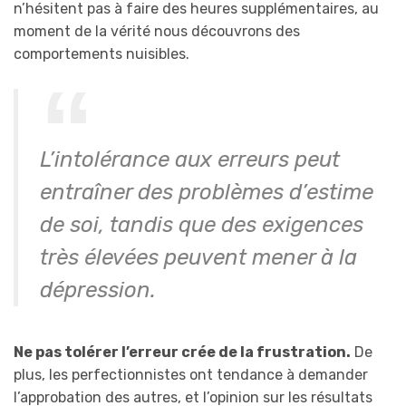
n’hésitent pas à faire des heures supplémentaires, au
moment de la vérité nous découvrons des
comportements nuisibles.
L’intolérance aux erreurs peut
entraîner des problèmes d’estime
de soi, tandis que des exigences
très élevées peuvent mener à la
dépression.
Ne pas tolérer l’erreur crée de la frustration.
De
plus, les perfectionnistes ont tendance à demander
l’approbation des autres, et l’opinion sur les résultats