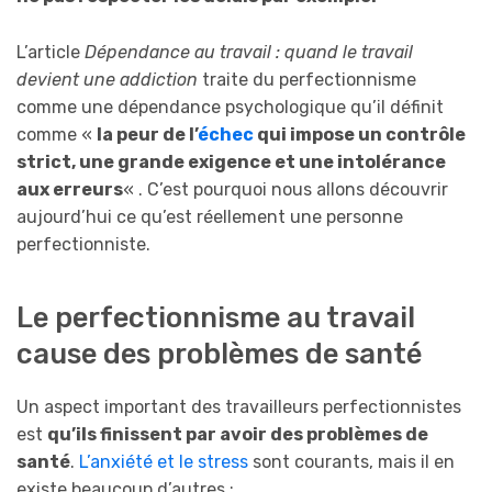
L’article
Dépendance au travail : quand le travail
devient une addiction
traite du perfectionnisme
comme une dépendance psychologique qu’il définit
comme «
la peur de l’
échec
qui impose un contrôle
strict, une grande exigence et une intolérance
aux erreurs
« . C’est pourquoi nous allons découvrir
aujourd’hui ce qu’est réellement une personne
perfectionniste.
Le perfectionnisme au travail
cause des problèmes de santé
Un aspect important des travailleurs perfectionnistes
est
qu’ils finissent par avoir des problèmes de
santé
.
L’anxiété et le stress
sont courants, mais il en
existe beaucoup d’autres :