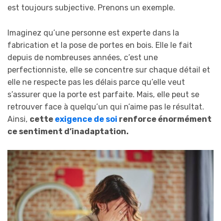
est toujours subjective. Prenons un exemple.
Imaginez qu’une personne est experte dans la
fabrication et la pose de portes en bois. Elle le fait
depuis de nombreuses années, c’est une
perfectionniste, elle se concentre sur chaque détail et
elle ne respecte pas les délais parce qu’elle veut
s’assurer que la porte est parfaite. Mais, elle peut se
retrouver face à quelqu’un qui n’aime pas le résultat.
Ainsi,
cette
exigence de soi
renforce énormément
ce sentiment d’inadaptation.