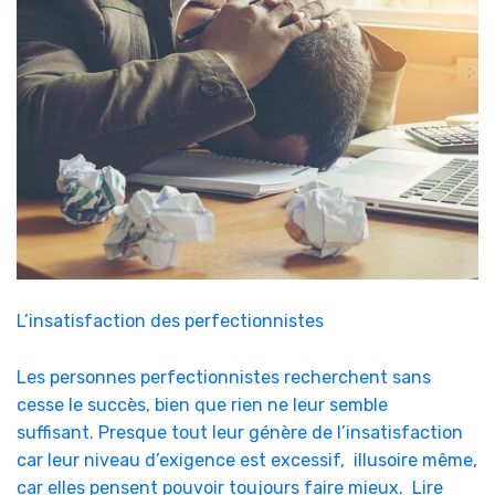
L’insatisfaction des perfectionnistes
Les personnes perfectionnistes recherchent sans
cesse le succès, bien que rien ne leur semble
suffisant. Presque tout leur génère de l’insatisfaction
car leur niveau d’exigence est excessif, illusoire même,
car elles pensent pouvoir toujours faire mieux.
Lire