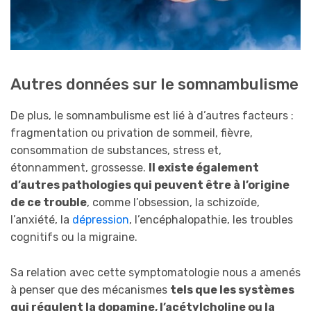
Autres données sur le somnambulisme
De plus, le somnambulisme est lié à d’autres facteurs :
fragmentation ou privation de sommeil, fièvre,
consommation de substances, stress et,
étonnamment, grossesse.
Il existe également
d’autres pathologies qui peuvent être à l’origine
de ce trouble
, comme l’obsession, la schizoïde,
l’anxiété, la
dépression
, l’encéphalopathie, les troubles
cognitifs ou la migraine.
Sa relation avec cette symptomatologie nous a amenés
à penser que des mécanismes
tels que les systèmes
qui régulent la dopamine, l’acétylcholine ou la