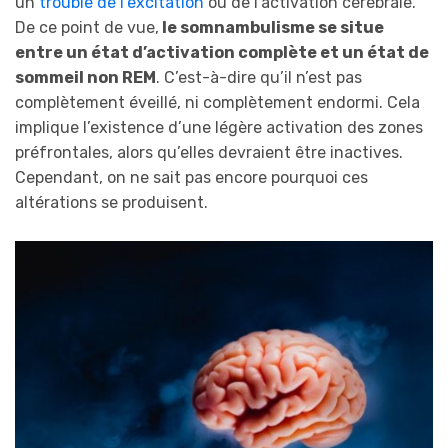
un
trouble de l’excitation
ou de l’activation cérébrale.
De ce point de vue,
le somnambulisme se situe
entre un état d’activation complète et un état de
sommeil non REM
. C’est-à-dire qu’il n’est pas
complètement éveillé, ni complètement endormi. Cela
implique l’existence d’une légère activation des zones
préfrontales, alors qu’elles devraient être inactives.
Cependant, on ne sait pas encore pourquoi ces
altérations se produisent.