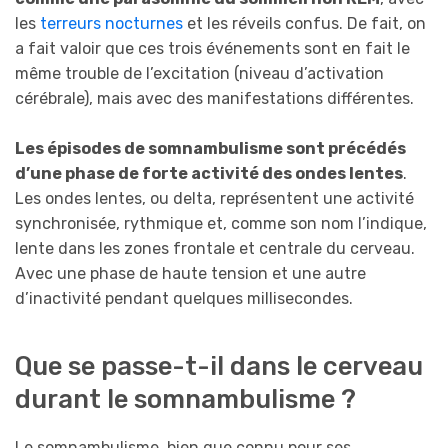
les
terreurs nocturnes
et les réveils confus. De fait, on
a fait valoir que ces trois événements sont en fait le
même trouble de l’excitation (niveau d’activation
cérébrale), mais avec des manifestations différentes.
Les épisodes de somnambulisme sont précédés
d’une phase de forte activité des ondes lentes
.
Les ondes lentes, ou delta, représentent une activité
synchronisée, rythmique et, comme son nom l’indique,
lente dans les zones frontale et centrale du cerveau.
Avec une phase de haute tension et une autre
d’inactivité pendant quelques millisecondes.
Que se passe-t-il dans le cerveau
durant le somnambulisme ?
Le somnambulisme, bien que connu pour ses