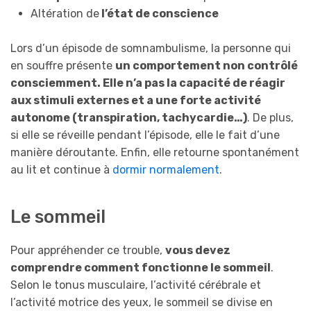
Altération de
l’état de conscience
Lors d’un épisode de somnambulisme, la personne qui
en souffre présente
un comportement non contrôlé
consciemment. Elle n’a pas la capacité de réagir
aux stimuli externes et a une forte activité
autonome (transpiration, tachycardie…)
. De plus,
si elle se réveille pendant l’épisode, elle le fait d’une
manière déroutante. Enfin, elle retourne spontanément
au lit et continue à
dormir normalement
.
Le sommeil
Pour appréhender ce trouble,
vous devez
comprendre comment fonctionne le sommeil
.
Selon le tonus musculaire, l’activité cérébrale et
l’activité motrice des yeux, le sommeil se divise en