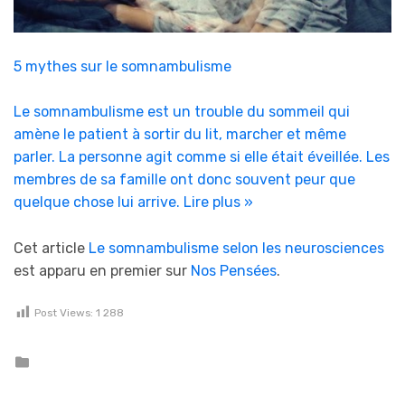
5 mythes sur le somnambulisme
Le somnambulisme est un trouble du sommeil qui
amène le patient à sortir du lit, marcher et même
parler. La personne agit comme si elle était éveillée. Les
membres de sa famille ont donc souvent peur que
quelque chose lui arrive.
Lire plus »
Cet article
Le somnambulisme selon les neurosciences
est apparu en premier sur
Nos Pensées
.
Post Views:
1 288
Posted in