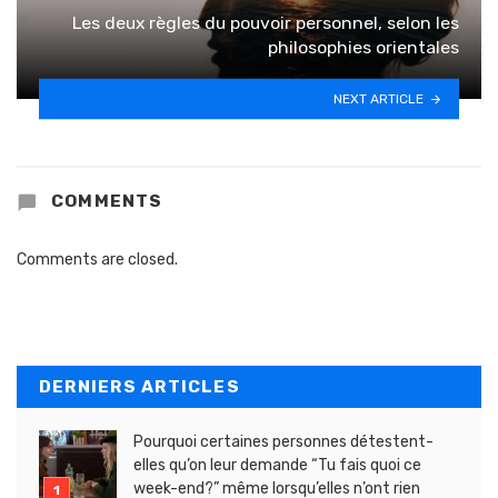
Les deux règles du pouvoir personnel, selon les
philosophies orientales
NEXT ARTICLE
COMMENTS
Comments are closed.
DERNIERS ARTICLES
Pourquoi certaines personnes détestent-
elles qu’on leur demande “Tu fais quoi ce
week-end?” même lorsqu’elles n’ont rien