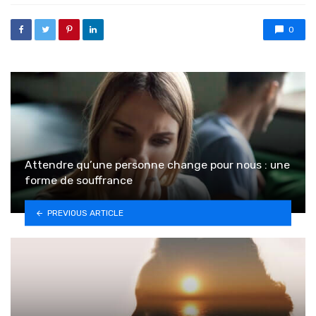
0
Attendre qu’une personne change pour nous : une
forme de souffrance
PREVIOUS ARTICLE