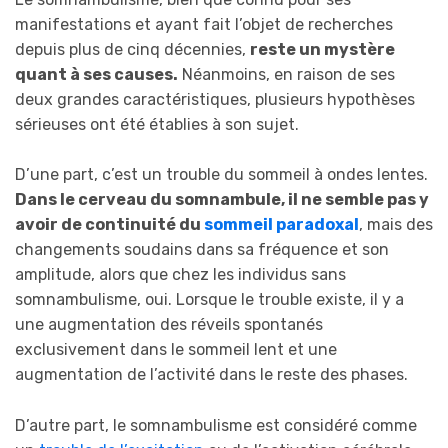
manifestations et ayant fait l’objet de recherches
depuis plus de cinq décennies,
reste un mystère
quant à ses causes.
Néanmoins, en raison de ses
deux grandes caractéristiques, plusieurs hypothèses
sérieuses ont été établies à son sujet.
D’une part, c’est un trouble du sommeil à ondes lentes.
Dans le cerveau du somnambule, il ne semble pas y
avoir de continuité du
sommeil paradoxal
, mais des
changements soudains dans sa fréquence et son
amplitude, alors que chez les individus sans
somnambulisme, oui. Lorsque le trouble existe, il y a
une augmentation des réveils spontanés
exclusivement dans le sommeil lent et une
augmentation de l’activité dans le reste des phases.
D’autre part, le somnambulisme est considéré comme