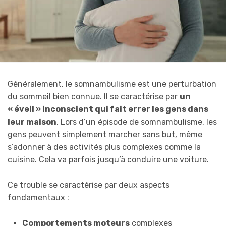
Généralement, le somnambulisme est une perturbation
du sommeil bien connue. Il se caractérise par
un
« éveil » inconscient qui fait errer les gens dans
leur maison
. Lors d’un épisode de somnambulisme, les
gens peuvent simplement marcher sans but, même
s’adonner à des activités plus complexes comme la
cuisine. Cela va parfois jusqu’à conduire une voiture.
Ce trouble se caractérise par deux aspects
fondamentaux :
Comportements moteurs
complexes