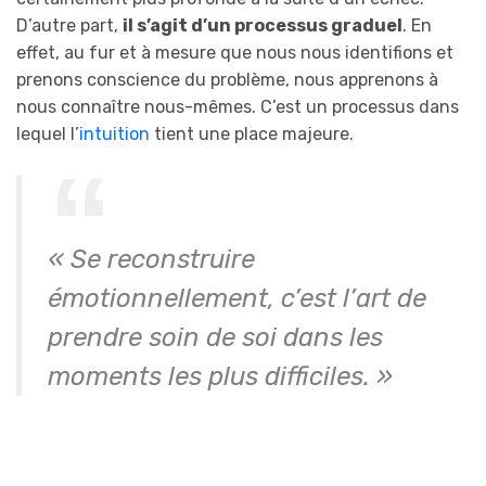
D’autre part,
il s’agit d’un processus graduel
. En
effet, au fur et à mesure que nous nous identifions et
prenons conscience du problème, nous apprenons à
nous connaître nous-mêmes. C’est un processus dans
lequel l’
intuition
tient une place majeure.
« Se reconstruire
émotionnellement, c’est l’art de
prendre soin de soi dans les
moments les plus difficiles. »