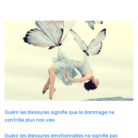
Guérir les blessures signifie que le dommage ne
contrôle plus nos vies
Guérir les blessures émotionnelles ne signifie pas