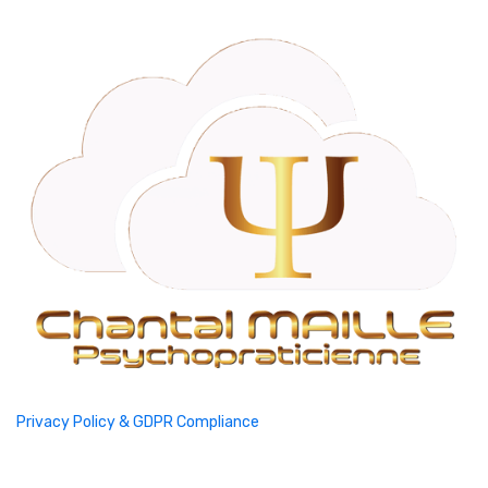
Privacy Policy & GDPR Compliance