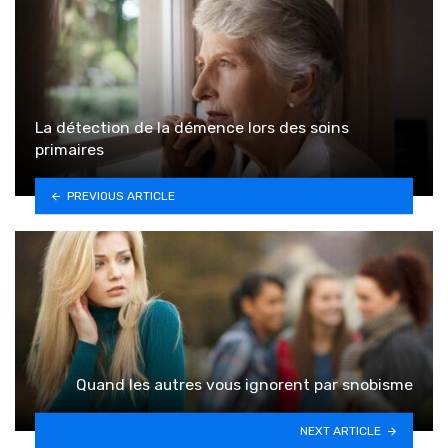
La détection de la démence lors des soins
primaires
PREVIOUS ARTICLE
Quand les autres vous ignorent par snobisme
NEXT ARTICLE