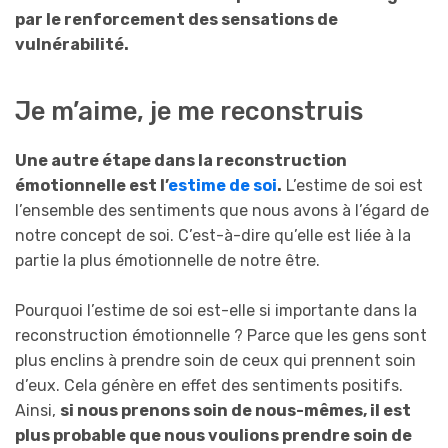
par le renforcement des sensations de
vulnérabilité.
Je m’aime, je me reconstruis
Une autre étape dans la reconstruction
émotionnelle est l’
estime de soi
.
L’estime de soi est
l’ensemble des sentiments que nous avons à l’égard de
notre concept de soi. C’est-à-dire qu’elle est liée à la
partie la plus émotionnelle de notre être.
Pourquoi l’estime de soi est-elle si importante dans la
reconstruction émotionnelle ? Parce que les gens sont
plus enclins à prendre soin de ceux qui prennent soin
d’eux. Cela génère en effet des sentiments positifs.
Ainsi,
si nous prenons soin de nous-mêmes, il est
plus probable que nous voulions prendre soin de