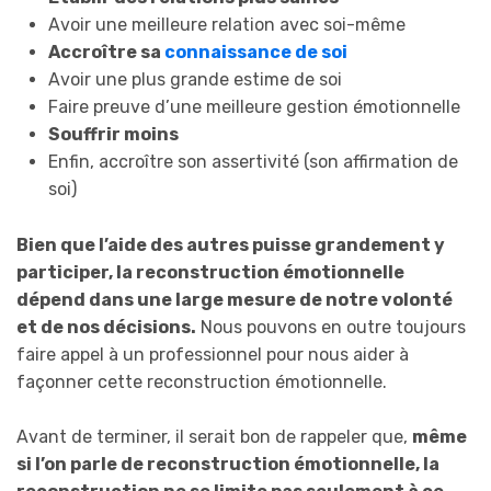
Avoir une meilleure relation avec soi-même
Accroître sa
connaissance de soi
Avoir une plus grande estime de soi
Faire preuve d’une meilleure gestion émotionnelle
Souffrir moins
Enfin, accroître son assertivité (son affirmation de
soi)
Bien que l’aide des autres puisse grandement y
participer, la reconstruction émotionnelle
dépend dans une large mesure de notre volonté
et de nos décisions.
Nous pouvons en outre toujours
faire appel à un professionnel pour nous aider à
façonner cette reconstruction émotionnelle.
Avant de terminer, il serait bon de rappeler que,
même
si l’on parle de reconstruction émotionnelle, la