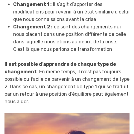
Changement 1 :
il s’agit d’apporter des
modifications pour revenir à un état similaire à celui
que nous connaissions avant la crise
Changement 2 :
ce sont des changements qui
nous placent dans une position différente de celle
dans laquelle nous étions au début de la crise.
C’est là que nous parlons de transformation
Il est possible d’apprendre de chaque type de
changement
. En même temps, il n’est pas toujours
possible ou facile de parvenir à un changement de type
2. Dans ce cas, un changement de type 1 qui se traduit
par un retour à une position d’équilibre peut également
nous aider.