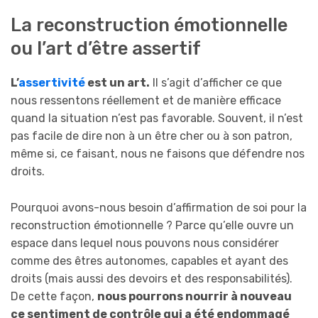
La reconstruction émotionnelle
ou l’art d’être assertif
L’
assertivité
est un art.
Il s’agit d’afficher ce que
nous ressentons réellement et de manière efficace
quand la situation n’est pas favorable. Souvent, il n’est
pas facile de dire non à un être cher ou à son patron,
même si, ce faisant, nous ne faisons que défendre nos
droits.
Pourquoi avons-nous besoin d’affirmation de soi pour la
reconstruction émotionnelle ? Parce qu’elle ouvre un
espace dans lequel nous pouvons nous considérer
comme des êtres autonomes, capables et ayant des
droits (mais aussi des devoirs et des responsabilités).
De cette façon,
nous pourrons nourrir à nouveau
ce sentiment de contrôle qui a été endommagé