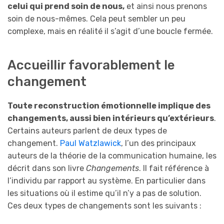
celui qui prend soin de nous,
et ainsi nous prenons
soin de nous-mêmes. Cela peut sembler un peu
complexe, mais en réalité il s’agit d’une boucle fermée.
Accueillir favorablement le
changement
Toute reconstruction émotionnelle implique des
changements, aussi bien intérieurs qu’extérieurs
.
Certains auteurs parlent de deux types de
changement.
Paul Watzlawick
, l’un des principaux
auteurs de la théorie de la communication humaine, les
décrit dans son livre
Changements
. Il fait référence à
l’individu par rapport au système. En particulier dans
les situations où il estime qu’il n’y a pas de solution.
Ces deux types de changements sont les suivants :