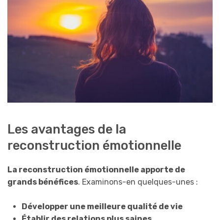
Les avantages de la
reconstruction émotionnelle
La reconstruction émotionnelle apporte de
grands bénéfices
. Examinons-en quelques-unes :
Développer une meilleure qualité de vie
Établir des relations plus saines