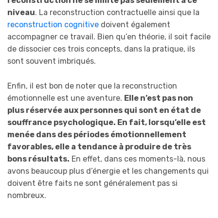
reconstruction ne se limite pas seulement à ce
niveau
. La reconstruction contractuelle ainsi que la
reconstruction cognitive
doivent également
accompagner ce travail. Bien qu’en théorie, il soit facile
de dissocier ces trois concepts, dans la pratique, ils
sont souvent imbriqués.
Enfin, il est bon de noter que la reconstruction
émotionnelle est une aventure.
Elle n’est pas non
plus réservée aux personnes qui sont en état de
souffrance psychologique. En fait, lorsqu’elle est
menée dans des périodes émotionnellement
favorables, elle a tendance à produire de très
bons résultats.
En effet, dans ces moments-là, nous
avons beaucoup plus d’énergie et les changements qui
doivent être faits ne sont généralement pas si
nombreux.