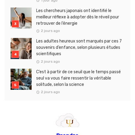
1 jour ago
Les chercheurs japonais ont identifié le
meilleur réflexe à adopter dès le réveil pour
retrouver de l’énergie
2 jours ago
Les adultes heureux sont marqués par ces 7
souvenirs d’enfance, selon plusieurs études
scientifiques
2 jours ago
C’est à partir de ce seuil que le temps passé
seul va vous faire ressentir la véritable
solitude, selon la science
2 jours ago