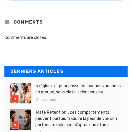
COMMENTS
Comments are closed.
DERNIERS ARTICLES
5 règles d’or pour passer de bonnes vacances
en groupe, sans clash, selon une psy
1 jour ago
‘Mate Retention’ : ces comportements
peuvent parfois traduire la peur de voir son
partenaire s’éloigner d’après une étude