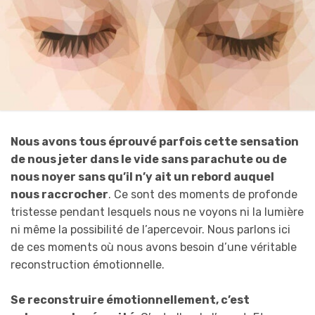
Nous avons tous éprouvé parfois cette sensation
de nous jeter dans le vide sans parachute ou de
nous noyer sans qu’il n’y ait un rebord auquel
nous raccrocher
. Ce sont des moments de profonde
tristesse pendant lesquels nous ne voyons ni la lumière
ni même la possibilité de l’apercevoir. Nous parlons ici
de ces moments où nous avons besoin d’une véritable
reconstruction émotionnelle.
Se reconstruire émotionnellement, c’est