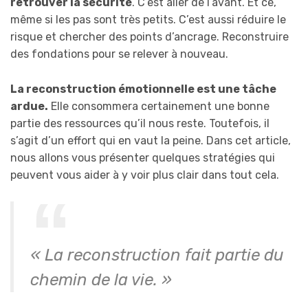
retrouver la sécurité
. C’est aller de l’avant. Et ce,
même si les pas sont très petits. C’est aussi réduire le
risque et chercher des points d’ancrage. Reconstruire
des fondations pour se relever à nouveau.
La reconstruction émotionnelle est une tâche
ardue.
Elle consommera certainement une bonne
partie des ressources qu’il nous reste. Toutefois, il
s’agit d’un effort qui en vaut la peine. Dans cet article,
nous allons vous présenter quelques stratégies qui
peuvent vous aider à y voir plus clair dans tout cela.
« La reconstruction fait partie du
chemin de la vie. »