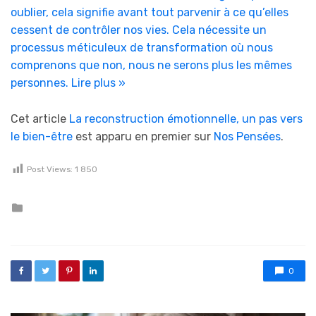
oublier, cela signifie avant tout parvenir à ce qu’elles
cessent de contrôler nos vies. Cela nécessite un
processus méticuleux de transformation où nous
comprenons que non, nous ne serons plus les mêmes
personnes.
Lire plus »
Cet article
La reconstruction émotionnelle, un pas vers
le bien-être
est apparu en premier sur
Nos Pensées
.
Post Views:
1 850
Posted in
0