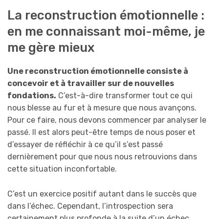
La reconstruction émotionnelle :
en me connaissant moi-même, je
me gère mieux
Une reconstruction émotionnelle consiste à
concevoir et à travailler sur de nouvelles
fondations.
C’est-à-dire transformer tout ce qui
nous blesse au fur et à mesure que nous avançons.
Pour ce faire, nous devons commencer par analyser le
passé. Il est alors peut-être temps de nous poser et
d’essayer de réfléchir à ce qu’il s’est passé
dernièrement pour que nous nous retrouvions dans
cette situation inconfortable.
C’est un exercice positif autant dans le succès que
dans l’échec. Cependant, l’introspection sera
certainement plus profonde à la suite d’un échec.