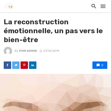
La reconstruction
émotionnelle, un pas vers le
bien-être
By
PHM ADMIN
07/12/2019
0