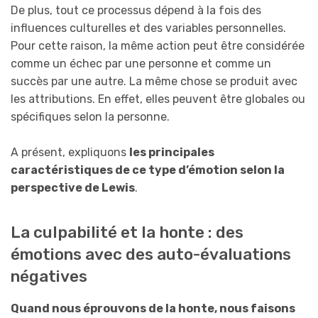
De plus, tout ce processus dépend à la fois des
influences culturelles et des variables personnelles.
Pour cette raison, la même action peut être considérée
comme un échec par une personne et comme un
succès par une autre. La même chose se produit avec
les attributions. En effet, elles peuvent être globales ou
spécifiques selon la personne.
A présent, expliquons
les principales
caractéristiques de ce type d’émotion selon la
perspective de Lewis
.
La culpabilité et la honte : des
émotions avec des auto-évaluations
négatives
Quand nous éprouvons de la honte, nous faisons