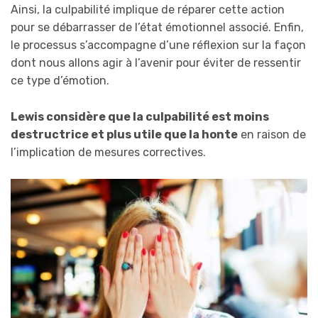
Ainsi, la culpabilité implique de réparer cette action
pour se débarrasser de l’état émotionnel associé. Enfin,
le processus s’accompagne d’une réflexion sur la façon
dont nous allons agir à l’avenir pour éviter de ressentir
ce type d’émotion.
Lewis considère que la culpabilité est moins
destructrice et plus utile que la honte
en raison de
l’implication de mesures correctives.