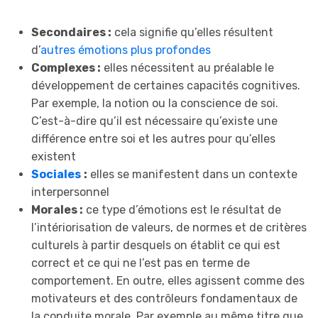
Secondaires :
cela signifie qu’elles résultent
d’
autres émotions plus profondes
Complexes :
elles nécessitent au préalable le
développement de certaines capacités cognitives.
Par exemple, la notion ou la conscience de soi.
C’est-à-dire qu’il est nécessaire qu’existe une
différence entre soi et les autres pour qu’elles
existent
Sociales
:
elles se manifestent dans un contexte
interpersonnel
Morales :
ce type d’émotions est le résultat de
l’intériorisation de valeurs, de normes et de critères
culturels à partir desquels on établit ce qui est
correct et ce qui ne l’est pas en terme de
comportement. En outre, elles agissent comme des
motivateurs et des contrôleurs fondamentaux de
la conduite morale. Par exemple au même titre que