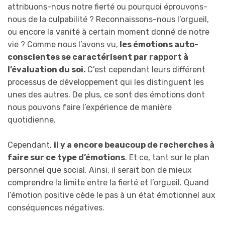
attribuons-nous notre fierté ou pourquoi éprouvons-
nous de la culpabilité ? Reconnaissons-nous l’orgueil,
ou encore la vanité à certain moment donné de notre
vie ? Comme nous l’avons vu,
les émotions auto-
conscientes se caractérisent par rapport à
l’évaluation du soi.
C’est cependant leurs différent
processus de développement qui les distinguent les
unes des autres. De plus, ce sont des émotions dont
nous pouvons faire l’expérience de manière
quotidienne.
Cependant,
il y a encore beaucoup de recherches à
faire sur ce type d’émotions
. Et ce, tant sur le plan
personnel que social. Ainsi, il serait bon de mieux
comprendre la limite entre la fierté et l’orgueil. Quand
l’émotion positive cède le pas à un état émotionnel aux
conséquences négatives.