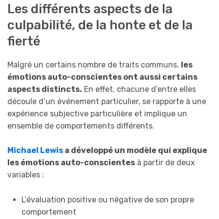
Les différents aspects de la
culpabilité, de la honte et de la
fierté
Malgré un certains nombre de traits communs,
les
émotions auto-conscientes ont aussi certains
aspects distincts.
En effet, chacune d’entre elles
découle d’un événement particulier, se rapporte à une
expérience subjective particulière et implique un
ensemble de comportements différents.
Michael Lewis
a développé un modèle qui explique
les émotions auto-conscientes
à partir de deux
variables :
L’évaluation positive ou négative de son propre
comportement