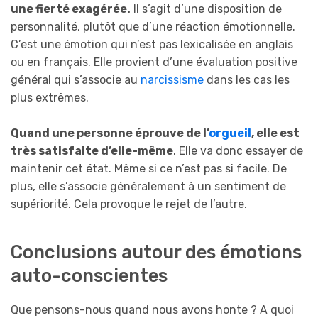
une fierté exagérée.
Il s’agit d’une disposition de
personnalité, plutôt que d’une réaction émotionnelle.
C’est une émotion qui n’est pas lexicalisée en anglais
ou en français. Elle provient d’une évaluation positive
général qui s’associe au
narcissisme
dans les cas les
plus extrêmes.
Quand une personne éprouve de l’
orgueil
, elle est
très satisfaite d’elle-même
. Elle va donc essayer de
maintenir cet état. Même si ce n’est pas si facile. De
plus, elle s’associe généralement à un sentiment de
supériorité. Cela provoque le rejet de l’autre.
Conclusions autour des émotions
auto-conscientes
Que pensons-nous quand nous avons honte ? A quoi