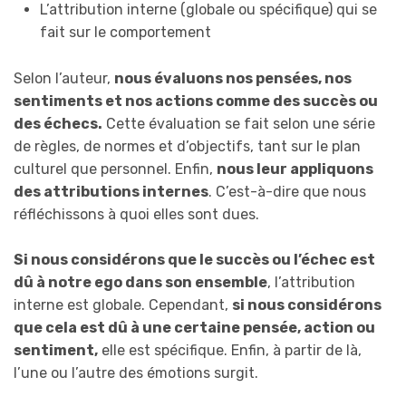
L’attribution interne (globale ou spécifique) qui se
fait sur le comportement
Selon l’auteur,
nous évaluons nos pensées, nos
sentiments et nos actions comme des succès ou
des échecs.
Cette évaluation se fait selon une série
de règles, de normes et d’objectifs, tant sur le plan
culturel que personnel. Enfin,
nous leur appliquons
des attributions internes
. C’est-à-dire que nous
réfléchissons à quoi elles sont dues.
Si nous considérons que le succès ou l’échec est
dû à notre ego dans son ensemble
, l’attribution
interne est globale. Cependant,
si nous considérons
que cela est dû à une certaine pensée, action ou
sentiment,
elle est spécifique. Enfin, à partir de là,
l’une ou l’autre des émotions surgit.