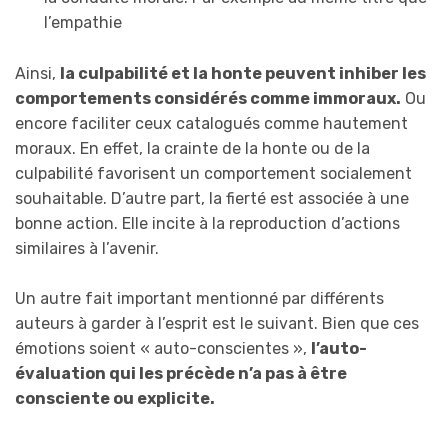
l’empathie
Ainsi,
la culpabilité et la honte peuvent inhiber les
comportements considérés comme immoraux.
Ou
encore faciliter ceux catalogués comme hautement
moraux. En effet, la crainte de la honte ou de la
culpabilité favorisent un comportement socialement
souhaitable. D’autre part, la fierté est associée à une
bonne action. Elle incite à la reproduction d’actions
similaires à l’avenir.
Un autre fait important mentionné par différents
auteurs à garder à l’esprit est le suivant. Bien que ces
émotions soient « auto-conscientes »,
l’auto-
évaluation qui les précède n’a pas à être
consciente ou explicite.