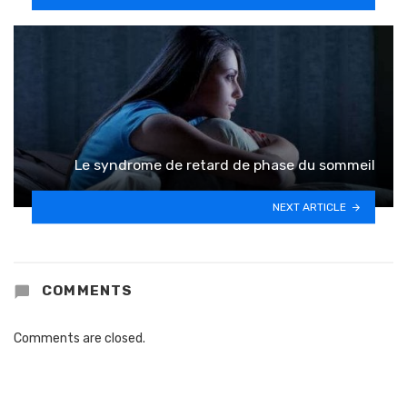
Le syndrome de retard de phase du sommeil
NEXT ARTICLE
COMMENTS
Comments are closed.