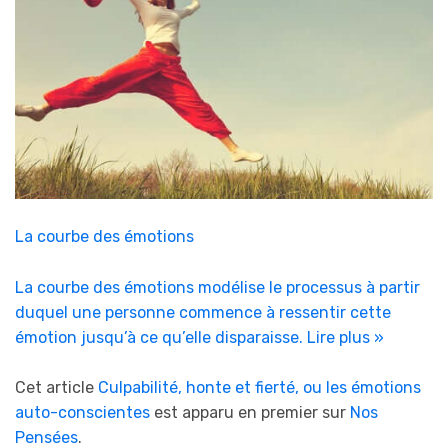
La courbe des émotions
La courbe des émotions modélise le processus à partir
duquel une personne commence à ressentir cette
émotion jusqu’à ce qu’elle disparaisse.
Lire plus »
Cet article
Culpabilité, honte et fierté, ou les émotions
auto-conscientes
est apparu en premier sur
Nos
Pensées
.