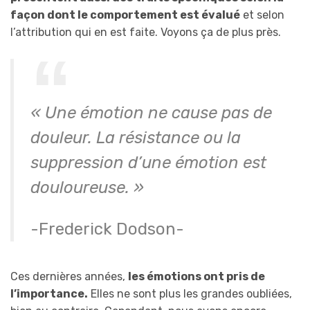
façon dont le comportement est évalué
et selon
l’attribution qui en est faite. Voyons ça de plus près.
« Une émotion ne cause pas de
douleur. La résistance ou la
suppression d’une émotion est
douloureuse. »
-Frederick Dodson-
Ces dernières années,
les émotions ont pris de
l’importance.
Elles ne sont plus les grandes oubliées,