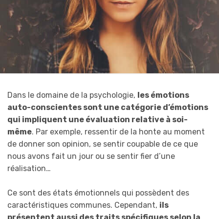
Dans le domaine de la psychologie,
les émotions
auto-conscientes sont une catégorie d’émotions
qui impliquent une évaluation relative à soi-
même
. Par exemple, ressentir de la honte au moment
de donner son opinion, se sentir coupable de ce que
nous avons fait un jour ou se sentir fier d’une
réalisation…
Ce sont des états émotionnels qui possèdent des
caractéristiques communes. Cependant,
ils
présentent aussi des traits spécifiques selon la