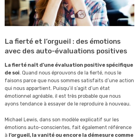
La fierté et l’orgueil : des émotions
avec des auto-évaluations positives
La fierté naît d’une évaluation positive spécifique
de soi
. Quand nous éprouvons de la fierté, nous le
faisons parce que nous sommes satisfaits d’une action
qui nous appartient. Puisqu’il s’agit d’un état
émotionnel agréable, il est très probable que nous
ayons tendance à essayer de le reproduire à nouveau.
Michael Lewis, dans son modèle explicatif sur les
émotions auto-conscientes, fait également référence
à
l’orgueil, la vanité ou encore la démesure comme