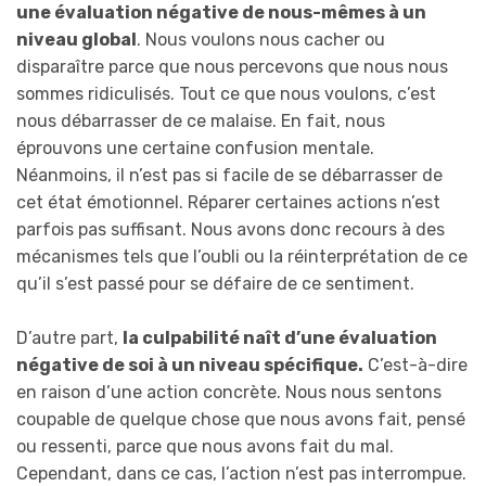
une évaluation négative de nous-mêmes à un
niveau global
. Nous voulons nous cacher ou
disparaître parce que nous percevons que nous nous
sommes ridiculisés. Tout ce que nous voulons, c’est
nous débarrasser de ce malaise. En fait, nous
éprouvons une certaine confusion mentale.
Néanmoins, il n’est pas si facile de se débarrasser de
cet état émotionnel. Réparer certaines actions n’est
parfois pas suffisant. Nous avons donc recours à des
mécanismes tels que l’oubli ou la réinterprétation de ce
qu’il s’est passé pour se défaire de ce sentiment.
D’autre part,
la culpabilité naît d’une évaluation
négative de soi à un niveau spécifique.
C’est-à-dire
en raison d’une action concrète. Nous nous sentons
coupable de quelque chose que nous avons fait, pensé
ou ressenti, parce que nous avons fait du mal.
Cependant, dans ce cas, l’action n’est pas interrompue.