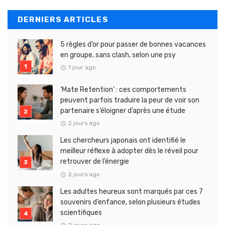
DERNIERS ARTICLES
5 règles d’or pour passer de bonnes vacances
en groupe, sans clash, selon une psy
1 jour ago
‘Mate Retention’ : ces comportements
peuvent parfois traduire la peur de voir son
partenaire s’éloigner d’après une étude
2 jours ago
Les chercheurs japonais ont identifié le
meilleur réflexe à adopter dès le réveil pour
retrouver de l’énergie
2 jours ago
Les adultes heureux sont marqués par ces 7
souvenirs d’enfance, selon plusieurs études
scientifiques