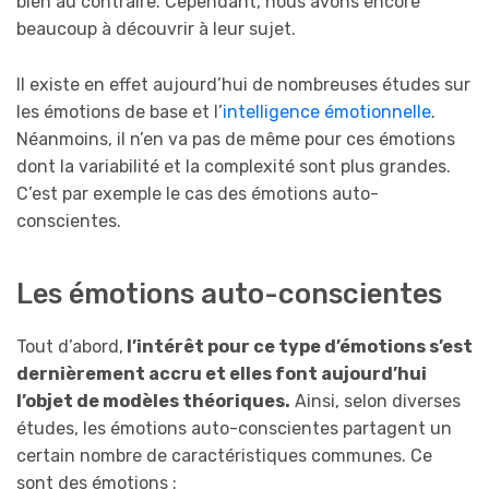
bien au contraire. Cependant, nous avons encore
beaucoup à découvrir à leur sujet.
Il existe en effet aujourd’hui de nombreuses études sur
les émotions de base et l’
intelligence émotionnelle
.
Néanmoins, il n’en va pas de même pour ces émotions
dont la variabilité et la complexité sont plus grandes.
C’est par exemple le cas des émotions auto-
conscientes.
Les émotions auto-conscientes
Tout d’abord,
l’intérêt pour ce type d’émotions s’est
dernièrement accru et elles font aujourd’hui
l’objet de modèles théoriques.
Ainsi, selon diverses
études, les émotions auto-conscientes partagent un
certain nombre de caractéristiques communes. Ce
sont des émotions :