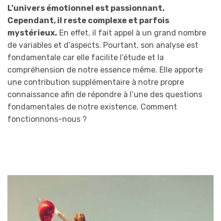
L’univers émotionnel est passionnant.
Cependant, il reste complexe et parfois
mystérieux.
En effet, il fait appel à un grand nombre
de variables et d’aspects. Pourtant, son analyse est
fondamentale car elle facilite l’étude et la
compréhension de notre essence même. Elle apporte
une contribution supplémentaire à notre propre
connaissance afin de répondre à l’une des questions
fondamentales de notre existence. Comment
fonctionnons-nous ?