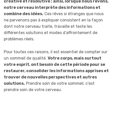
créative et résolutive ; ainsi, lorsque nous rêvons,
notre cerveau interprète des informations et
combine des idées.
Ces rêves si étranges que nous
ne parvenons pas à expliquer consistent en la façon
dont notre cerveau traite, travaille et teste les
différentes solutions et modes d’affrontement de
problèmes réels.
Pour toutes ces raisons, il est essentiel de compter sur
un sommeil de qualité.
Votre corps, mais surtout
votre esprit, ont besoin de cette période pour se
restaurer, consolider les informations apprises et
trouver de nouvelles perspectives et autres
solutions.
Prendre soin de votre sommeil, c’est
prendre soin de votre cerveau.