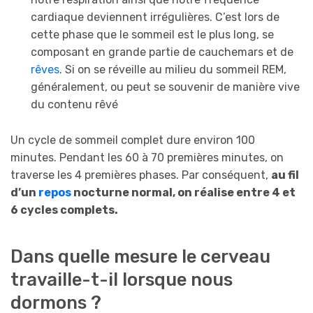
cardiaque deviennent irrégulières. C’est lors de
cette phase que le sommeil est le plus long, se
composant en grande partie de cauchemars et de
rêves
. Si on se réveille au milieu du sommeil REM,
généralement, ou peut se souvenir de manière vive
du contenu rêvé
Un cycle de sommeil complet dure environ 100
minutes. Pendant les 60 à 70 premières minutes, on
traverse les 4 premières phases. Par conséquent,
au fil
d’un
repos
nocturne normal, on réalise entre 4 et
6 cycles complets.
Dans quelle mesure le cerveau
travaille-t-il lorsque nous
dormons ?