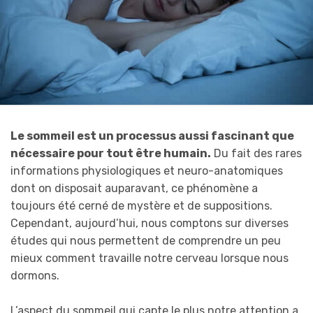
Le sommeil est un processus aussi fascinant que
nécessaire pour tout être humain.
Du fait des rares
informations physiologiques et neuro-anatomiques
dont on disposait auparavant, ce phénomène a
toujours été cerné de mystère et de suppositions.
Cependant, aujourd’hui, nous comptons sur diverses
études qui nous permettent de comprendre un peu
mieux comment travaille notre cerveau lorsque nous
dormons.
L’aspect du sommeil qui capte le plus notre attention a