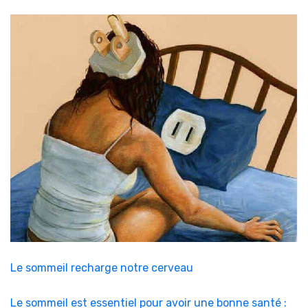
Le sommeil recharge notre cerveau
Le sommeil est essentiel pour avoir une bonne santé :