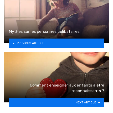
Mythes sur les personnes célibataires
PREVIOUS ARTICLE
Comment enseigner aux enfants à être
reconnaissants ?
NEXT ARTICLE