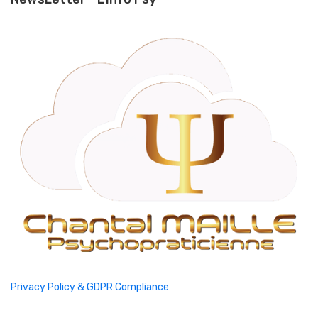
Privacy Policy & GDPR Compliance