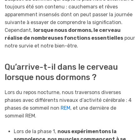
toujours été son contenu : cauchemars et rêves
apparemment insensés dont on peut passer la journée
suivante à essayer de comprendre la signification.
Cependant,
lorsque nous dormons, le cerveau
réalise de nombreuses fonctions essentielles
pour
notre survie et notre bien-être.
Qu’arrive-t-il dans le cerveau
lorsque nous dormons ?
Lors du repos nocturne, nous traversons diverses
phases avec différents niveaux d’activité cérébrale : 4
phases de sommeil non
REM
, et une dernière de
sommeil REM.
Lors de la phase 1,
nous expérimentons la
somnolence, nos muscles commencent à se