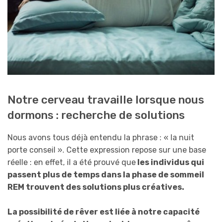
Notre cerveau travaille lorsque nous
dormons : recherche de solutions
Nous avons tous déjà entendu la phrase : « la nuit
porte conseil ». Cette expression repose sur une base
réelle : en effet, il a été prouvé que
les individus qui
passent plus de temps dans la phase de sommeil
REM trouvent des solutions plus créatives.
La possibilité de rêver est liée à notre capacité