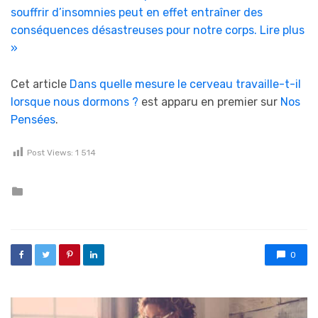
souffrir d’insomnies peut en effet entraîner des
conséquences désastreuses pour notre corps.
Lire plus
»
Cet article
Dans quelle mesure le cerveau travaille-t-il
lorsque nous dormons ?
est apparu en premier sur
Nos
Pensées
.
Post Views:
1 514
Posted in
0