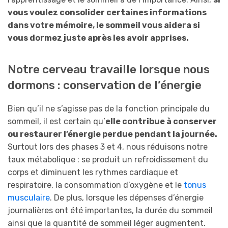
vous voulez consolider certaines informations
dans votre mémoire, le sommeil vous aidera si
vous dormez juste après les avoir apprises.
Notre cerveau travaille lorsque nous
dormons : conservation de l’énergie
Bien qu’il ne s’agisse pas de la fonction principale du
sommeil, il est certain qu’
elle contribue à conserver
ou restaurer l’énergie perdue pendant la journée.
Surtout lors des phases 3 et 4, nous réduisons notre
taux métabolique : se produit un refroidissement du
corps et diminuent les rythmes cardiaque et
respiratoire, la consommation d’oxygène et le
tonus
musculaire
. De plus, lorsque les dépenses d’énergie
journalières ont été importantes, la durée du sommeil
ainsi que la quantité de sommeil léger augmentent.