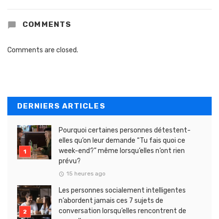
COMMENTS
Comments are closed.
DERNIERS ARTICLES
Pourquoi certaines personnes détestent-
elles qu’on leur demande “Tu fais quoi ce
week-end?” même lorsqu’elles n’ont rien
prévu?
15 heures ago
Les personnes socialement intelligentes
n’abordent jamais ces 7 sujets de
conversation lorsqu’elles rencontrent de