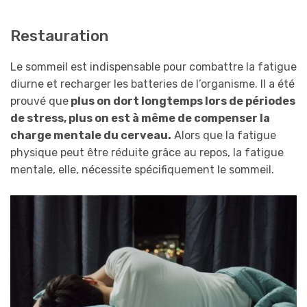
Restauration
Le sommeil est indispensable pour combattre la fatigue
diurne et recharger les batteries de l’organisme. Il a été
prouvé que
plus on dort longtemps lors de périodes
de stress, plus on est à même de compenser la
charge mentale du cerveau.
Alors que la fatigue
physique peut être réduite grâce au repos, la fatigue
mentale, elle, nécessite spécifiquement le sommeil.