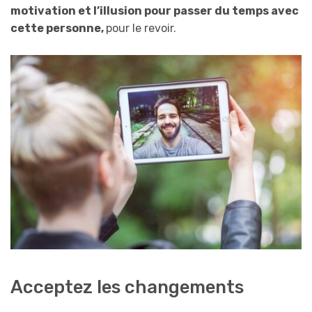
motivation et l’illusion pour passer du temps avec
cette personne,
pour le revoir.
Acceptez les changements