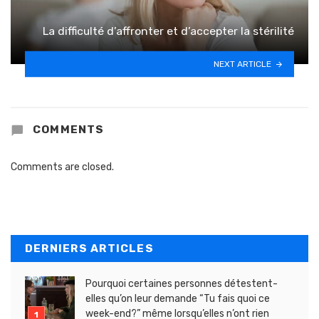
La difficulté d’affronter et d’accepter la stérilité
NEXT ARTICLE
COMMENTS
Comments are closed.
DERNIERS ARTICLES
Pourquoi certaines personnes détestent-
elles qu’on leur demande “Tu fais quoi ce
week-end?” même lorsqu’elles n’ont rien