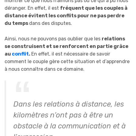
montrer ce que nous n’aimons pas ou ce qui a pu nous
déranger. En effet, il est
fréquent que les couples à
distance évitent les conflits pour ne pas perdre
du temps
dans des disputes.
Ainsi, nous ne pouvons pas oublier que les
relations
se construisent et se renforcent en partie grâce
au
conflit
.
En effet, il est nécessaire de savoir
comment le couple gère cette situation et d’apprendre
à nous connaître dans ce domaine.
Dans les relations à distance, les
kilomètres n’ont pas à être un
obstacle à la communication et à