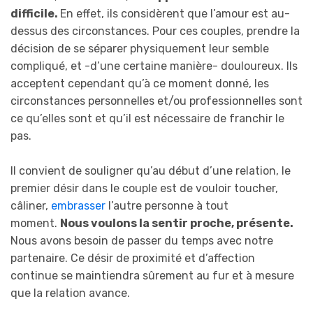
difficile.
En effet, ils considèrent que l’amour est au-
dessus des circonstances. Pour ces couples, prendre la
décision de se séparer physiquement leur semble
compliqué, et -d’une certaine manière- douloureux. Ils
acceptent cependant qu’à ce moment donné, les
circonstances personnelles et/ou professionnelles sont
ce qu’elles sont et qu’il est nécessaire de franchir le
pas.
Il convient de souligner qu’au début d’une relation, le
premier désir dans le couple est de vouloir toucher,
câliner,
embrasser
l’autre personne à tout
moment.
Nous voulons la sentir proche, présente.
Nous avons besoin de passer du temps avec notre
partenaire. Ce désir de proximité et d’affection
continue se maintiendra sûrement au fur et à mesure
que la relation avance.