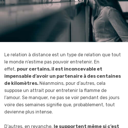
Le relation à distance est un type de relation que tout
le monde n’estime pas pouvoir entretenir. En
effet,
pour certains, il est inconcevable et
impensable d’avoir un partenaire à des centaines
de kilomètres.
Néanmoins, pour d’autres, cela
suppose un attrait pour entretenir la flamme de
l’amour. Se manquer, ne pas se voir pendant des jours
voire des semaines signifie que, probablement, tout
devienne plus intense.
D’autres, en revanche,
le supportent même si c’est