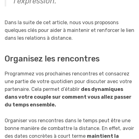
l’expression.
Dans la suite de cet article, nous vous proposons
quelques clés pour aider à maintenir et renforcer le lien
dans les relations à distance.
Organisez les rencontres
Programmez vos prochaines rencontres et consacrez
une partie de votre quotidien pour discuter avec votre
partenaire. Cela permet d’établir
des dynamiques
dans votre couple sur comment vous allez passer
du temps ensemble.
Organiser vos rencontres dans le temps peut être une
bonne manière de combattre la distance. En effet, avoir
des dates concrètes à court terme
maintient la