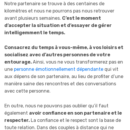
Notre partenaire se trouve à des centaines de
kilomètres et nous ne pourrons pas nous retrouver
avant plusieurs semaines.
C’est le moment
d’accepter la situation et d’essayer de gérer
intelligemment le temps.
Consacrez du temps à vous-même, à vos loisirs et
socialisez avec d’autres personnes de votre
entourage.
Ainsi, vous ne vous transformerez pas en
une
personne émotionnellement dépendante
qui vit
aux dépens de son partenaire, au lieu de profiter d’une
manière saine des rencontres et des conversations
avec cette personne.
En outre, nous ne pouvons pas oublier qu’il faut
également
avoir confiance en son partenaire et le
respecter.
La confiance et le respect sont la base de
toute relation. Dans des couples à distance qui ne