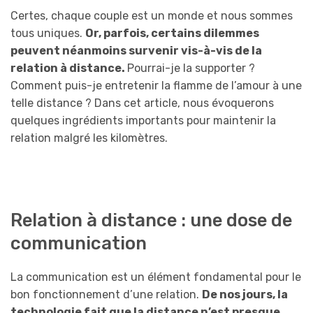
Certes, chaque couple est un monde et nous sommes
tous uniques.
Or, parfois, c
ertains dilemmes
peuvent néanmoins survenir vis-à-vis de la
relation à distance.
Pourrai-je la supporter ?
Comment puis-je entretenir la flamme de l’amour à une
telle distance ? Dans cet article, nous évoquerons
quelques ingrédients importants pour maintenir la
relation malgré les kilomètres.
Relation à distance : une dose de
communication
La communication est un élément fondamental pour le
bon fonctionnement d’une relation.
De nos jours, la
technologie fait que la distance n’est presque