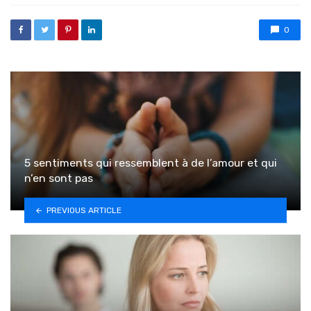
0
5 sentiments qui ressemblent à de l’amour et qui
n’en sont pas
PREVIOUS ARTICLE