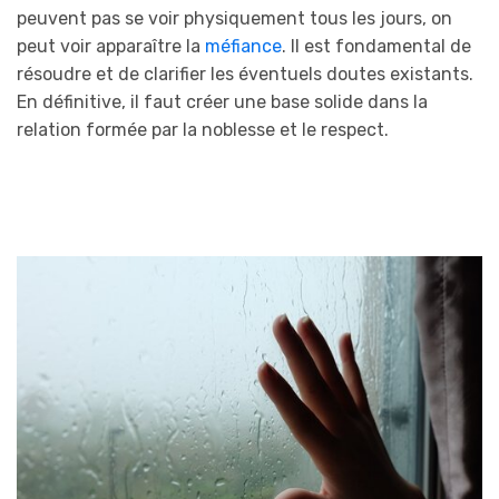
peuvent pas se voir physiquement tous les jours, on
peut voir apparaître la
méfiance
. Il est fondamental de
résoudre et de clarifier les éventuels doutes existants.
En définitive, il faut créer une base solide dans la
relation formée par la noblesse et le respect.