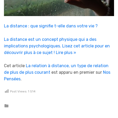
La distance : que signifie t-elle dans votre vie ?
La distance est un concept physique qui a des
implications psychologiques. Lisez cet article pour en
découvrir plus à ce sujet !
Lire plus »
Cet article
La relation à distance, un type de relation
de plus de plus courant
est apparu en premier sur
Nos
Pensées
.
Post Views:
1 514
Posted in