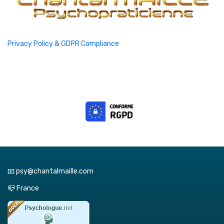
Privacy Policy & GDPR Compliance
📧 psy@chantalmaille.com
📪 France