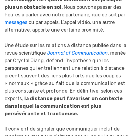
plus un obstacle en soi.
Nous pouvons passer des
heures à parler avec notre partenaire, que ce soit par
messages
ou par appels. L’appel vidéo, une autre
alternative, apporte une certaine proximité.
Une étude sur les relations à distance publiée dans la
revue scientifique
Journal of Communication
, menée
par Crystal Jiang, défend l’hypothèse que les
personnes qui entretiennent une relation à distance
créent souvent des liens plus forts que les couples
« normaux » grâce au fait que la communication est
plus constante et profonde. En définitive, selon ces
experts,
la distance peut favoriser un contexte
dans lequel la communication est plus
persévérante et fructueuse.
Il convient de signaler que communiquer inclut de