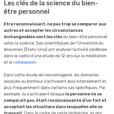
Les clés de la science du bien-
être personnel
Etre reconnaissant, ne pas trop se comparer aux
autres et accepter les circonstances
inchangeables sont les clés
du bien-être personnel
selon la science. Des scientifiques de l’Université du
Wisconsin (États-Unis) ont analysé l’activité cérébrale
dans le cadre d’une étude de 12 ans sur la méditation
et la
compassion
.
Dans cette étude de neuroimagerie, les domaines
associés au bonheur s’activaient plus intensément et
plus fréquemment dans certains cas spécifiques. Par
exemple, ils s’activaient lorsque
la personne ne se
comparait pas, était reconnaissante d’un fait et
acceptait les situations dans lesquelles elle se
trouvait
. Dans le cadre de cette recherche, ils ont