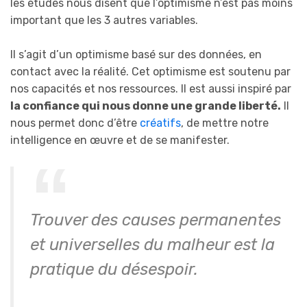
les études nous disent que l’optimisme n’est pas moins
important que les 3 autres variables.
Il s’agit d’un optimisme basé sur des données, en
contact avec la réalité. Cet optimisme est soutenu par
nos capacités et nos ressources. Il est aussi inspiré par
la confiance qui nous donne une grande liberté.
Il
nous permet donc d’être
créatifs
, de mettre notre
intelligence en œuvre et de se manifester.
Trouver des causes permanentes
et universelles du malheur est la
pratique du désespoir.