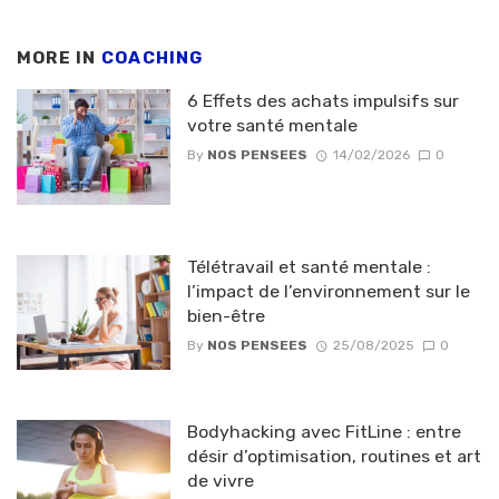
MORE IN
COACHING
6 Effets des achats impulsifs sur
votre santé mentale
By
NOS PENSEES
14/02/2026
0
Télétravail et santé mentale :
l’impact de l’environnement sur le
bien-être
By
NOS PENSEES
25/08/2025
0
Bodyhacking avec FitLine : entre
désir d’optimisation, routines et art
de vivre