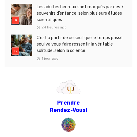
Les adultes heureux sont marqués par ces 7
souvenirs d’enfance, selon plusieurs études
scientifiques
24 heures ago
C’est à partir de ce seuil que le temps passé
seul va vous faire ressentir la véritable
solitude, selon la science
1 jour ago
Prendre
Rendez-Vous!