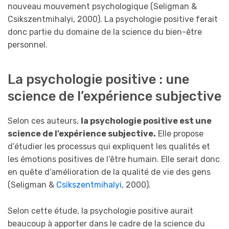
nouveau mouvement psychologique (Seligman &
Csikszentmihalyi, 2000). La psychologie positive ferait
donc partie du domaine de la science du bien-être
personnel.
La psychologie positive : une
science de l’expérience subjective
Selon ces auteurs,
la psychologie positive est une
science de l’expérience subjective.
Elle propose
d’étudier les processus qui expliquent les qualités et
les émotions positives de l’être humain. Elle serait donc
en quête d’amélioration de la qualité de vie des gens
(Seligman &
Csikszentmihalyi
, 2000).
Selon cette étude, la psychologie positive aurait
beaucoup à apporter dans le cadre de la science du