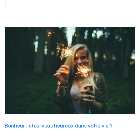
Bonheur : êtes-vous heureux dans votre vie ?