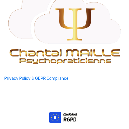
Privacy Policy & GDPR Compliance