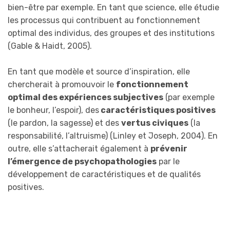
bien-être par exemple. En tant que science, elle étudie
les processus qui contribuent au fonctionnement
optimal des individus, des groupes et des institutions
(Gable & Haidt, 2005).
En tant que modèle et source d’inspiration, elle
chercherait à promouvoir le
fonctionnement
optimal des expériences subjectives
(par exemple
le bonheur, l’espoir), des
caractéristiques positives
(le pardon, la sagesse) et des
vertus civiques
(la
responsabilité, l’altruisme) (Linley et Joseph, 2004). En
outre, elle s’attacherait également à
prévenir
l’émergence de psychopathologies
par le
développement de caractéristiques et de qualités
positives.