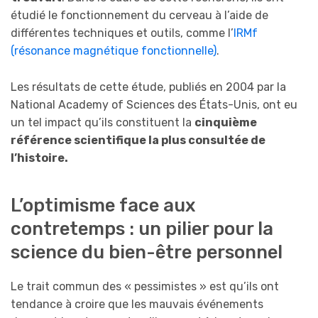
étudié le fonctionnement du cerveau à l’aide de
différentes techniques et outils, comme l’
IRMf
(résonance magnétique fonctionnelle)
.
Les résultats de cette étude, publiés en 2004 par la
National Academy of Sciences des États-Unis, ont eu
un tel impact qu’ils constituent la
cinquième
référence scientifique la plus consultée de
l’histoire.
L’optimisme face aux
contretemps : un pilier pour la
science du bien-être personnel
Le trait commun des « pessimistes » est qu’ils ont
tendance à croire que les mauvais événements