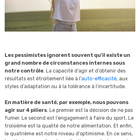
Les pessimistes ignorent souvent qu’il existe un
grand nombre de circonstances internes sous
notre contrôle
. La capacité d’agir et d’obtenir des
résultats est étroitement liée à l’
auto-efficacité
, aux
styles d’adaptation ou à la tolérance à l’incertitude.
En matière de santé, par exemple, nous pouvons
agir sur 4 piliers
. Le premier est la décision de ne pas
fumer. Le second est l’engagement à faire du sport. Le
troisième est la qualité de notre alimentation. Et enfin,
le quatrième est notre niveau d’optimisme. En ce sens,