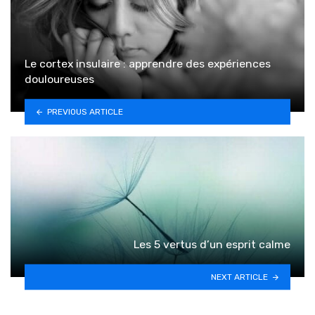
Le cortex insulaire : apprendre des expériences
douloureuses
PREVIOUS ARTICLE
Les 5 vertus d’un esprit calme
NEXT ARTICLE