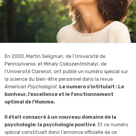
En 2000, Martin Seligman, de l’Université de
Pennsylvanie, et Mihaly Csikszentmihalyi, de
l’Université Clarenot, ont publié un numéro spécial sur
la science du bien-être personnel dans la revue
American Psychologist
.
Le numero s’intitulait : Le
bonheur, l’excellence et le fonctionnement
optimal de l’Homme.
Il était consacré à un nouveau domaine de la
psychologie: la psychologie positive
. Et ce numéro
spécial constituait donc l’annonce officielle de ce