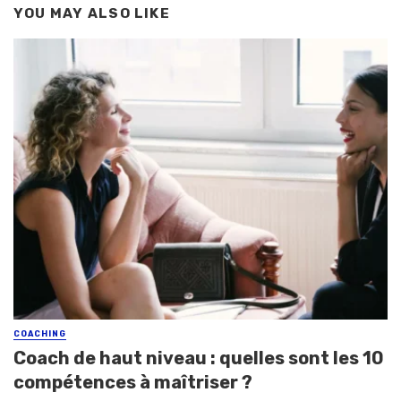
YOU MAY ALSO LIKE
COACHING
Coach de haut niveau : quelles sont les 10
compétences à maîtriser ?