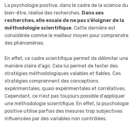
La psychologie positive, dans le cadre de la science du
bien-être, réalise des recherches.
Dans ses
recherches, elle essaie de ne pas s’éloigner de la
méthodologie scientifique
. Cette dernière est
considérée comme le meilleur moyen pour comprendre
des phénomènes.
En effet, ce cadre scientifique permet de délimiter une
manière claire d’agir. Cela lui permet de tester des
stratégies méthodologiques valables et fiables. Ces
stratégies comprennent des conceptions
expérimentales, quasi expérimentales et corrélatives.
Cependant, ce n’est pas toujours possible d’appliquer
une méthodologie scientifique. En effet, la psychologie
positive utilise parfois des mesures trop subjectives
influencées par des variables non contrôlées.