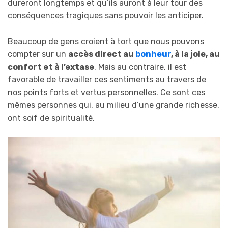
dureront longtemps et qu’ils auront à leur tour des
conséquences tragiques sans pouvoir les anticiper.
Beaucoup de gens croient à tort que nous pouvons
compter sur un
accès direct au
bonheur
, à la joie, au
confort et à l’extase
. Mais au contraire, il est
favorable de travailler ces sentiments au travers de
nos points forts et vertus personnelles. Ce sont ces
mêmes personnes qui, au milieu d’une grande richesse,
ont soif de spiritualité.