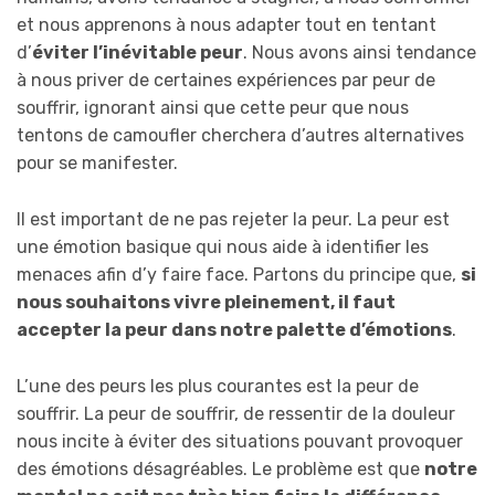
et nous apprenons à nous adapter tout en tentant
d’
éviter l’inévitable peur
. Nous avons ainsi tendance
à nous priver de certaines expériences par peur de
souffrir, ignorant ainsi que cette peur que nous
tentons de camoufler cherchera d’autres alternatives
pour se manifester.
Il est important de ne pas rejeter la peur. La peur est
une émotion basique qui nous aide à identifier les
menaces afin d’y faire face. Partons du principe que,
si
nous souhaitons vivre pleinement, il faut
accepter la peur dans notre palette d’émotions
.
L’une des peurs les plus courantes est la peur de
souffrir. La peur de souffrir, de ressentir de la douleur
nous incite à éviter des situations pouvant provoquer
des émotions désagréables. Le problème est que
notre