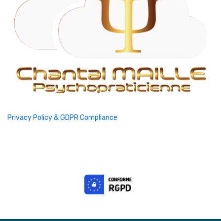
Privacy Policy & GDPR Compliance