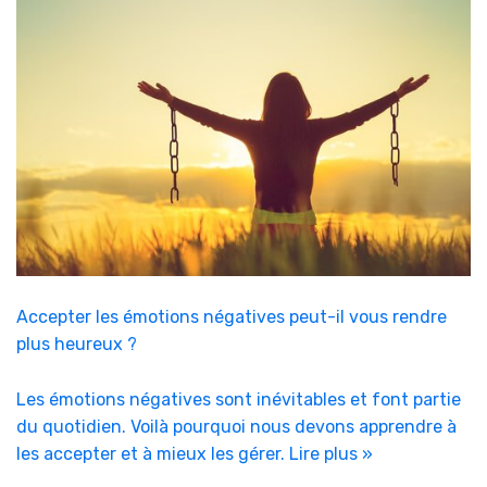
Accepter les émotions négatives peut-il vous rendre
plus heureux ?
Les émotions négatives sont inévitables et font partie
du quotidien. Voilà pourquoi nous devons apprendre à
les accepter et à mieux les gérer.
Lire plus »