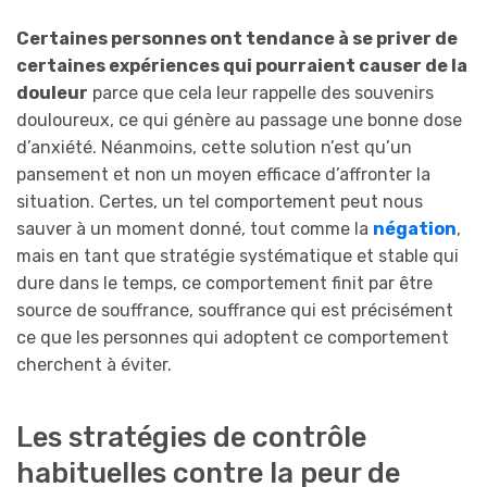
Certaines personnes ont tendance à se priver de
certaines expériences qui pourraient causer de la
douleur
parce que cela leur rappelle des souvenirs
douloureux, ce qui génère au passage une bonne dose
d’anxiété. Néanmoins, cette solution n’est qu’un
pansement et non un moyen efficace d’affronter la
situation. Certes, un tel comportement peut nous
sauver à un moment donné, tout comme la
négation
,
mais en tant que stratégie systématique et stable qui
dure dans le temps, ce comportement finit par être
source de souffrance, souffrance qui est précisément
ce que les personnes qui adoptent ce comportement
cherchent à éviter.
Les stratégies de contrôle
habituelles contre la peur de