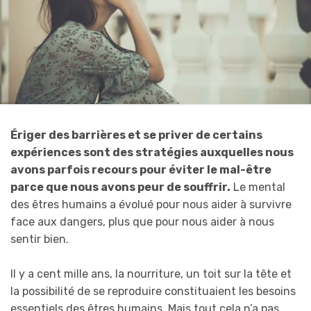
Ériger des barrières et se priver de certains
expériences sont des stratégies auxquelles nous
avons parfois recours pour éviter le mal-être
parce que nous avons peur de souffrir.
Le mental
des êtres humains a évolué pour nous aider à survivre
face aux dangers, plus que pour nous aider à nous
sentir bien.
Il y a cent mille ans, la nourriture, un toit sur la tête et
la possibilité de se reproduire constituaient les besoins
essentiels des êtres humains. Mais tout cela n’a pas