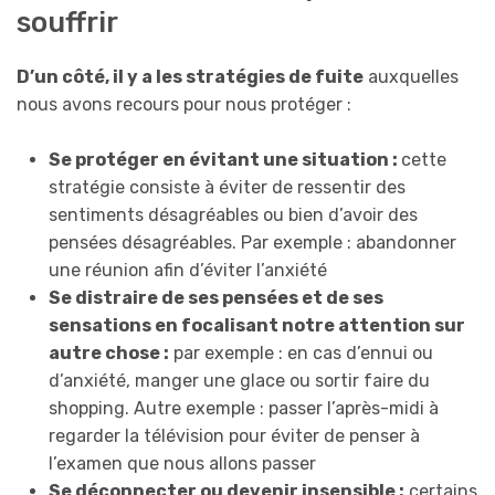
souffrir
D’un côté, il y a les stratégies de fuite
auxquelles
nous avons recours pour nous protéger :
Se protéger en évitant une situation :
cette
stratégie consiste à éviter de ressentir des
sentiments désagréables ou bien d’avoir des
pensées désagréables. Par exemple : abandonner
une réunion afin d’éviter l’anxiété
Se distraire de ses pensées et de ses
sensations en focalisant notre attention sur
autre chose :
par exemple : en cas d’ennui ou
d’anxiété, manger une glace ou sortir faire du
shopping. Autre exemple : passer l’après-midi à
regarder la télévision pour éviter de penser à
l’examen que nous allons passer
Se déconnecter ou devenir insensible :
certains