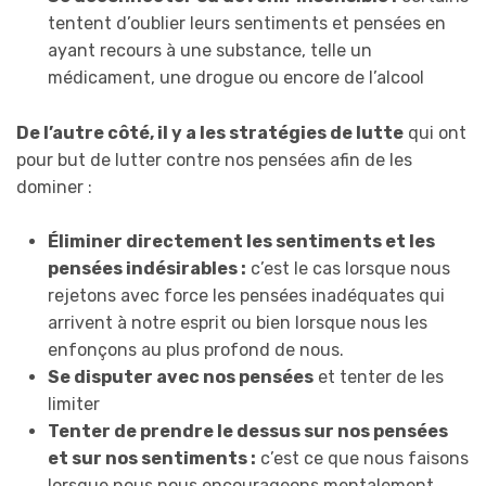
tentent d’oublier leurs sentiments et pensées en
ayant recours à une substance, telle un
médicament, une drogue ou encore de l’alcool
De l’autre côté, il y a les stratégies de lutte
qui ont
pour but de lutter contre nos pensées afin de les
dominer :
Éliminer directement les sentiments et les
pensées indésirables :
c’est le cas lorsque nous
rejetons avec force les pensées inadéquates qui
arrivent à notre esprit ou bien lorsque nous les
enfonçons au plus profond de nous.
Se disputer avec nos pensées
et tenter de les
limiter
Tenter de prendre le dessus sur nos pensées
et sur nos sentiments :
c’est ce que nous faisons
lorsque nous nous encourageons mentalement