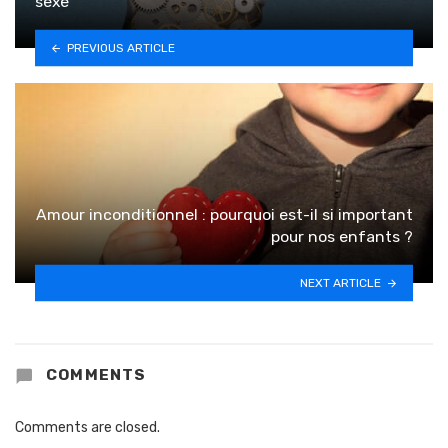
sexe
PREVIOUS ARTICLE
Amour inconditionnel : pourquoi est-il si important
pour nos enfants ?
NEXT ARTICLE
COMMENTS
Comments are closed.