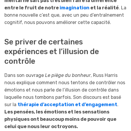
mental ne sait pas très bien faire la différence
entre le fruit de notre
imagination
et la réalité
. La
bonne nouvelle c’est que, avec un peu d’entraînement
cognitif, nous pouvons améliorer cette capacité.
Se priver de certaines
expériences et l’illusion de
contrôle
Dans son ouvrage
Le piège du bonheur
, Russ Harris
nous explique comment nous tentons de contrôler nos
émotions et nous parle de l’illusion de contrôle dans
laquelle nous tombons parfois. Son discours est basé
sur la
thérapie d’acceptation et d’engagement
.
Les pensées, les émotions et les sensations
physiques ont beaucoup moins de pouvoir que
celui que nous leur octroyons.