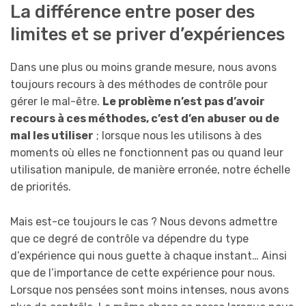
La différence entre poser des
limites et se priver d’expériences
Dans une plus ou moins grande mesure, nous avons
toujours recours à des méthodes de contrôle pour
gérer le mal-être.
Le problème n’est pas d’avoir
recours à ces méthodes, c’est d’en abuser ou de
mal les utiliser
; lorsque nous les utilisons à des
moments où elles ne fonctionnent pas ou quand leur
utilisation manipule, de manière erronée, notre échelle
de priorités.
Mais est-ce toujours le cas ? Nous devons admettre
que ce degré de contrôle va dépendre du type
d’expérience qui nous guette à chaque instant… Ainsi
que de l’importance de cette expérience pour nous.
Lorsque nos pensées sont moins intenses, nous avons