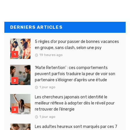
DERNIERS ARTICLES
5 règles d’or pour passer de bonnes vacances
en groupe, sans clash, selon une psy
19 heures ago
‘Mate Retention’ : ces comportements
peuvent parfois traduire la peur de voir son
partenaire s’éloigner d’après une étude
1 jour ago
Les chercheurs japonais ont identifié le
meilleur réflexe à adopter dès le réveil pour
retrouver de l’énergie
1 jour ago
Les adultes heureux sont marqués par ces 7