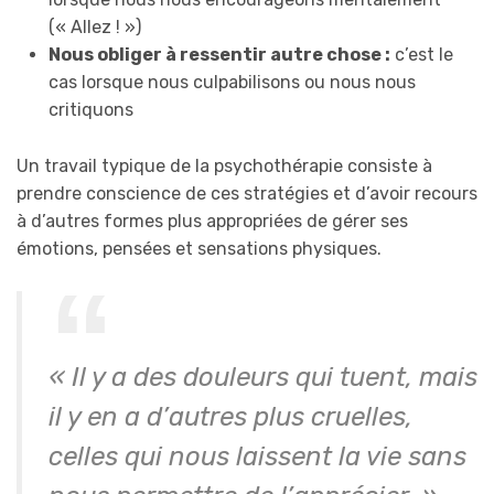
(« Allez ! »)
Nous obliger à ressentir autre chose :
c’est le
cas lorsque nous culpabilisons ou nous nous
critiquons
Un travail typique de la psychothérapie consiste à
prendre conscience de ces stratégies et d’avoir recours
à d’autres formes plus appropriées de gérer ses
émotions, pensées et sensations physiques.
« Il y a des douleurs qui tuent, mais
il y en a d’autres plus cruelles,
celles qui nous laissent la vie sans