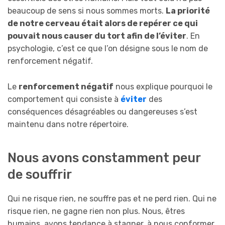
beaucoup de sens si nous sommes morts.
La priorité
de notre cerveau était alors de repérer ce qui
pouvait nous causer du tort afin de l’éviter
. En
psychologie, c’est ce que l’on désigne sous le nom de
renforcement négatif.
Le
renforcement négatif
nous explique pourquoi le
comportement qui consiste à
éviter
des
conséquences désagréables ou dangereuses s’est
maintenu dans notre répertoire.
Nous avons constamment peur
de souffrir
Qui ne risque rien, ne souffre pas et ne perd rien. Qui ne
risque rien, ne gagne rien non plus. Nous, êtres
humains, avons tendance à stagner, à nous conformer