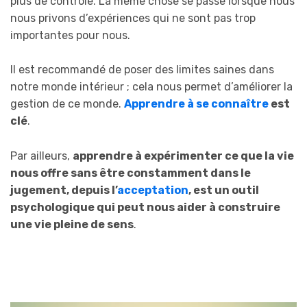
plus de contrôle. La même chose se passe lorsque nous
nous privons d’expériences qui ne sont pas trop
importantes pour nous.
Il est recommandé de poser des limites saines dans
notre monde intérieur ; cela nous permet d’améliorer la
gestion de ce monde.
Apprendre à se connaître
est
clé
.
Par ailleurs,
apprendre à expérimenter ce que la vie
nous offre sans être constamment dans le
jugement, depuis l’
acceptation
, est un outil
psychologique qui peut nous aider à construire
une vie pleine de sens
.