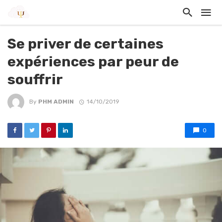
Se priver de certaines
expériences par peur de
souffrir
By
PHM ADMIN
14/10/2019
0