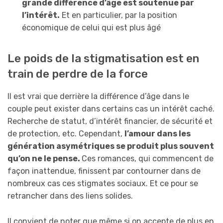
grande différence d’âge est soutenue par
l’intérêt.
Et en particulier, par la position
économique de celui qui est plus âgé
Le poids de la stigmatisation est en
train de perdre de la force
Il est vrai que derrière la différence d’âge dans le
couple peut exister dans certains cas un intérêt caché.
Recherche de statut, d’intérêt financier, de sécurité et
de protection, etc. Cependant,
l’amour dans les
génération asymétriques se produit plus souvent
qu’on ne le pense.
Ces romances, qui commencent de
façon inattendue, finissent par contourner dans de
nombreux cas ces stigmates sociaux. Et ce pour se
retrancher dans des liens solides.
Il convient de noter que même si on accepte de plus en