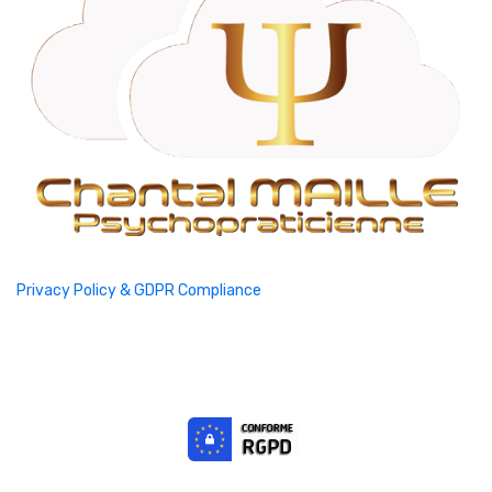
Privacy Policy & GDPR Compliance