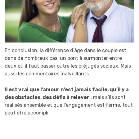
En conclusion, la différence d’âge dans le couple est,
dans de nombreux cas, un pont à surmonter entre
deux où il faut passer outre les préjugés sociaux. Mais
aussi les commentaires malveillants.
Il est vrai que l’amour n’est jamais facile, qu’il y a
des obstacles, des défis à relever
; mais s’ils sont
réalisés ensemble et que l’engagement est ferme, tout
peut être accompli.