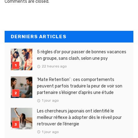
Comments are closed.
DERNIERS ARTICLES
5 règles d’or pour passer de bonnes vacances
en groupe, sans clash, selon une psy
22 heures ago
‘Mate Retention’ : ces comportements
peuvent parfois traduire la peur de voir son
partenaire s’éloigner d’après une étude
1 jour ago
Les chercheurs japonais ont identifié le
meilleur réflexe à adopter dès le réveil pour
retrouver de l’énergie
1 jour ago