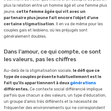
plus la relation entre un homme âgé et une femme plus
jeune,
cette femme âgée qui vit avec un
partenaire plus jeune fait encore l’objet d’une
certaine stigmatisation
. Il en va de même pour les
couples gais et lesbiens, où les préjugés sont
généralement doubles.
Dans l’amour, ce qui compte, ce sont
les valeurs, pas les chiffres
Au-delà de la stigmatisation sociale,
le défi que ce
type de couples présente habituellement est le
fait qu’ils appartiennent à deux
générations
différentes.
Ce contexte social différencié implique
parfois que chacun a des valeurs, un type d’éducation,
un groupe d’amis très différents et la nécessité de
fréquenter des environnements qui ne correspondent