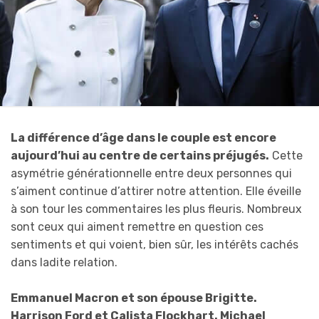
La différence d’âge dans le couple est encore
aujourd’hui au centre de certains préjugés.
Cette
asymétrie générationnelle entre deux personnes qui
s’aiment continue d’attirer notre attention. Elle éveille
à son tour les commentaires les plus fleuris. Nombreux
sont ceux qui aiment remettre en question ces
sentiments et qui voient, bien sûr, les intérêts cachés
dans ladite relation.
Emmanuel Macron et son épouse Brigitte.
Harrison Ford et Calista Flockhart. Michael