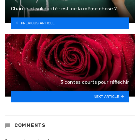
Charité et solidarité : est-ce la même chose ?
PREVIOUS ARTICLE
3 contes courts pour réfléchir
NEXT ARTICLE
COMMENTS