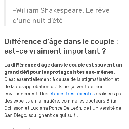
-William Shakespeare, Le rêve
d’une nuit d’été-
Différence d’âge dans le couple :
est-ce vraiment important ?
La différence d’âge dans le couple est souvent un
grand défi pour les protagonistes eux-mêmes.
C’est essentiellement à cause de la stigmatisation et
de la désapprobation qu’ils perçoivent de leur
environnement. Des
études très récentes
réalisées par
des experts en la matière, comme les docteurs Brian
Collisson et Luciana Ponce De León, de l’Université de
San Diego, soulignent ce qui suit :