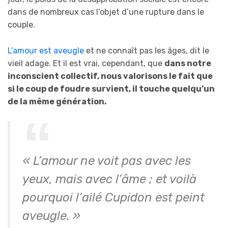
dans de nombreux cas l’objet d’une rupture dans le
couple.
L’amour est aveugle
et ne connaît pas les âges, dit le
vieil adage. Et il est vrai, cependant, que
dans notre
inconscient collectif, nous valorisons le fait que
si le coup de foudre survient, il touche quelqu’un
de la même génération.
« L’amour ne voit pas avec les
yeux, mais avec l’âme ; et voilà
pourquoi l’ailé Cupidon est peint
aveugle. »