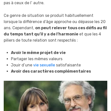
pas à ceux de l’ autre.
Ce genre de situation se produit habituellement
lorsque la différence d’âge approche ou dépasse les 20
ans. Cependant,
on peut relever tous ces défis au fil
du temps tant qu’il y a de l’harmonie
et que les 4
piliers de toute relation sont respectés :
Avoir le même projet de vie
Partager les mêmes valeurs
Jouir d’une
vie sexuelle
satisfaisante
Avoir des caractères complémentaires