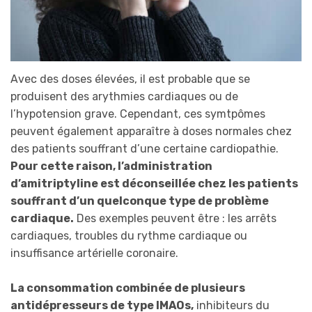
Avec des doses élevées, il est probable que se
produisent des arythmies cardiaques ou de
l’hypotension grave. Cependant, ces symtpômes
peuvent également apparaître à doses normales chez
des patients souffrant d’une certaine cardiopathie.
Pour cette raison, l’administration
d’amitriptyline est déconseillée chez les patients
souffrant d’un quelconque type de problème
cardiaque.
Des exemples peuvent être : les arrêts
cardiaques, troubles du rythme cardiaque ou
insuffisance artérielle coronaire.
La consommation combinée de plusieurs
antidépresseurs de type IMAOs,
inhibiteurs du