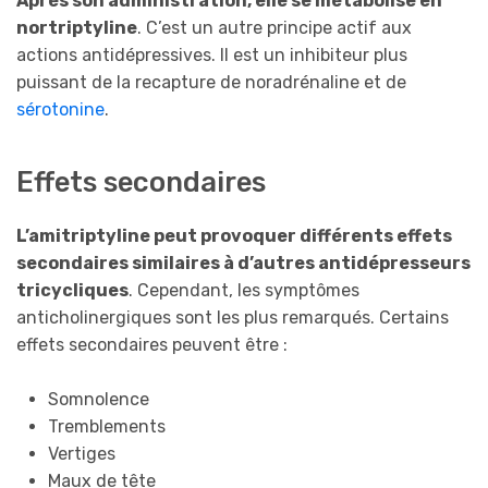
Après son administration, elle se métabolise en
nortriptyline
. C’est un autre principe actif aux
actions antidépressives. Il est un inhibiteur plus
puissant de la recapture de noradrénaline et de
sérotonine
.
Effets secondaires
L’amitriptyline peut provoquer différents effets
secondaires similaires à d’autres antidépresseurs
tricycliques
. Cependant, les symptômes
anticholinergiques sont les plus remarqués. Certains
effets secondaires peuvent être :
Somnolence
Tremblements
Vertiges
Maux de tête