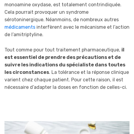
monoamine oxydase, est totalement contrindiquée.
Cela pourrait provoquer un syndrome
sérotoninergique. Néanmoins, de nombreux autres
médicaments
interfèrent avec le mécanisme et l’action
de l’amitriptyline.
Tout comme pour tout traitement pharmaceutique,
il
est essentiel de prendre des précautions et de
suivre les indications du spécialiste dans toutes
les circonstances
. La tolérance et la réponse clinique
varient chez chaque patient. Pour cette raison, il est
nécessaire d’adapter la doses en fonction de celles-ci.