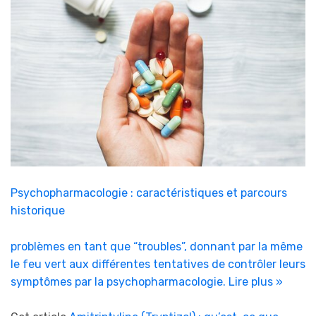
Psychopharmacologie : caractéristiques et parcours
historique
problèmes en tant que “troubles”, donnant par la même
le feu vert aux différentes tentatives de contrôler leurs
symptômes par la psychopharmacologie.
Lire plus »