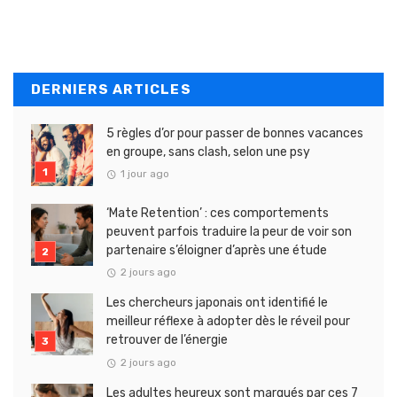
DERNIERS ARTICLES
5 règles d’or pour passer de bonnes vacances
en groupe, sans clash, selon une psy
1 jour ago
‘Mate Retention’ : ces comportements
peuvent parfois traduire la peur de voir son
partenaire s’éloigner d’après une étude
2 jours ago
Les chercheurs japonais ont identifié le
meilleur réflexe à adopter dès le réveil pour
retrouver de l’énergie
2 jours ago
Les adultes heureux sont marqués par ces 7