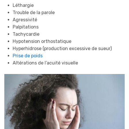
Léthargie
Trouble de la parole
Agressivité
Palpitations
Tachycardie
Hypotension orthostatique
Hyperhidrose (production excessive de sueur)
Prise de poids
Altérations de l’acuité visuelle