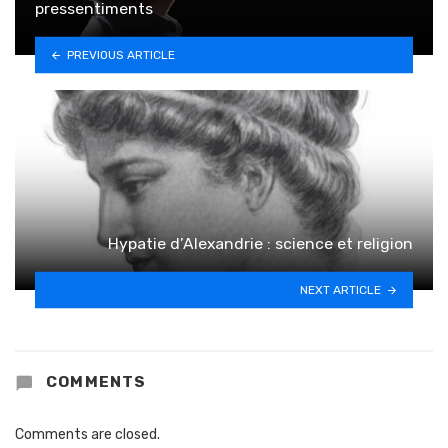
pressentiments
PREVIOUS ARTICLE
Hypatie d’Alexandrie : science et religion
NEXT ARTICLE
COMMENTS
Comments are closed.