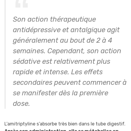
Son action thérapeutique
antidépressive et antalgique agit
généralement au bout de 2 à 4
semaines. Cependant, son action
sédative est relativement plus
rapide et intense. Les effets
secondaires peuvent commencer à
se manifester dès la première
dose.
L’amitriptyline s’absorbe très bien dans le tube digestif.