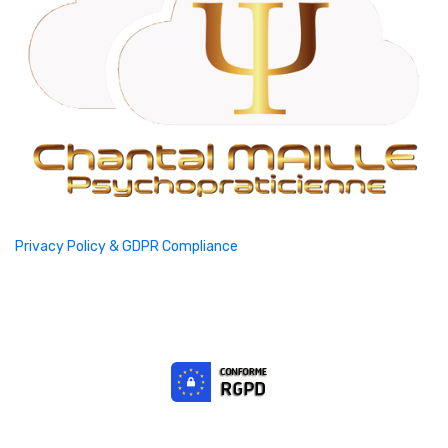
Privacy Policy & GDPR Compliance