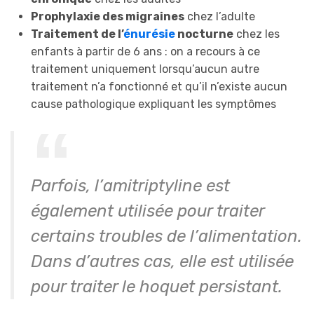
Prophylaxie des migraines
chez l’adulte
Traitement de l’
énurésie
nocturne
chez les
enfants à partir de 6 ans : on a recours à ce
traitement uniquement lorsqu’aucun autre
traitement n’a fonctionné et qu’il n’existe aucun
cause pathologique expliquant les symptômes
Parfois, l’amitriptyline est
également utilisée pour traiter
certains troubles de l’alimentation.
Dans d’autres cas, elle est utilisée
pour traiter le hoquet persistant.