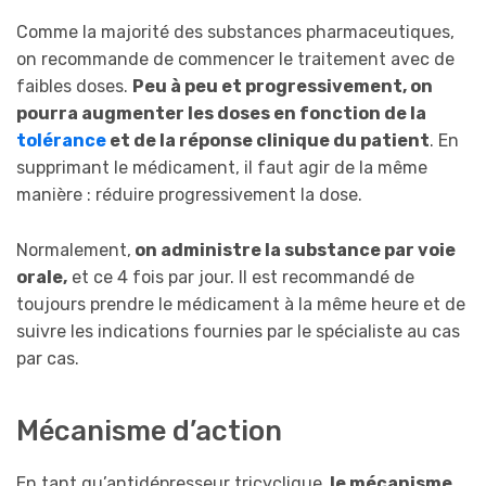
Comme la majorité des substances pharmaceutiques,
on recommande de commencer le traitement avec de
faibles doses.
Peu à peu et progressivement, on
pourra augmenter les doses en fonction de la
tolérance
et de la réponse clinique du patient
. En
supprimant le médicament, il faut agir de la même
manière : réduire progressivement la dose.
Normalement,
on administre la substance par voie
orale,
et ce 4 fois par jour. Il est recommandé de
toujours prendre le médicament à la même heure et de
suivre les indications fournies par le spécialiste au cas
par cas.
Mécanisme d’action
En tant qu’antidépresseur tricyclique
, le mécanisme