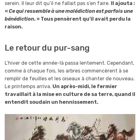
serein. Il leur dit qu’il ne fallait pas s’en faire.
Il ajouta :
«
Ce qui ressemble à une malédiction est parfois une
bénédiction
. » Tous pensèrent qu’il avait perdu la
raison.
Le retour du pur-sang
L’hiver de cette année-là passa lentement. Cependant,
comme à chaque fois, les arbres commencèrent à se
remplir de feuilles et les oiseaux à chanter de nouveau.
Le printemps arriva.
Un après-midi, le fermier
travaillait à la mise en culture de sa terre, quand il
entendit soudain un hennissement.