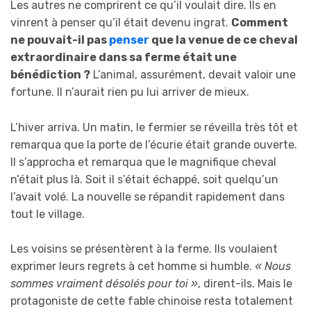
Les autres ne comprirent ce qu’il voulait dire. Ils en
vinrent à penser qu’il était devenu ingrat.
Comment
ne pouvait-il pas
penser
que la venue de ce cheval
extraordinaire dans sa ferme était une
bénédiction ?
L’animal, assurément, devait valoir une
fortune. Il n’aurait rien pu lui arriver de mieux.
L’hiver arriva. Un matin, le fermier se réveilla très tôt et
remarqua que la porte de l’écurie était grande ouverte.
Il s’approcha et remarqua que le magnifique cheval
n’était plus là. Soit il s’était échappé, soit quelqu’un
l’avait volé. La nouvelle se répandit rapidement dans
tout le village.
Les voisins se présentèrent à la ferme. Ils voulaient
exprimer leurs regrets à cet homme si humble.
« Nous
sommes vraiment désolés pour toi »
, dirent-ils. Mais le
protagoniste de cette fable chinoise resta totalement