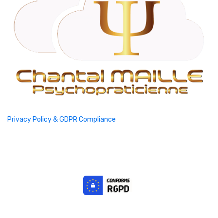
Privacy Policy & GDPR Compliance