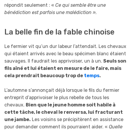
répondit seulement : «
Ce qui semble être une
bénédiction est parfois une malédiction ».
La belle fin de la fable chinoise
Le fermier vit qu’un dur labeur l’attendait. Les chevaux
qui étaient arrivés avec le beau spécimen blanc étaient
sauvages. Il faudrait les apprivoiser, un à un.
Seuls son
fils aîné et lui étaient en mesure de le faire, mais
cela prendrait beaucoup trop de
temps
.
L’automne s’annonçait déjà lorsque le fils du fermier
entreprit d’apprivoiser le plus rebelle de tous les
chevaux.
Bien que le jeune homme soit habile à
cette tâche, le cheval le renversa, lui fracturant
une jambe.
Les voisins se précipitèrent en assistance
pour demander comment ils pourraient aider. «
Quelle