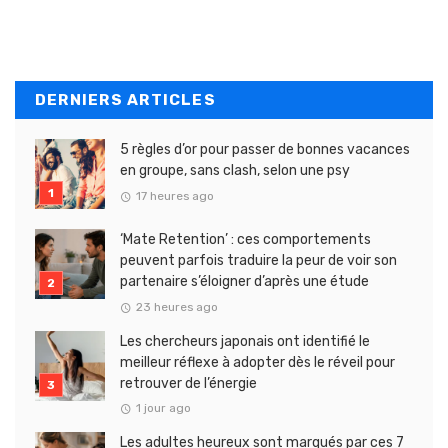
DERNIERS ARTICLES
5 règles d’or pour passer de bonnes vacances
en groupe, sans clash, selon une psy
17 heures ago
‘Mate Retention’ : ces comportements
peuvent parfois traduire la peur de voir son
partenaire s’éloigner d’après une étude
23 heures ago
Les chercheurs japonais ont identifié le
meilleur réflexe à adopter dès le réveil pour
retrouver de l’énergie
1 jour ago
Les adultes heureux sont marqués par ces 7