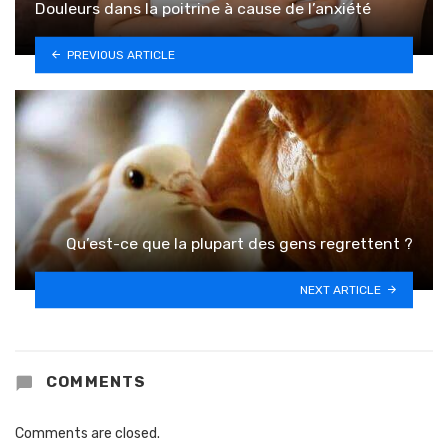
Douleurs dans la poitrine à cause de l’anxiété
PREVIOUS ARTICLE
Qu’est-ce que la plupart des gens regrettent ?
NEXT ARTICLE
COMMENTS
Comments are closed.