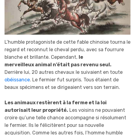
L’humble protagoniste de cette fable chinoise tourna le
regard et reconnut le cheval perdu, avec sa fourrure
blanche et brillante. Cependant,
le
merveilleux
animal n’était pas revenu seul.
Derrière lui, 20 autres chevaux le suivaient en toute
obéissance
. Le fermier fut surpris. Tous étaient de
beaux spécimens et se dirigeaient vers son terrain.
Les animaux restèrent à la ferme et la loi
autorisait leur propriété.
Les voisins ne pouvaient
croire qu’une telle chance accompagne si résolument
le fermier. Ils le félicitèrent pour sa nouvelle
acquisition. Comme les autres fois, l’homme humble