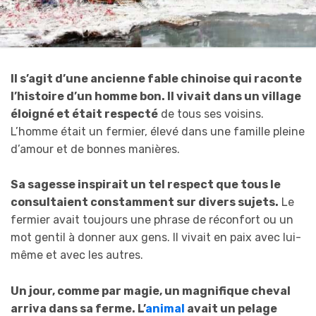
Il s’agit d’une ancienne fable chinoise qui raconte
l’histoire d’un homme bon. Il vivait dans un village
éloigné et était respecté
de tous ses voisins.
L’homme était un fermier, élevé dans une famille pleine
d’amour et de bonnes manières.
Sa sagesse inspirait un tel respect que tous le
consultaient constamment sur divers sujets.
Le
fermier avait toujours une phrase de réconfort ou un
mot gentil à donner aux gens. Il vivait en paix avec lui-
même et avec les autres.
Un jour, comme par magie, un magnifique cheval
arriva dans sa ferme. L’
animal
avait un pelage