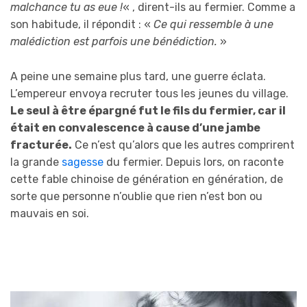
malchance tu as eue !
« , dirent-ils au fermier. Comme a
son habitude, il répondit : «
Ce qui ressemble à une
malédiction est parfois une bénédiction.
»
A peine une semaine plus tard, une guerre éclata.
L’empereur envoya recruter tous les jeunes du village.
Le seul à être épargné fut le fils du fermier, car il
était en convalescence à cause d’une jambe
fracturée.
Ce n’est qu’alors que les autres comprirent
la grande
sagesse
du fermier. Depuis lors, on raconte
cette fable chinoise de génération en génération, de
sorte que personne n’oublie que rien n’est bon ou
mauvais en soi.