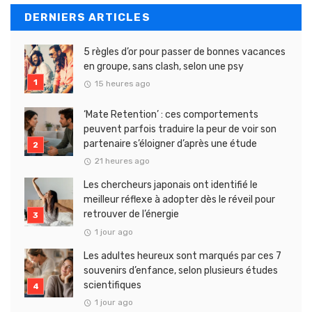
DERNIERS ARTICLES
5 règles d’or pour passer de bonnes vacances
en groupe, sans clash, selon une psy
15 heures ago
‘Mate Retention’ : ces comportements
peuvent parfois traduire la peur de voir son
partenaire s’éloigner d’après une étude
21 heures ago
Les chercheurs japonais ont identifié le
meilleur réflexe à adopter dès le réveil pour
retrouver de l’énergie
1 jour ago
Les adultes heureux sont marqués par ces 7
souvenirs d’enfance, selon plusieurs études
scientifiques
1 jour ago