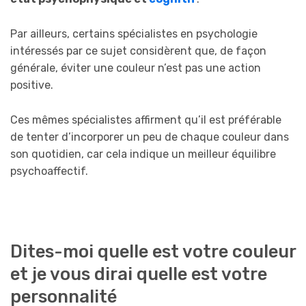
Par ailleurs, certains spécialistes en psychologie
intéressés par ce sujet considèrent que, de façon
générale, éviter une couleur n’est pas une action
positive.
Ces mêmes spécialistes affirment qu’il est préférable
de tenter d’incorporer un peu de chaque couleur dans
son quotidien, car cela indique un meilleur équilibre
psychoaffectif.
Dites-moi quelle est votre couleur
et je vous dirai quelle est votre
personnalité