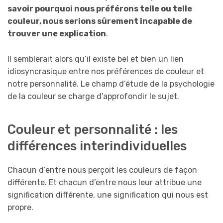
savoir pourquoi nous préférons telle ou telle
couleur, nous serions sûrement incapable de
trouver une explication
.
Il semblerait alors qu’il existe bel et bien un lien
idiosyncrasique entre nos préférences de couleur et
notre personnalité. Le champ d’étude de la psychologie
de la couleur se charge d’approfondir le sujet.
Couleur et personnalité : les
différences interindividuelles
Chacun d’entre nous perçoit les couleurs de façon
différente. Et chacun d’entre nous leur attribue une
signification différente, une signification qui nous est
propre.