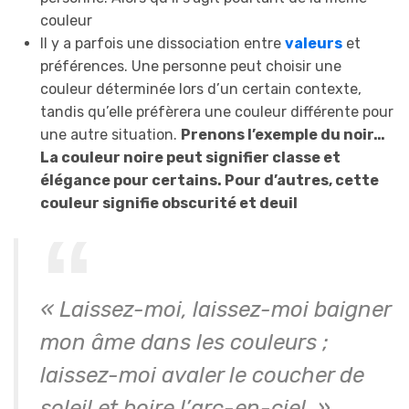
couleur
Il y a parfois une dissociation entre
valeurs
et
préférences. Une personne peut choisir une
couleur déterminée lors d’un certain contexte,
tandis qu’elle préfèrera une couleur différente pour
une autre situation.
Prenons l’exemple du noir…
La couleur noire peut signifier classe et
élégance pour certains. Pour d’autres, cette
couleur signifie obscurité et deuil
« Laissez-moi, laissez-moi baigner
mon âme dans les couleurs ;
laissez-moi avaler le coucher de
soleil et boire l’arc-en-ciel. »