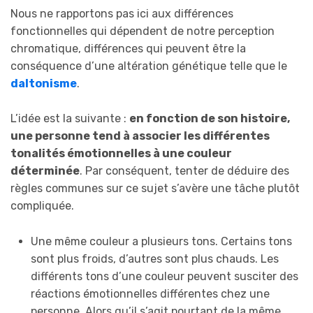
Nous ne rapportons pas ici aux différences
fonctionnelles qui dépendent de notre perception
chromatique, différences qui peuvent être la
conséquence d’une altération génétique telle que le
daltonisme
.
L’idée est la suivante :
en fonction de son histoire,
une personne tend à associer les différentes
tonalités émotionnelles à une couleur
déterminée
. Par conséquent, tenter de déduire des
règles communes sur ce sujet s’avère une tâche plutôt
compliquée.
Une même couleur a plusieurs tons. Certains tons
sont plus froids, d’autres sont plus chauds. Les
différents tons d’une couleur peuvent susciter des
réactions émotionnelles différentes chez une
personne. Alors qu’il s’agit pourtant de la même