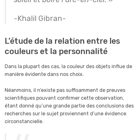
-Khalil Gibran-
L’étude de la relation entre les
couleurs et la personnalité
Dans la plupart des cas, la couleur des objets influe de
manière évidente dans nos choix.
Néanmoins, il n’existe pas suffisamment de preuves
scientifiques pouvant confirmer cette observation,
étant donné qu’une grande partie des conclusions des
recherches sur le sujet proviennent d’une évidence
circonstancielle.