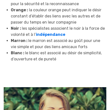
pour la sécurité et la reconnaissance
Orange :
la couleur orange peut indiquer le désir
constant d’établir des liens avec les autres et de
passer du temps en leur compagnie
Noir :
les spécialistes associent le noir à la force de
volonté et à l’
indépendance
Marron :
le marron est associé au goût pour une
vie simple et pour des liens amicaux forts
Blanc :
le blanc est associé au désir de simplicité,
d’ouverture et de pureté