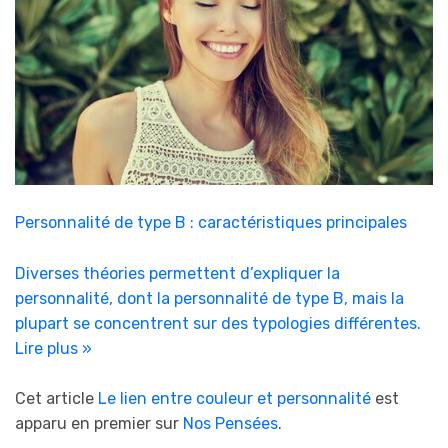
Personnalité de type B : caractéristiques principales
Diverses théories permettent d’expliquer la
personnalité, dont la personnalité de type B, mais la
plupart se concentrent sur des typologies différentes.
Lire plus »
Cet article
Le lien entre couleur et personnalité
est
apparu en premier sur
Nos Pensées
.