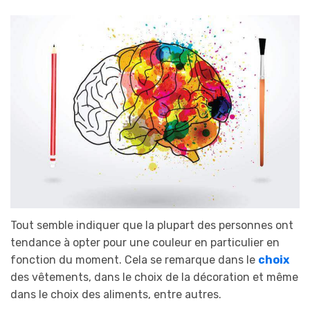
Tout semble indiquer que la plupart des personnes ont
tendance à opter pour une couleur en particulier en
fonction du moment. Cela se remarque dans le
choix
des vêtements, dans le choix de la décoration et même
dans le choix des aliments, entre autres.