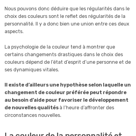
Nous pouvons donc déduire que les régularités dans le
choix des couleurs sont le reflet des régularités de la
personnalité. Il y a donc bien une union entre ces deux
aspects.
La psychologie de la couleur tend à montrer que
certains changements drastiques dans le choix des
couleurs dépend de l’état d’esprit d’une personne et de
ses dynamiques vitales.
Il existe d’ailleurs une hypothèse selon laquelle un
changement de couleur préférée peut répondre
au besoin d’aide pour favoriser le développement
de nouvelles qualités
à l’heure d’affronter des
circonstances nouvelles.
La couleur de la personnalité et