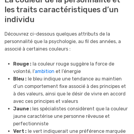
les traits caractéristiques d’un
individu
Découvrez ci-dessous quelques attributs de la
personnalité que la psychologie, au fil des années, a
associé à certaines couleurs :
Rouge :
la couleur rouge suggère la force de
volonté, l’
ambition
et l’énergie
Bleu :
le bleu indique une tendance au maintien
d’un comportement fixe associé à des principes et
à des valeurs, ainsi que le désir de vivre en accord
avec ces principes et valeurs
Jaune :
les spécialistes considèrent que la couleur
jaune caractérise une personne rêveuse et
perfectionniste
Vert :
le vert indiquerait une préférence marquée