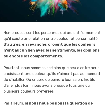
Nombreuses sont les personnes qui croient fermement
qu’il existe une relation entre couleur et personnalité.
D’autres, en revanche, croient que les couleurs
n’ont aucun lien avec les sentiments, les opinions
ou encore les comportements.
Pourtant, nous sommes certains que peu d’entre nous
choisissent une couleur qu’ils n’aiment pas au moment
de s’habiller. Ou encore de peindre leur salon. Inutile
d’aller plus loin : nous avons presque tous une ou
plusieurs couleurs préférées.
Par ailleurs,
si nous nous posions la question de