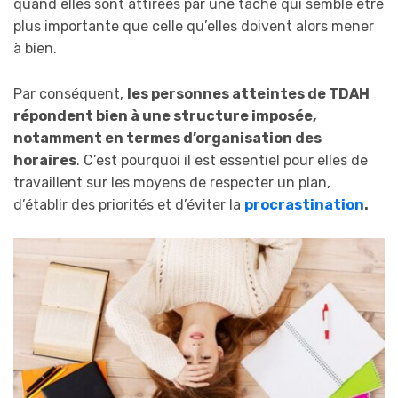
quand elles sont attirées par une tâche qui semble être
plus importante que celle qu’elles doivent alors mener
à bien.
Par conséquent,
les personnes atteintes de TDAH
répondent bien à une structure imposée,
notamment en termes d’organisation des
horaires
. C’est pourquoi il est essentiel pour elles de
travaillent sur les moyens de respecter un plan,
d’établir des priorités et d’éviter la
procrastination
.