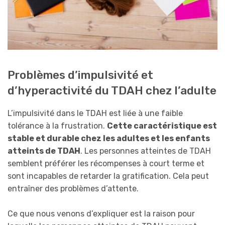
Problèmes d’impulsivité et
d’hyperactivité du TDAH chez l’adulte
L’impulsivité dans le TDAH est liée à une faible
tolérance à la frustration.
Cette caractéristique est
stable et durable chez les adultes et les enfants
atteints de TDAH
. Les personnes atteintes de TDAH
semblent préférer les récompenses à court terme et
sont incapables de retarder la gratification. Cela peut
entraîner des problèmes d’attente.
Ce que nous venons d’expliquer est la raison pour