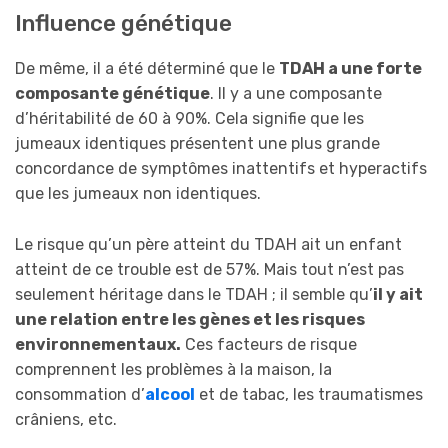
Influence génétique
De même, il a été déterminé que le
TDAH a une forte
composante génétique
. Il y a une composante
d’héritabilité de 60 à 90%. Cela signifie que les
jumeaux identiques présentent une plus grande
concordance de symptômes inattentifs et hyperactifs
que les jumeaux non identiques.
Le risque qu’un père atteint du TDAH ait un enfant
atteint de ce trouble est de 57%. Mais tout n’est pas
seulement héritage dans le TDAH ; il semble qu’
il y ait
une relation entre les gènes et les risques
environnementaux.
Ces facteurs de risque
comprennent les problèmes à la maison, la
consommation d’
alcool
et de tabac, les traumatismes
crâniens, etc.