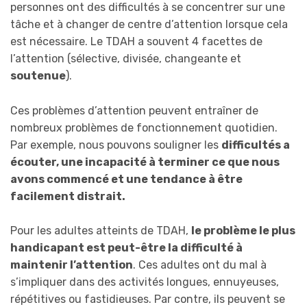
personnes ont des difficultés à se concentrer sur une
tâche et à changer de centre d’attention lorsque cela
est nécessaire. Le TDAH a souvent 4 facettes de
l’attention (sélective, divisée, changeante et
soutenue
).
Ces problèmes d’attention peuvent entraîner de
nombreux problèmes de fonctionnement quotidien.
Par exemple, nous pouvons souligner les
difficultés a
écouter, une incapacité à terminer ce que nous
avons commencé et une tendance à être
facilement distrait.
Pour les adultes atteints de TDAH,
le problème le plus
handicapant est peut-être la difficulté à
maintenir l’attention
. Ces adultes ont du mal à
s’impliquer dans des activités longues, ennuyeuses,
répétitives ou fastidieuses. Par contre, ils peuvent se