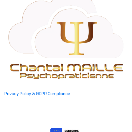
Privacy Policy & GDPR Compliance