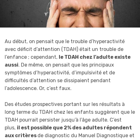
Au début, on pensait que le trouble d’hyperactivité
avec déficit d’attention (TDAH) était un trouble de
l’enfance ; cependant,
le TDAH chez l’adulte existe
aussi
. De même, on pensait que les principaux
symptômes d’hyperactivité, d’impulsivité et de
difficultés d’attention se dissipaient pendant
l’adolescence. Or, c’est faux.
Des études prospectives portant sur les résultats à
long terme du TDAH chez les enfants suggèrent que le
TDAH pourrait persister jusqu’à l’âge adulte. C’est
plus,
il est possible que 2% des adultes répondent
aux critères
de diagnostic du Manuel Diagnostique et