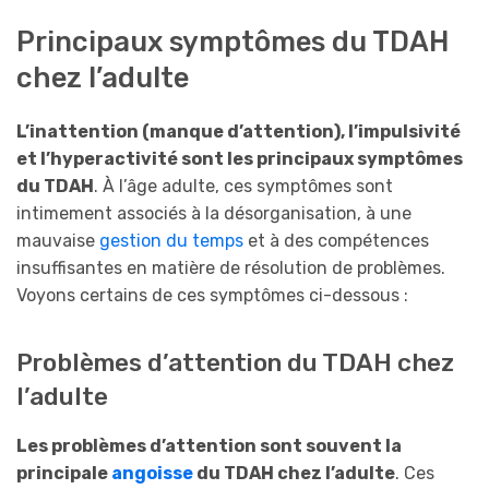
Principaux symptômes du TDAH
chez l’adulte
L’inattention (manque d’attention), l’impulsivité
et l’hyperactivité sont les principaux symptômes
du TDAH
. À l’âge adulte, ces symptômes sont
intimement associés à la désorganisation, à une
mauvaise
gestion du temps
et à des compétences
insuffisantes en matière de résolution de problèmes.
Voyons certains de ces symptômes ci-dessous :
Problèmes d’attention du TDAH chez
l’adulte
Les problèmes d’attention sont souvent la
principale
angoisse
du TDAH chez l’adulte
. Ces