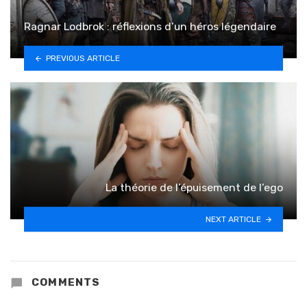
Ragnar Lodbrok : réflexions d’un héros légendaire
PREVIOUS ARTICLE
La théorie de l’épuisement de l’ego
NEXT ARTICLE
COMMENTS