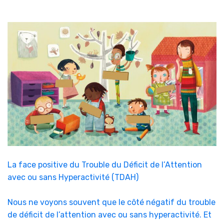
La face positive du Trouble du Déficit de l’Attention
avec ou sans Hyperactivité (TDAH)
Nous ne voyons souvent que le côté négatif du trouble
de déficit de l’attention avec ou sans hyperactivité. Et