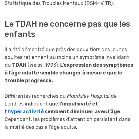
Statistique des Troubles Mentaux (DSM-IV TR).
Le TDAH ne concerne pas que les
enfants
Il a été démontré que près des deux tiers des jeunes
adultes retiennent au moins un symptôme invalidant
du
TDAH
(Weiss, 1993).
L’expression des symptômes
à l’âge adulte semble changer à mesure que le
trouble progresse.
Différentes recherches du
Maudsley Hospital
de
Londres indiquent que
l’impulsivité et
l’
hyperactivité
semblent diminuer avec l’âge
.
Cependant, les problèmes d’attention persistent dans
la moitié des cas à l’âge adulte.