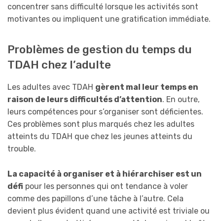
concentrer sans difficulté lorsque les activités sont
motivantes ou impliquent une gratification immédiate.
Problèmes de gestion du temps du
TDAH chez l’adulte
Les adultes avec TDAH
gèrent mal leur temps en
raison de leurs difficultés d’attention
. En outre,
leurs compétences pour s’organiser sont déficientes.
Ces problèmes sont plus marqués chez les adultes
atteints du TDAH que chez les jeunes atteints du
trouble.
La capacité à organiser et à hiérarchiser est un
défi
pour les personnes qui ont tendance à voler
comme des papillons d’une tâche à l’autre. Cela
devient plus évident quand une activité est triviale ou